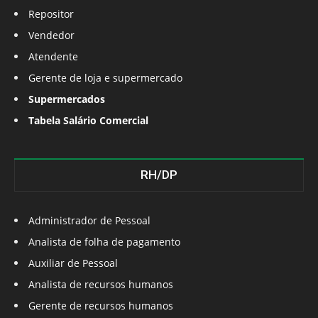
Repositor
Vendedor
Atendente
Gerente de loja e supermercado
Supermercados
Tabela Salário Comercial
RH/DP
Administrador de Pessoal
Analista de folha de pagamento
Auxiliar de Pessoal
Analista de recursos humanos
Gerente de recursos humanos