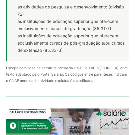
as atividades de pesquisa e desenvolvimento (divisão
72)
as instituições de educação superior que oferecem
exclusivamente cursos de graduação (85.31-7)
as instituições de educação superior que oferecem
exclusivamente cursos de pós-graduação e/ou cursos
de extensão (85.33-3)
Escopo com base na estrutura oficial da CNAE 2.0 (IBGE/CONCLA), com
texto adaptado pelo Portal Salário. Os códigos entre parênteses indicam
o CNAE onde cada atividade excluída é classificada.