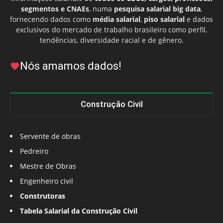
segmentos e CNAEs
, numa
pesquisa salarial big data
,
fornecendo dados como
média salarial
,
piso salarial
e dados
exclusivos do mercado de trabalho brasileiro como perfil,
tendências, diversidade racial e de gênero.
Nós amamos dados!
Construção Civil
Servente de obras
Pedreiro
Mestre de Obras
Engenheiro civil
Construtoras
Tabela Salarial da Construção Civil