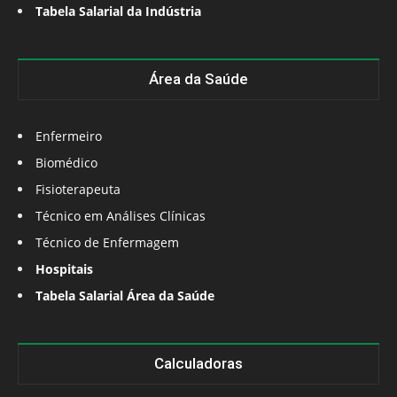
Tabela Salarial da Indústria
Área da Saúde
Enfermeiro
Biomédico
Fisioterapeuta
Técnico em Análises Clínicas
Técnico de Enfermagem
Hospitais
Tabela Salarial Área da Saúde
Calculadoras