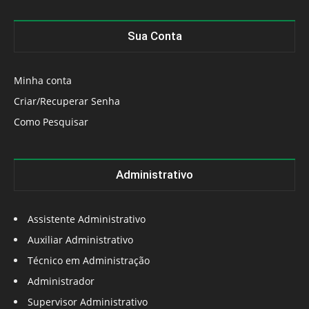
Sua Conta
Minha conta
Criar/Recuperar Senha
Como Pesquisar
Administrativo
Assistente Administrativo
Auxiliar Administrativo
Técnico em Administração
Administrador
Supervisor Administrativo