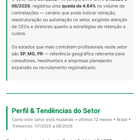
06/2026
, registrou uma
queda de 4.64%
no volume de
contratações — cenário que pode indicar retração,
reestruturação ou automação no setor, exigindo atenção
de CEOs e diretores quanto a estratégias de retenção e
custos.
Os estados que mais contratam profissionais neste setor
são
SP, MG, PR
— referência geográfica relevante para
consultores, headhunters e empresas planejando
expansão ou recrutamento regionalizado.
Perfil & Tendências do Setor
Como este setor está mudando • últimos 12 meses • Brasil •
Trimestres: 07/2025 a 06/2026