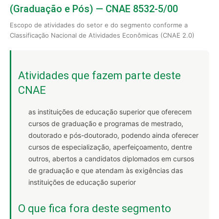
(Graduação e Pós) — CNAE 8532-5/00
Escopo de atividades do setor e do segmento conforme a
Classificação Nacional de Atividades Econômicas (CNAE 2.0)
Atividades que fazem parte deste
CNAE
as instituições de educação superior que oferecem
cursos de graduação e programas de mestrado,
doutorado e pós-doutorado, podendo ainda oferecer
cursos de especialização, aperfeiçoamento, dentre
outros, abertos a candidatos diplomados em cursos
de graduação e que atendam às exigências das
instituições de educação superior
O que fica fora deste segmento