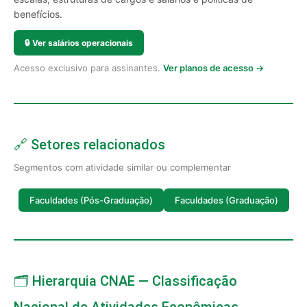
benefícios.
🔒
Ver salários operacionais
Acesso exclusivo para assinantes.
Ver planos de acesso →
🔗 Setores relacionados
Segmentos com atividade similar ou complementar
Faculdades (Pós-Graduação)
Faculdades (Graduação)
🗂️ Hierarquia CNAE — Classificação