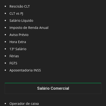
Rescisão CLT
CLT vs PJ
Salário Líquido
Imposto de Renda Anual
Aviso Prévio
Hora Extra
13º Salário
Férias
FGTS
Aposentadoria INSS
Salário Comercial
Operador de caixa