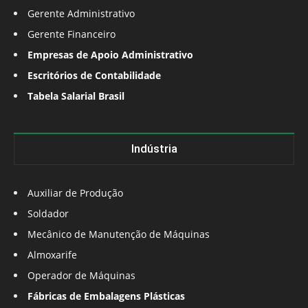
Gerente Administrativo
Gerente Financeiro
Empresas de Apoio Administrativo
Escritórios de Contabilidade
Tabela Salarial Brasil
Indústria
Auxiliar de Produção
Soldador
Mecânico de Manutenção de Máquinas
Almoxarife
Operador de Máquinas
Fábricas de Embalagens Plásticas