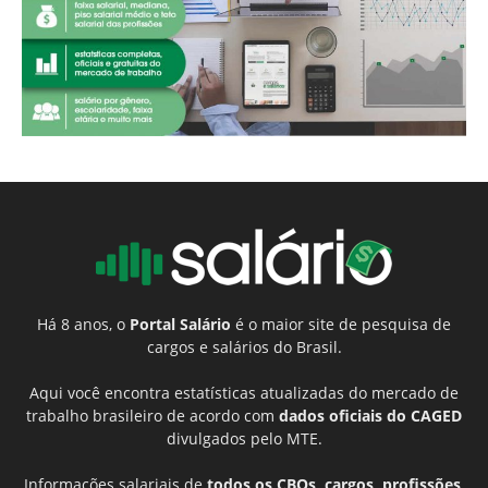
Há 8 anos, o
Portal Salário
é o maior site de pesquisa de
cargos e salários do Brasil.
Aqui você encontra estatísticas atualizadas do mercado de
trabalho brasileiro de acordo com
dados oficiais do CAGED
divulgados pelo MTE.
Informações salariais de
todos os CBOs, cargos, profissões,