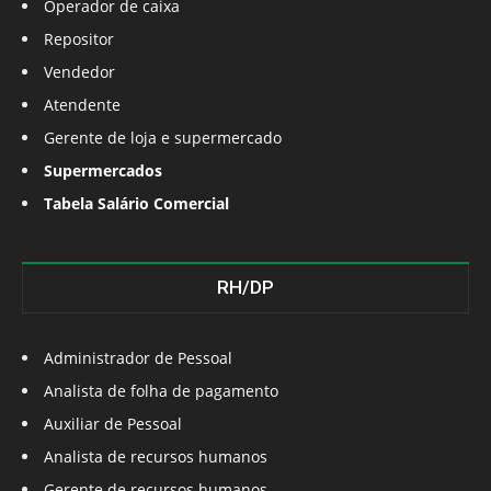
Operador de caixa
Repositor
Vendedor
Atendente
Gerente de loja e supermercado
Supermercados
Tabela Salário Comercial
RH/DP
Administrador de Pessoal
Analista de folha de pagamento
Auxiliar de Pessoal
Analista de recursos humanos
Gerente de recursos humanos