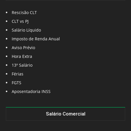
Rescisão CLT
CLT vs PJ
Salário Líquido
Imposto de Renda Anual
Aviso Prévio
Hora Extra
13º Salário
Férias
FGTS
Aposentadoria INSS
Salário Comercial