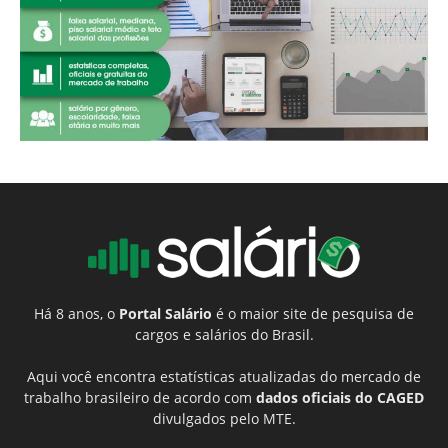
Há 8 anos, o
Portal Salário
é o maior site de pesquisa de
cargos e salários do Brasil.
Aqui você encontra estatísticas atualizadas do mercado de
trabalho brasileiro de acordo com
dados oficiais do CAGED
divulgados pelo MTE.