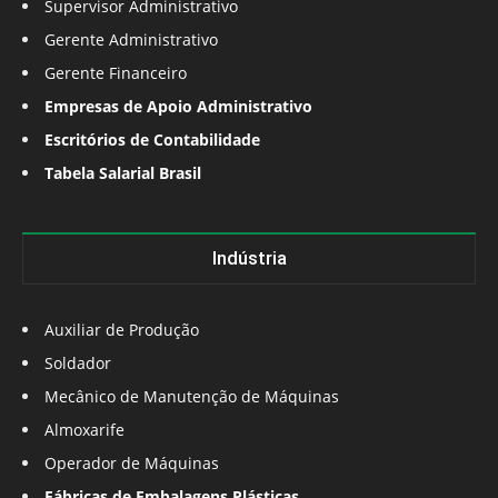
Supervisor Administrativo
Gerente Administrativo
Gerente Financeiro
Empresas de Apoio Administrativo
Escritórios de Contabilidade
Tabela Salarial Brasil
Indústria
Auxiliar de Produção
Soldador
Mecânico de Manutenção de Máquinas
Almoxarife
Operador de Máquinas
Fábricas de Embalagens Plásticas