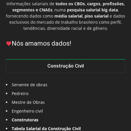
Informações salariais de
todos os CBOs, cargos, profissões,
segmentos e CNAEs
, numa
pesquisa salarial big data
,
fornecendo dados como
média salarial
,
piso salarial
e dados
exclusivos do mercado de trabalho brasileiro como perfil,
tendências, diversidade racial e de gênero.
Nós amamos dados!
Construção Civil
Servente de obras
Pedreiro
Mestre de Obras
Engenheiro civil
Construtoras
Tabela Salarial da Construção Civil