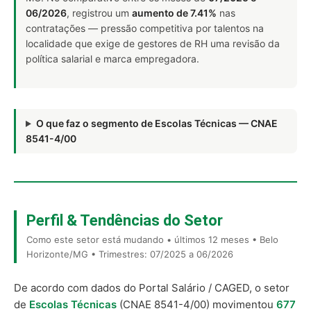
06/2026
, registrou um
aumento de 7.41%
nas
contratações — pressão competitiva por talentos na
localidade que exige de gestores de RH uma revisão da
política salarial e marca empregadora.
O que faz o segmento de Escolas Técnicas — CNAE
8541-4/00
Perfil & Tendências do Setor
Como este setor está mudando • últimos 12 meses • Belo
Horizonte/MG • Trimestres: 07/2025 a 06/2026
De acordo com dados do Portal Salário / CAGED, o setor
de
Escolas Técnicas
(CNAE 8541-4/00) movimentou
677