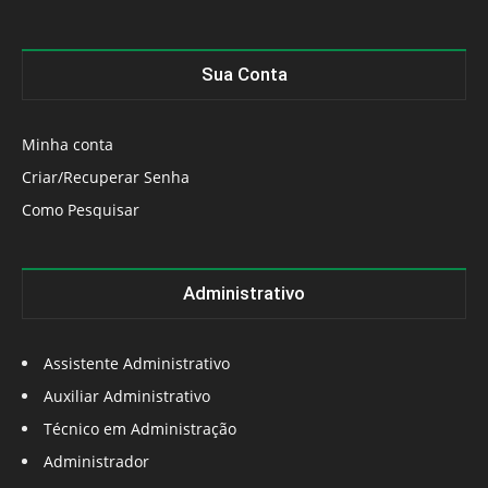
Sua Conta
Minha conta
Criar/Recuperar Senha
Como Pesquisar
Administrativo
Assistente Administrativo
Auxiliar Administrativo
Técnico em Administração
Administrador