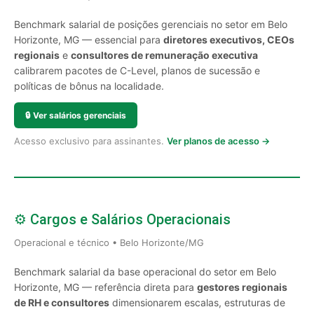
Benchmark salarial de posições gerenciais no setor em Belo
Horizonte, MG — essencial para
diretores executivos, CEOs
regionais
e
consultores de remuneração executiva
calibrarem pacotes de C-Level, planos de sucessão e
políticas de bônus na localidade.
🔒
Ver salários gerenciais
Acesso exclusivo para assinantes.
Ver planos de acesso →
⚙️ Cargos e Salários Operacionais
Operacional e técnico • Belo Horizonte/MG
Benchmark salarial da base operacional do setor em Belo
Horizonte, MG — referência direta para
gestores regionais
de RH e consultores
dimensionarem escalas, estruturas de