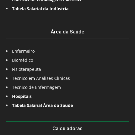
Tabela Salarial da Indústria
Área da Saúde
Enfermeiro
Biomédico
Fisioterapeuta
Técnico em Análises Clínicas
Técnico de Enfermagem
Hospitais
Tabela Salarial Área da Saúde
Calculadoras