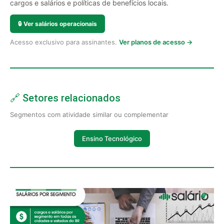
cargos e salários e políticas de benefícios locais.
🔒
Ver salários operacionais
Acesso exclusivo para assinantes.
Ver planos de acesso →
🔗 Setores relacionados
Segmentos com atividade similar ou complementar
Ensino Tecnológico