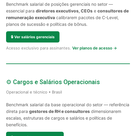
Benchmark salarial de posições gerenciais no setor —
essencial para
diretores executivos, CEOs
e
consultores de
remuneração executiva
calibrarem pacotes de C-Level,
planos de sucessão e políticas de bônus.
🔒
Ver salários gerenciais
Acesso exclusivo para assinantes.
Ver planos de acesso →
⚙️ Cargos e Salários Operacionais
Operacional e técnico • Brasil
Benchmark salarial da base operacional do setor — referência
direta para
gestores de RH e consultores
dimensionarem
escalas, estruturas de cargos e salários e políticas de
benefícios.