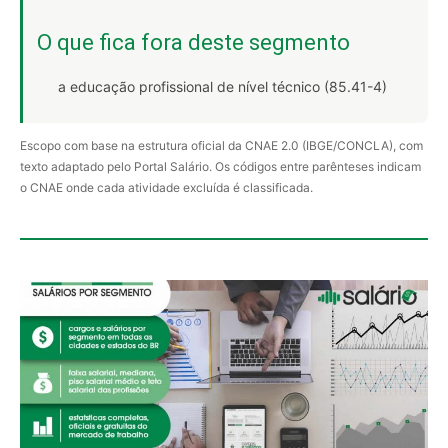
O que fica fora deste segmento
a educação profissional de nível técnico (85.41-4)
Escopo com base na estrutura oficial da CNAE 2.0 (IBGE/CONCLA), com
texto adaptado pelo Portal Salário. Os códigos entre parênteses indicam
o CNAE onde cada atividade excluída é classificada.