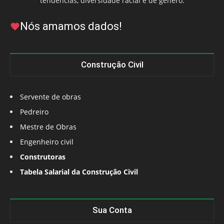
tendências, diversidade racial e de gênero.
Nós amamos dados!
Construção Civil
Servente de obras
Pedreiro
Mestre de Obras
Engenheiro civil
Construtoras
Tabela Salarial da Construção Civil
Sua Conta