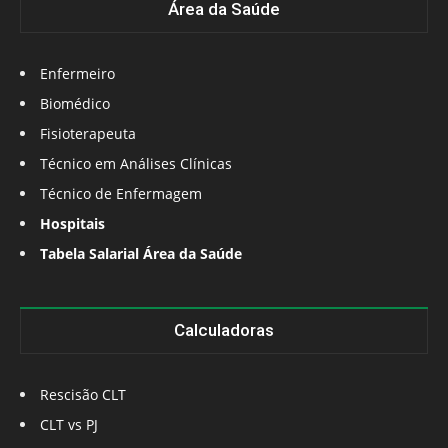
Área da Saúde
Enfermeiro
Biomédico
Fisioterapeuta
Técnico em Análises Clínicas
Técnico de Enfermagem
Hospitais
Tabela Salarial Área da Saúde
Calculadoras
Rescisão CLT
CLT vs PJ