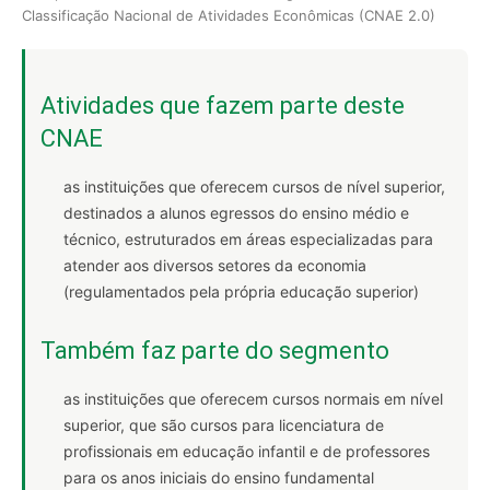
Classificação Nacional de Atividades Econômicas (CNAE 2.0)
Atividades que fazem parte deste
CNAE
as instituições que oferecem cursos de nível superior,
destinados a alunos egressos do ensino médio e
técnico, estruturados em áreas especializadas para
atender aos diversos setores da economia
(regulamentados pela própria educação superior)
Também faz parte do segmento
as instituições que oferecem cursos normais em nível
superior, que são cursos para licenciatura de
profissionais em educação infantil e de professores
para os anos iniciais do ensino fundamental