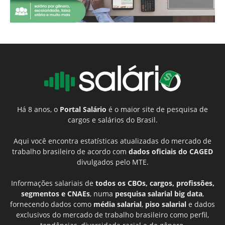
Há 8 anos, o
Portal Salário
é o maior site de pesquisa de
cargos e salários do Brasil.
Aqui você encontra estatísticas atualizadas do mercado de
trabalho brasileiro de acordo com
dados oficiais do CAGED
divulgados pelo MTE.
Informações salariais de
todos os CBOs, cargos, profissões,
segmentos e CNAEs
, numa
pesquisa salarial big data
,
fornecendo dados como
média salarial
,
piso salarial
e dados
exclusivos do mercado de trabalho brasileiro como perfil,