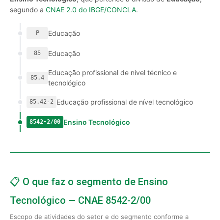
segundo a
CNAE 2.0 do IBGE/CONCLA
.
Educação
P
Educação
85
Educação profissional de nível técnico e
85.4
tecnológico
Educação profissional de nível tecnológico
85.42-2
Ensino Tecnológico
8542-2/00
📋 O que faz o segmento de Ensino
Tecnológico — CNAE 8542-2/00
Escopo de atividades do setor e do segmento conforme a