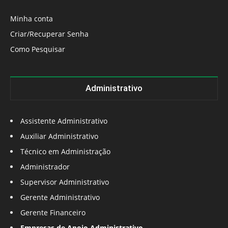
Minha conta
Criar/Recuperar Senha
Como Pesquisar
Administrativo
Assistente Administrativo
Auxiliar Administrativo
Técnico em Administração
Administrador
Supervisor Administrativo
Gerente Administrativo
Gerente Financeiro
Empresas de Apoio Administrativo