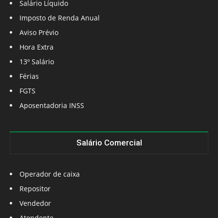
Salário Líquido
Imposto de Renda Anual
Aviso Prévio
Hora Extra
13º Salário
Férias
FGTS
Aposentadoria INSS
Salário Comercial
Operador de caixa
Repositor
Vendedor
Atendente