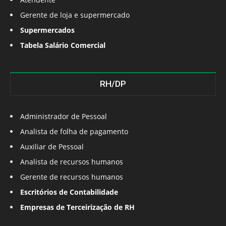
Gerente de loja e supermercado
Supermercados
Tabela Salário Comercial
RH/DP
Administrador de Pessoal
Analista de folha de pagamento
Auxiliar de Pessoal
Analista de recursos humanos
Gerente de recursos humanos
Escritórios de Contabilidade
Empresas de Terceirização de RH