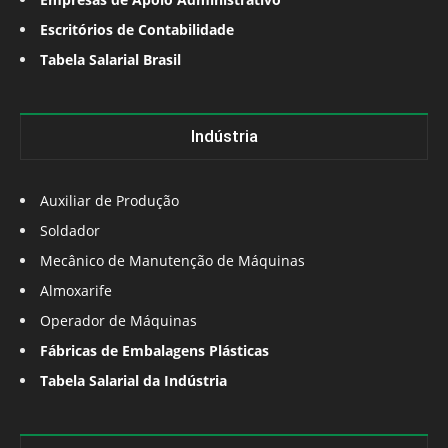
Escritórios de Contabilidade
Tabela Salarial Brasil
Indústria
Auxiliar de Produção
Soldador
Mecânico de Manutenção de Máquinas
Almoxarife
Operador de Máquinas
Fábricas de Embalagens Plásticas
Tabela Salarial da Indústria