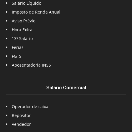
Salário Líquido
Imposto de Renda Anual
Aviso Prévio
Hora Extra
13º Salário
Férias
FGTS
Aposentadoria INSS
Salário Comercial
Operador de caixa
Repositor
Vendedor