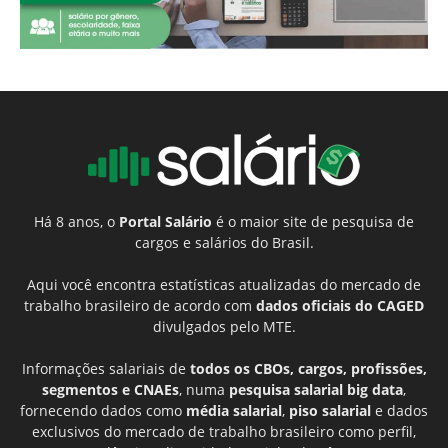
Há 8 anos, o
Portal Salário
é o maior site de pesquisa de
cargos e salários do Brasil.
Aqui você encontra estatísticas atualizadas do mercado de
trabalho brasileiro de acordo com
dados oficiais do CAGED
divulgados pelo MTE.
Informações salariais de
todos os CBOs, cargos, profissões,
segmentos e CNAEs
, numa
pesquisa salarial big data
,
fornecendo dados como
média salarial
,
piso salarial
e dados
exclusivos do mercado de trabalho brasileiro como perfil,