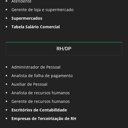
Atendente
Gerente de loja e supermercado
Supermercados
Tabela Salário Comercial
RH/DP
Administrador de Pessoal
Analista de folha de pagamento
Auxiliar de Pessoal
Analista de recursos humanos
Gerente de recursos humanos
Escritórios de Contabilidade
Empresas de Terceirização de RH