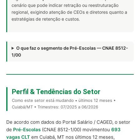
cenário que pode indicar retração ou reestruturação
regional, exigindo atenção de CEOs e diretores quanto a
estratégias de retenção e custos.
O que faz o segmento de Pré-Escolas — CNAE 8512-
1/00
Perfil & Tendências do Setor
Como este setor está mudando • últimos 12 meses •
Cuiabá/MT • Trimestres: 07/2025 a 06/2026
De acordo com dados do Portal Salário / CAGED, o setor
de
Pré-Escolas
(CNAE 8512-1/00) movimentou
693
vagas CLT
em Cuiabá, MT nos últimos 12 meses,