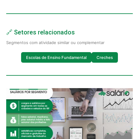
🔗 Setores relacionados
Segmentos com atividade similar ou complementar
Escolas de Ensino Fundamental
Creches