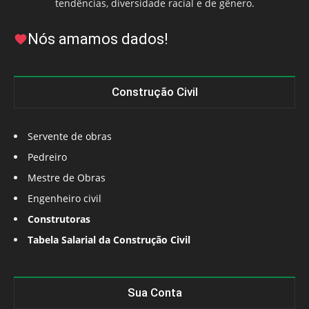
tendências, diversidade racial e de gênero.
Nós amamos dados!
Construção Civil
Servente de obras
Pedreiro
Mestre de Obras
Engenheiro civil
Construtoras
Tabela Salarial da Construção Civil
Sua Conta