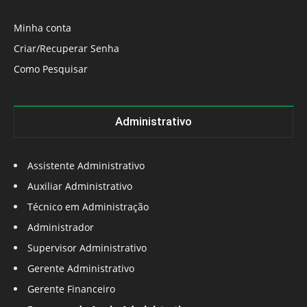
Minha conta
Criar/Recuperar Senha
Como Pesquisar
Administrativo
Assistente Administrativo
Auxiliar Administrativo
Técnico em Administração
Administrador
Supervisor Administrativo
Gerente Administrativo
Gerente Financeiro