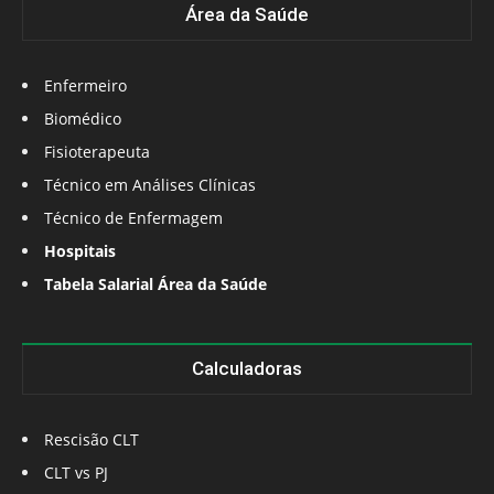
Área da Saúde
Enfermeiro
Biomédico
Fisioterapeuta
Técnico em Análises Clínicas
Técnico de Enfermagem
Hospitais
Tabela Salarial Área da Saúde
Calculadoras
Rescisão CLT
CLT vs PJ