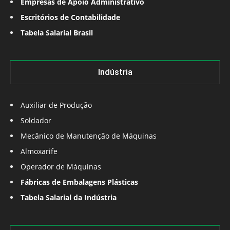
Empresas de Apoio Administrativo
Escritórios de Contabilidade
Tabela Salarial Brasil
Indústria
Auxiliar de Produção
Soldador
Mecânico de Manutenção de Máquinas
Almoxarife
Operador de Máquinas
Fábricas de Embalagens Plásticas
Tabela Salarial da Indústria