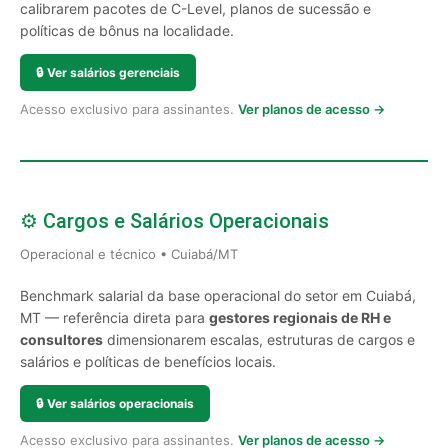
calibrarem pacotes de C-Level, planos de sucessão e
políticas de bônus na localidade.
🔒
Ver salários gerenciais
Acesso exclusivo para assinantes.
Ver planos de acesso →
⚙️ Cargos e Salários Operacionais
Operacional e técnico • Cuiabá/MT
Benchmark salarial da base operacional do setor em Cuiabá,
MT — referência direta para
gestores regionais de RH e
consultores
dimensionarem escalas, estruturas de cargos e
salários e políticas de benefícios locais.
🔒
Ver salários operacionais
Acesso exclusivo para assinantes.
Ver planos de acesso →