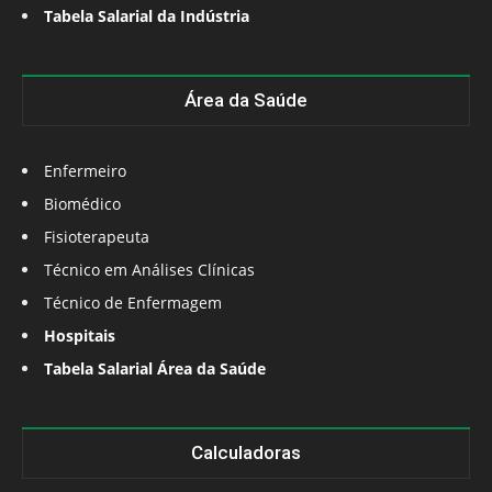
Tabela Salarial da Indústria
Área da Saúde
Enfermeiro
Biomédico
Fisioterapeuta
Técnico em Análises Clínicas
Técnico de Enfermagem
Hospitais
Tabela Salarial Área da Saúde
Calculadoras