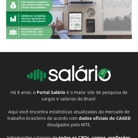
Há 8 anos, o
Portal Salário
é o maior site de pesquisa de
cargos e salários do Brasil.
Aqui você encontra estatísticas atualizadas do mercado de
trabalho brasileiro de acordo com
dados oficiais do CAGED
divulgados pelo MTE.
Informações salariais de
todos os CBOs, cargos, profissões,