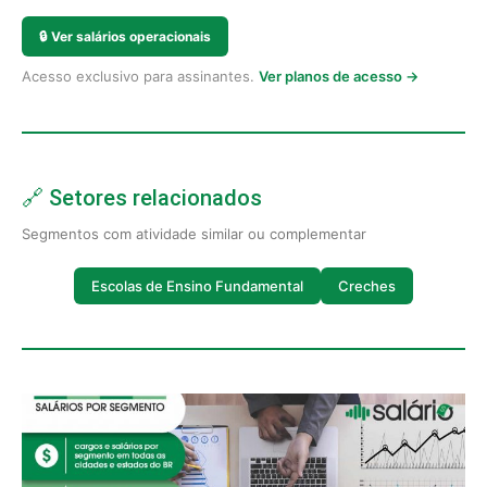
🔒
Ver salários operacionais
Acesso exclusivo para assinantes.
Ver planos de acesso →
🔗 Setores relacionados
Segmentos com atividade similar ou complementar
Escolas de Ensino Fundamental
Creches