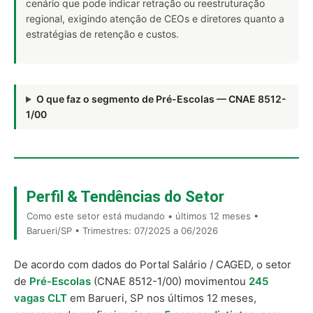
cenário que pode indicar retração ou reestruturação
regional, exigindo atenção de CEOs e diretores quanto a
estratégias de retenção e custos.
O que faz o segmento de Pré-Escolas — CNAE 8512-
1/00
Perfil & Tendências do Setor
Como este setor está mudando • últimos 12 meses •
Barueri/SP • Trimestres: 07/2025 a 06/2026
De acordo com dados do Portal Salário / CAGED, o setor
de
Pré-Escolas
(CNAE 8512-1/00) movimentou
245
vagas CLT
em Barueri, SP nos últimos 12 meses,