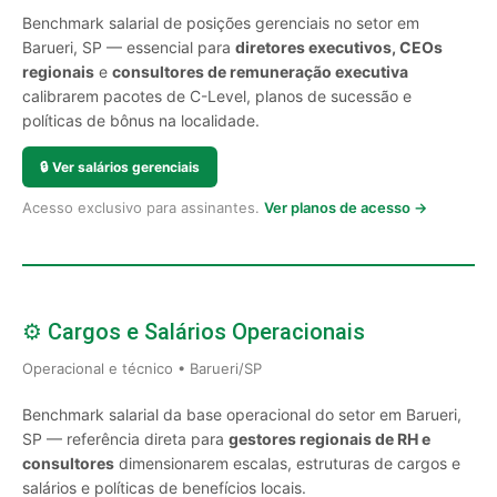
Benchmark salarial de posições gerenciais no setor em
Barueri, SP — essencial para
diretores executivos, CEOs
regionais
e
consultores de remuneração executiva
calibrarem pacotes de C-Level, planos de sucessão e
políticas de bônus na localidade.
🔒
Ver salários gerenciais
Acesso exclusivo para assinantes.
Ver planos de acesso →
⚙️ Cargos e Salários Operacionais
Operacional e técnico • Barueri/SP
Benchmark salarial da base operacional do setor em Barueri,
SP — referência direta para
gestores regionais de RH e
consultores
dimensionarem escalas, estruturas de cargos e
salários e políticas de benefícios locais.