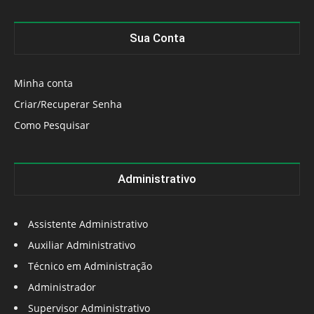
Sua Conta
Minha conta
Criar/Recuperar Senha
Como Pesquisar
Administrativo
Assistente Administrativo
Auxiliar Administrativo
Técnico em Administração
Administrador
Supervisor Administrativo