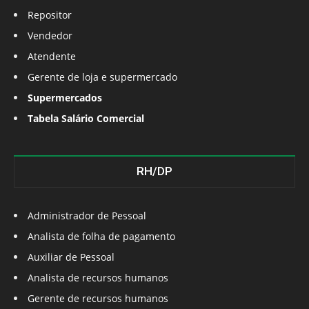
Repositor
Vendedor
Atendente
Gerente de loja e supermercado
Supermercados
Tabela Salário Comercial
RH/DP
Administrador de Pessoal
Analista de folha de pagamento
Auxiliar de Pessoal
Analista de recursos humanos
Gerente de recursos humanos