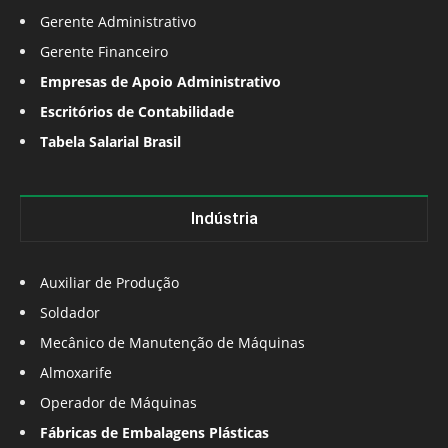
Gerente Administrativo
Gerente Financeiro
Empresas de Apoio Administrativo
Escritórios de Contabilidade
Tabela Salarial Brasil
Indústria
Auxiliar de Produção
Soldador
Mecânico de Manutenção de Máquinas
Almoxarife
Operador de Máquinas
Fábricas de Embalagens Plásticas