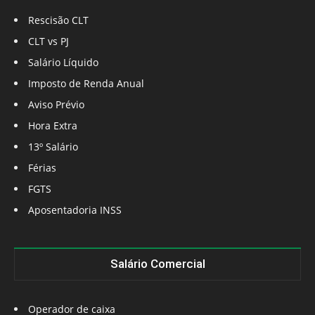
Rescisão CLT
CLT vs PJ
Salário Líquido
Imposto de Renda Anual
Aviso Prévio
Hora Extra
13º Salário
Férias
FGTS
Aposentadoria INSS
Salário Comercial
Operador de caixa