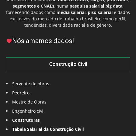
segmentos e CNAEs
, numa
pesquisa salarial big data
,
fornecendo dados como
média salarial
,
piso salarial
e dados
exclusivos do mercado de trabalho brasileiro como perfil,
tendências, diversidade racial e de gênero.
Nós amamos dados!
Construção Civil
Servente de obras
Pedreiro
Mestre de Obras
Engenheiro civil
Construtoras
Tabela Salarial da Construção Civil