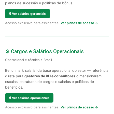
planos de sucessão e políticas de bônus.
🔒
Ver salários gerenciais
Acesso exclusivo para assinantes.
Ver planos de acesso →
⚙️ Cargos e Salários Operacionais
Operacional e técnico • Brasil
Benchmark salarial da base operacional do setor — referência
direta para
gestores de RH e consultores
dimensionarem
escalas, estruturas de cargos e salários e políticas de
benefícios.
🔒
Ver salários operacionais
Acesso exclusivo para assinantes.
Ver planos de acesso →