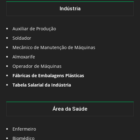
Indústria
Auxiliar de Produção
Soldador
Mecânico de Manutenção de Máquinas
Almoxarife
Operador de Máquinas
Fábricas de Embalagens Plásticas
Tabela Salarial da Indústria
Área da Saúde
Enfermeiro
Biomédico