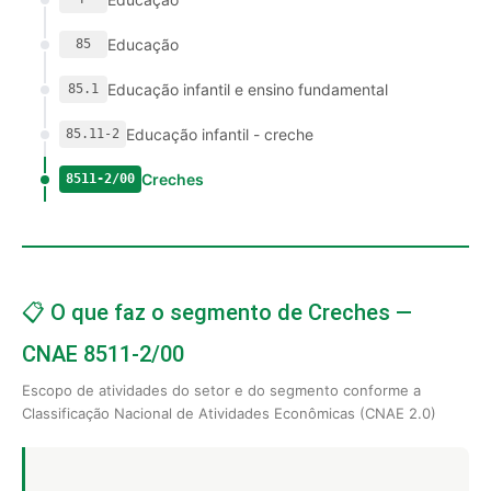
Educação
85
Educação infantil e ensino fundamental
85.1
Educação infantil - creche
85.11-2
Creches
8511-2/00
📋 O que faz o segmento de Creches —
CNAE 8511-2/00
Escopo de atividades do setor e do segmento conforme a
Classificação Nacional de Atividades Econômicas (CNAE 2.0)