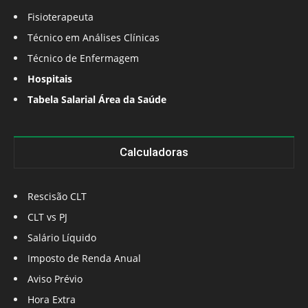
Fisioterapeuta
Técnico em Análises Clínicas
Técnico de Enfermagem
Hospitais
Tabela Salarial Área da Saúde
Calculadoras
Rescisão CLT
CLT vs PJ
Salário Líquido
Imposto de Renda Anual
Aviso Prévio
Hora Extra