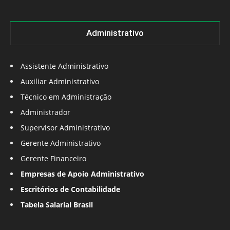
Administrativo
Assistente Administrativo
Auxiliar Administrativo
Técnico em Administração
Administrador
Supervisor Administrativo
Gerente Administrativo
Gerente Financeiro
Empresas de Apoio Administrativo
Escritórios de Contabilidade
Tabela Salarial Brasil