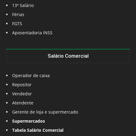
13º Salário
Férias
FGTS
Aposentadoria INSS
Salário Comercial
Operador de caixa
Repositor
Vendedor
Atendente
Gerente de loja e supermercado
Supermercados
Tabela Salário Comercial