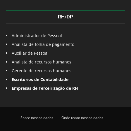
RH/DP
Administrador de Pessoal
Analista de folha de pagamento
Auxiliar de Pessoal
Analista de recursos humanos
Gerente de recursos humanos
Escritórios de Contabilidade
Empresas de Terceirização de RH
Sobre nossos dados
Onde usam nossos dados