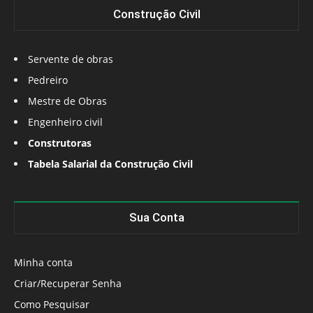
Construção Civil
Servente de obras
Pedreiro
Mestre de Obras
Engenheiro civil
Construtoras
Tabela Salarial da Construção Civil
Sua Conta
Minha conta
Criar/Recuperar Senha
Como Pesquisar