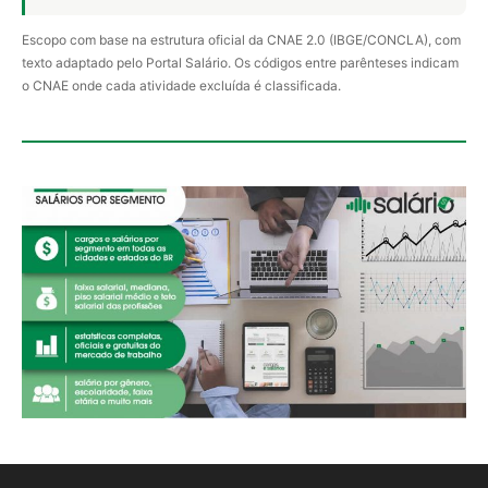
Escopo com base na estrutura oficial da CNAE 2.0 (IBGE/CONCLA), com
texto adaptado pelo Portal Salário. Os códigos entre parênteses indicam
o CNAE onde cada atividade excluída é classificada.