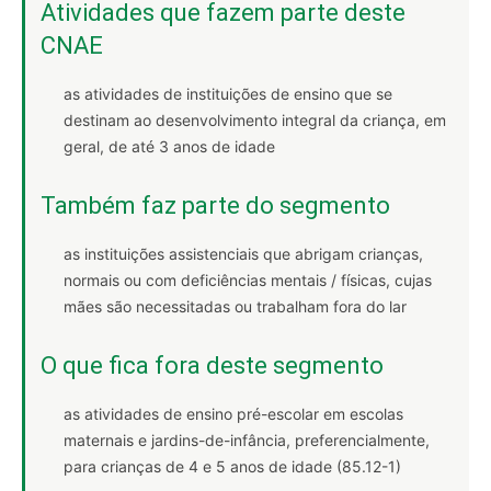
Atividades que fazem parte deste
CNAE
as atividades de instituições de ensino que se
destinam ao desenvolvimento integral da criança, em
geral, de até 3 anos de idade
Também faz parte do segmento
as instituições assistenciais que abrigam crianças,
normais ou com deficiências mentais / físicas, cujas
mães são necessitadas ou trabalham fora do lar
O que fica fora deste segmento
as atividades de ensino pré-escolar em escolas
maternais e jardins-de-infância, preferencialmente,
para crianças de 4 e 5 anos de idade (85.12-1)