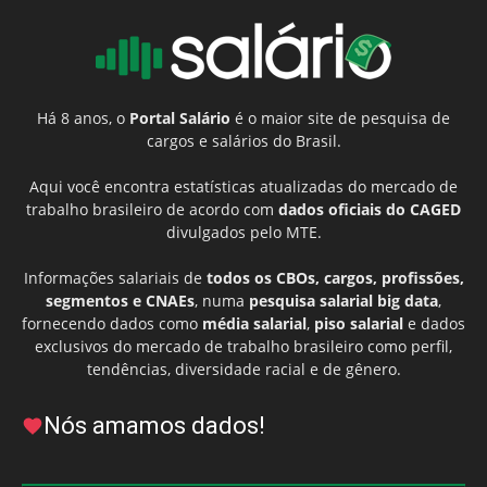
Há 8 anos, o
Portal Salário
é o maior site de pesquisa de
cargos e salários do Brasil.
Aqui você encontra estatísticas atualizadas do mercado de
trabalho brasileiro de acordo com
dados oficiais do CAGED
divulgados pelo MTE.
Informações salariais de
todos os CBOs, cargos, profissões,
segmentos e CNAEs
, numa
pesquisa salarial big data
,
fornecendo dados como
média salarial
,
piso salarial
e dados
exclusivos do mercado de trabalho brasileiro como perfil,
tendências, diversidade racial e de gênero.
Nós amamos dados!