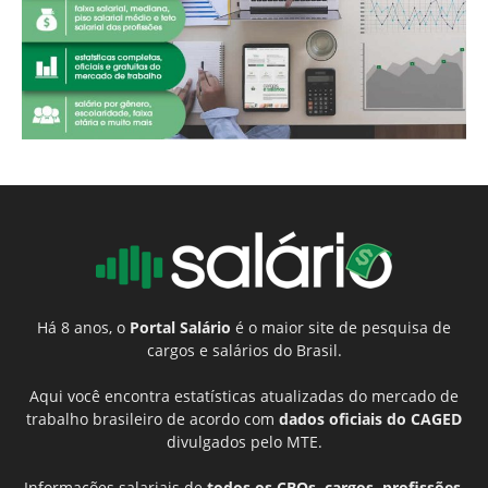
Há 8 anos, o
Portal Salário
é o maior site de pesquisa de
cargos e salários do Brasil.
Aqui você encontra estatísticas atualizadas do mercado de
trabalho brasileiro de acordo com
dados oficiais do CAGED
divulgados pelo MTE.
Informações salariais de
todos os CBOs, cargos, profissões,