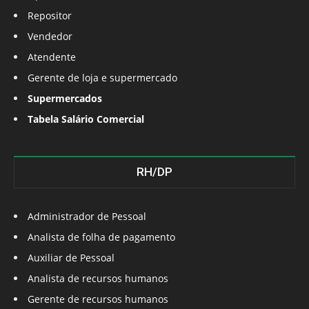
Repositor
Vendedor
Atendente
Gerente de loja e supermercado
Supermercados
Tabela Salário Comercial
RH/DP
Administrador de Pessoal
Analista de folha de pagamento
Auxiliar de Pessoal
Analista de recursos humanos
Gerente de recursos humanos