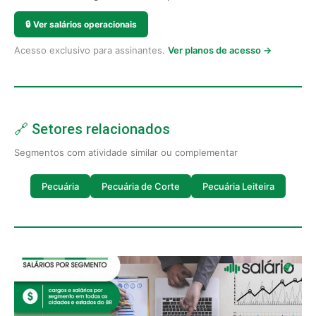
🔒
Ver salários operacionais
Acesso exclusivo para assinantes.
Ver planos de acesso →
🔗 Setores relacionados
Segmentos com atividade similar ou complementar
Pecuária
Pecuária de Corte
Pecuária Leiteira