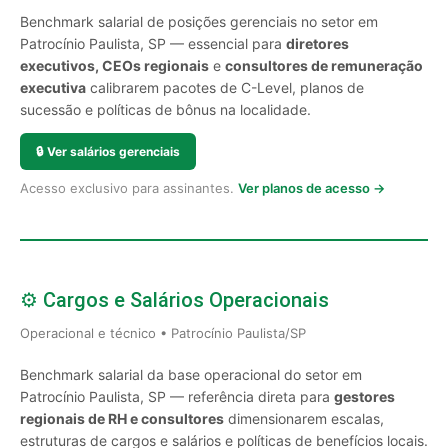
Benchmark salarial de posições gerenciais no setor em
Patrocínio Paulista, SP — essencial para
diretores
executivos, CEOs regionais
e
consultores de remuneração
executiva
calibrarem pacotes de C-Level, planos de
sucessão e políticas de bônus na localidade.
🔒
Ver salários gerenciais
Acesso exclusivo para assinantes.
Ver planos de acesso →
⚙️ Cargos e Salários Operacionais
Operacional e técnico • Patrocínio Paulista/SP
Benchmark salarial da base operacional do setor em
Patrocínio Paulista, SP — referência direta para
gestores
regionais de RH e consultores
dimensionarem escalas,
estruturas de cargos e salários e políticas de benefícios locais.