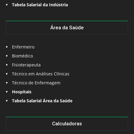
Tabela Salarial da Indústria
Área da Saúde
Enfermeiro
Biomédico
Fisioterapeuta
Técnico em Análises Clínicas
Técnico de Enfermagem
Hospitais
Tabela Salarial Área da Saúde
Calculadoras