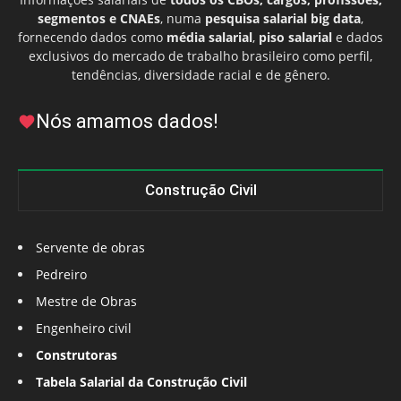
segmentos e CNAEs
, numa
pesquisa salarial big data
,
fornecendo dados como
média salarial
,
piso salarial
e dados
exclusivos do mercado de trabalho brasileiro como perfil,
tendências, diversidade racial e de gênero.
Nós amamos dados!
Construção Civil
Servente de obras
Pedreiro
Mestre de Obras
Engenheiro civil
Construtoras
Tabela Salarial da Construção Civil