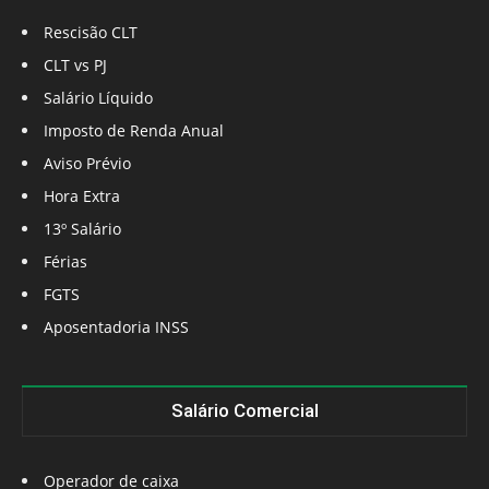
Rescisão CLT
CLT vs PJ
Salário Líquido
Imposto de Renda Anual
Aviso Prévio
Hora Extra
13º Salário
Férias
FGTS
Aposentadoria INSS
Salário Comercial
Operador de caixa