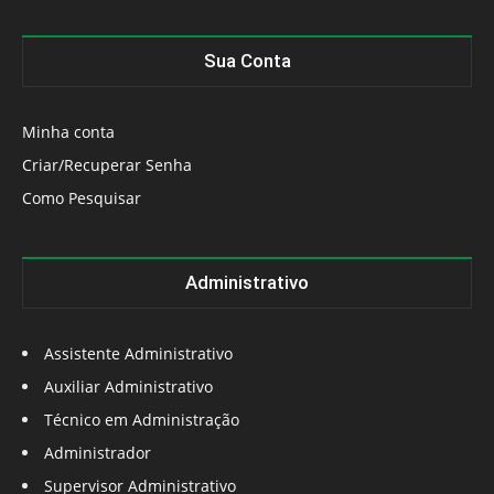
Sua Conta
Minha conta
Criar/Recuperar Senha
Como Pesquisar
Administrativo
Assistente Administrativo
Auxiliar Administrativo
Técnico em Administração
Administrador
Supervisor Administrativo