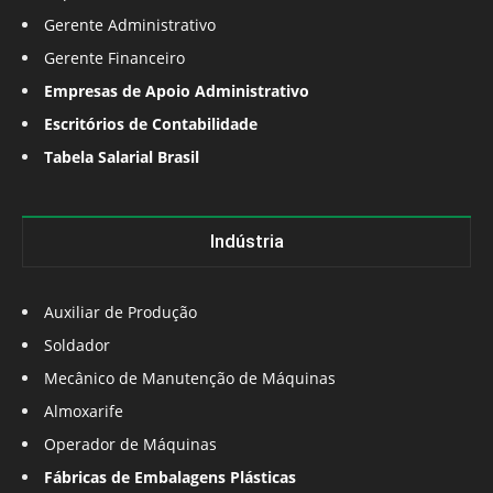
Gerente Administrativo
Gerente Financeiro
Empresas de Apoio Administrativo
Escritórios de Contabilidade
Tabela Salarial Brasil
Indústria
Auxiliar de Produção
Soldador
Mecânico de Manutenção de Máquinas
Almoxarife
Operador de Máquinas
Fábricas de Embalagens Plásticas