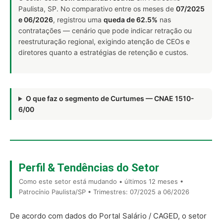
Paulista, SP. No comparativo entre os meses de
07/2025
e 06/2026
, registrou uma
queda de 62.5%
nas
contratações — cenário que pode indicar retração ou
reestruturação regional, exigindo atenção de CEOs e
diretores quanto a estratégias de retenção e custos.
O que faz o segmento de Curtumes — CNAE 1510-
6/00
Perfil & Tendências do Setor
Como este setor está mudando • últimos 12 meses •
Patrocínio Paulista/SP • Trimestres: 07/2025 a 06/2026
De acordo com dados do Portal Salário / CAGED, o setor