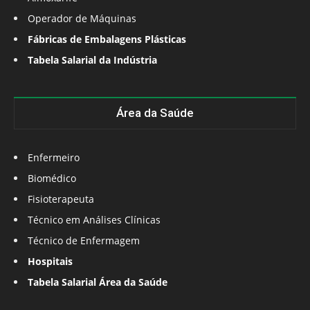
Operador de Máquinas
Fábricas de Embalagens Plásticas
Tabela Salarial da Indústria
Área da Saúde
Enfermeiro
Biomédico
Fisioterapeuta
Técnico em Análises Clínicas
Técnico de Enfermagem
Hospitais
Tabela Salarial Área da Saúde