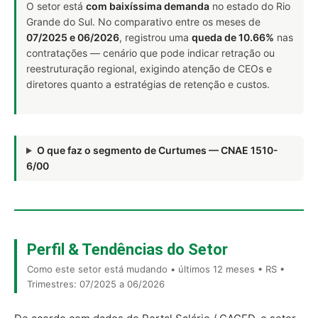
O setor está
com baixíssima demanda
no estado do Rio
Grande do Sul. No comparativo entre os meses de
07/2025 e 06/2026
, registrou uma
queda de 10.66%
nas
contratações — cenário que pode indicar retração ou
reestruturação regional, exigindo atenção de CEOs e
diretores quanto a estratégias de retenção e custos.
O que faz o segmento de Curtumes — CNAE 1510-
6/00
Perfil & Tendências do Setor
Como este setor está mudando • últimos 12 meses • RS •
Trimestres: 07/2025 a 06/2026