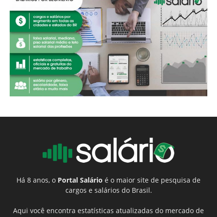
Há 8 anos, o
Portal Salário
é o maior site de pesquisa de
cargos e salários do Brasil.
Aqui você encontra estatísticas atualizadas do mercado de