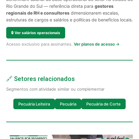
Rio Grande do Sul — referência direta para
gestores
regionais de RH e consultores
dimensionarem escalas,
estruturas de cargos e salários e políticas de benefícios locais.
🔒
Ver salários operacionais
Acesso exclusivo para assinantes.
Ver planos de acesso →
🔗 Setores relacionados
Segmentos com atividade similar ou complementar
Pecuária Leiteira
Pecuária
Pecuária de Corte