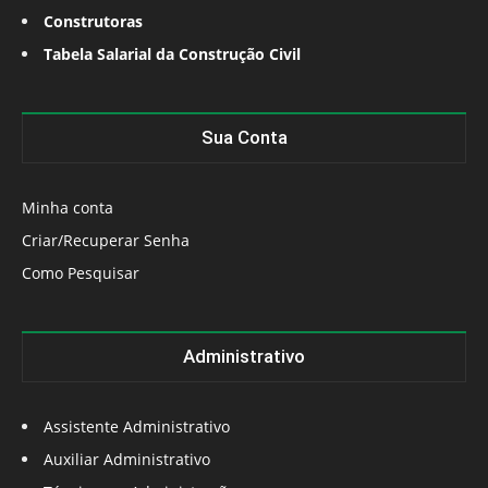
Construtoras
Tabela Salarial da Construção Civil
Sua Conta
Minha conta
Criar/Recuperar Senha
Como Pesquisar
Administrativo
Assistente Administrativo
Auxiliar Administrativo