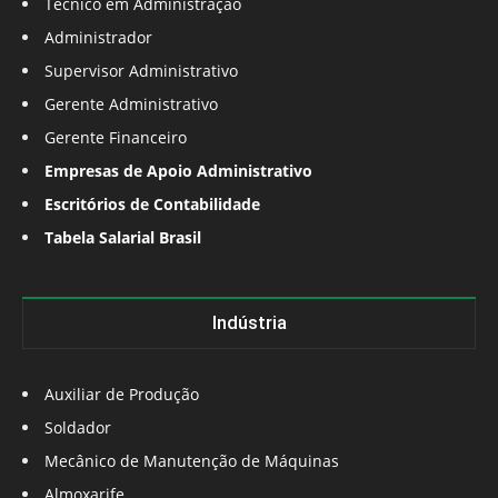
Técnico em Administração
Administrador
Supervisor Administrativo
Gerente Administrativo
Gerente Financeiro
Empresas de Apoio Administrativo
Escritórios de Contabilidade
Tabela Salarial Brasil
Indústria
Auxiliar de Produção
Soldador
Mecânico de Manutenção de Máquinas
Almoxarife