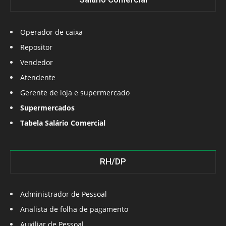
Operador de caixa
Repositor
Vendedor
Atendente
Gerente de loja e supermercado
Supermercados
Tabela Salário Comercial
RH/DP
Administrador de Pessoal
Analista de folha de pagamento
Auxiliar de Pessoal