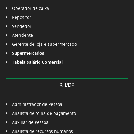
Operador de caixa
Repositor
Vendedor
Atendente
Gerente de loja e supermercado
Supermercados
Tabela Salário Comercial
RH/DP
Administrador de Pessoal
Analista de folha de pagamento
Auxiliar de Pessoal
Analista de recursos humanos