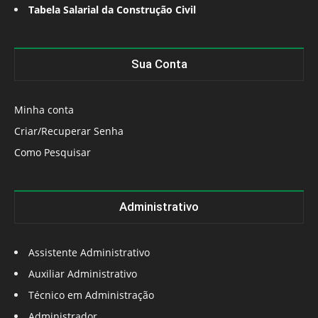
Tabela Salarial da Construção Civil
Sua Conta
Minha conta
Criar/Recuperar Senha
Como Pesquisar
Administrativo
Assistente Administrativo
Auxiliar Administrativo
Técnico em Administração
Administrador