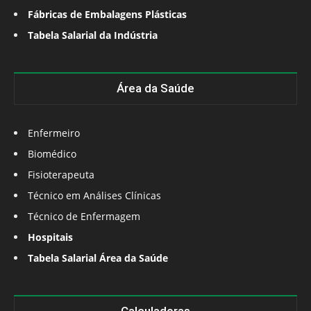
Fábricas de Embalagens Plásticas
Tabela Salarial da Indústria
Área da Saúde
Enfermeiro
Biomédico
Fisioterapeuta
Técnico em Análises Clínicas
Técnico de Enfermagem
Hospitais
Tabela Salarial Área da Saúde