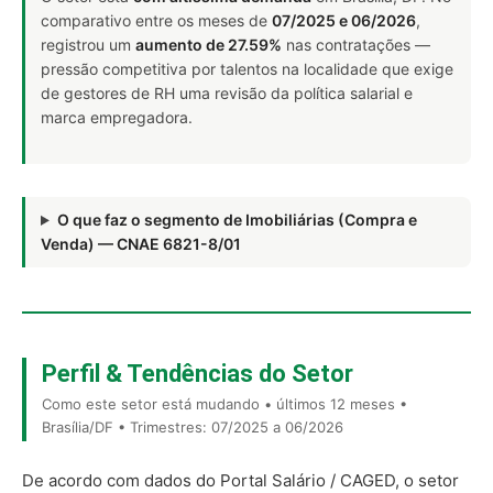
comparativo entre os meses de
07/2025 e 06/2026
,
registrou um
aumento de 27.59%
nas contratações —
pressão competitiva por talentos na localidade que exige
de gestores de RH uma revisão da política salarial e
marca empregadora.
O que faz o segmento de Imobiliárias (Compra e
Venda) — CNAE 6821-8/01
Perfil & Tendências do Setor
Como este setor está mudando • últimos 12 meses •
Brasília/DF • Trimestres: 07/2025 a 06/2026
De acordo com dados do Portal Salário / CAGED, o setor