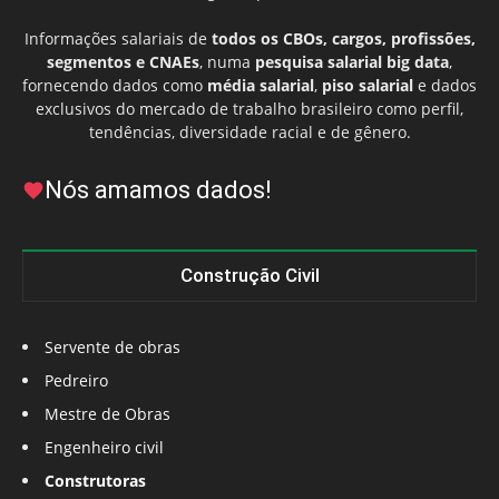
Informações salariais de
todos os CBOs, cargos, profissões,
segmentos e CNAEs
, numa
pesquisa salarial big data
,
fornecendo dados como
média salarial
,
piso salarial
e dados
exclusivos do mercado de trabalho brasileiro como perfil,
tendências, diversidade racial e de gênero.
Nós amamos dados!
Construção Civil
Servente de obras
Pedreiro
Mestre de Obras
Engenheiro civil
Construtoras