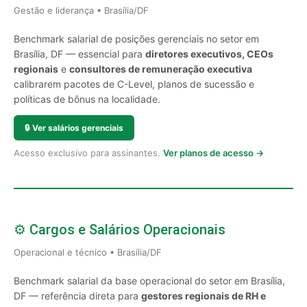
Gestão e liderança • Brasília/DF
Benchmark salarial de posições gerenciais no setor em
Brasília, DF — essencial para
diretores executivos, CEOs
regionais
e
consultores de remuneração executiva
calibrarem pacotes de C-Level, planos de sucessão e
políticas de bônus na localidade.
🔒
Ver salários gerenciais
Acesso exclusivo para assinantes.
Ver planos de acesso →
⚙️ Cargos e Salários Operacionais
Operacional e técnico • Brasília/DF
Benchmark salarial da base operacional do setor em Brasília,
DF — referência direta para
gestores regionais de RH e