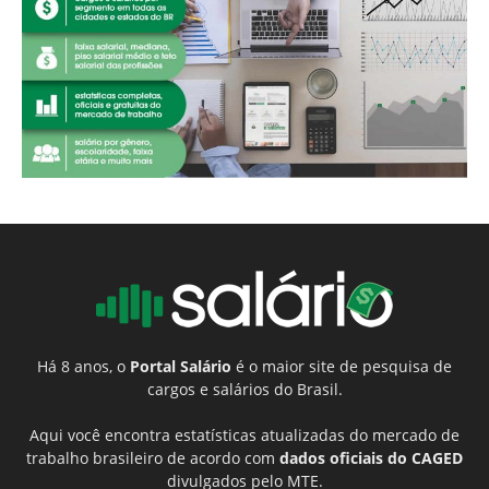
Há 8 anos, o
Portal Salário
é o maior site de pesquisa de
cargos e salários do Brasil.
Aqui você encontra estatísticas atualizadas do mercado de
trabalho brasileiro de acordo com
dados oficiais do CAGED
divulgados pelo MTE.