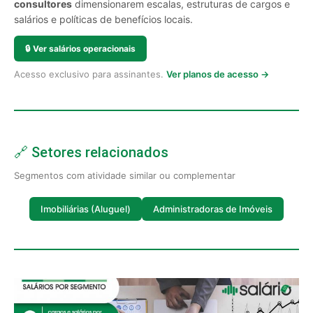
consultores
dimensionarem escalas, estruturas de cargos e
salários e políticas de benefícios locais.
🔒
Ver salários operacionais
Acesso exclusivo para assinantes.
Ver planos de acesso →
🔗 Setores relacionados
Segmentos com atividade similar ou complementar
Imobiliárias (Aluguel)
Administradoras de Imóveis