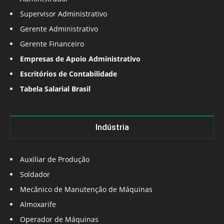
Supervisor Administrativo
Gerente Administrativo
Gerente Financeiro
Empresas de Apoio Administrativo
Escritórios de Contabilidade
Tabela Salarial Brasil
Indústria
Auxiliar de Produção
Soldador
Mecânico de Manutenção de Máquinas
Almoxarife
Operador de Máquinas