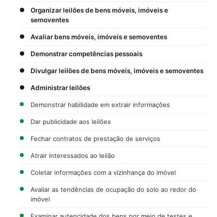
Organizar leilões de bens móveis, imóveis e
semoventes
Avaliar bens móveis, imóveis e semoventes
Demonstrar competências pessoais
Divulgar leilões de bens móveis, imóveis e semoventes
Administrar leilões
Demonstrar habilidade em extrair informações
Dar publicidade aos leilões
Fechar contratos de prestação de serviços
Atrair interessados ao leilão
Coletar informações com a vizinhança do imóvel
Avaliar as tendências de ocupação do solo ao redor do
imóvel
Examinar autencidade dos bens por meio de testes e