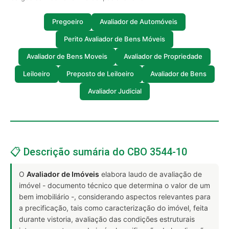
Pregoeiro
Avaliador de Automóveis
Perito Avaliador de Bens Móveis
Avaliador de Bens Moveis
Avaliador de Propriedade
Leiloeiro
Preposto de Leiloeiro
Avaliador de Bens
Avaliador Judicial
📋 Descrição sumária do CBO 3544-10
O
Avaliador de Imóveis
elabora laudo de avaliação de
imóvel - documento técnico que determina o valor de um
bem imobiliário -, considerando aspectos relevantes para
a precificação, tais como caracterização do imóvel, feita
durante vistoria, avaliação das condições estruturais