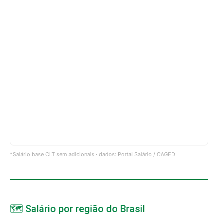
*Salário base CLT sem adicionais · dados: Portal Salário / CAGED
🗺️ Salário por região do Brasil