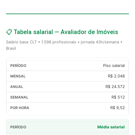
📋 Tabela salarial — Avaliador de Imóveis
Salário base CLT • 1.598 profissionais • jornada 43h/semana •
Brasil
Piso salarial
R$ 2.048
R$ 24.572
R$ 512
R$ 9,52
Média salarial