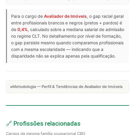
Para o cargo de
Avaliador de Imóveis
, o gap racial geral
entre profissionais brancos e negros (pretos + pardos) é
de
0,4%
, calculado sobre a mediana salarial de admissão
no regime CLT. No detalhamento por nível de formação,
o gap persiste mesmo quando comparamos profissionais
com a mesma escolaridade — indicando que a
disparidade não se explica apenas pela qualificação.
Metodologia — Perfil & Tendências de Avaliador de Imóveis
🔗 Profissões relacionadas
Cargos da mesma família ocupacional CBO