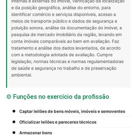
internas e externas do imóvel, verificação da localização
e da posição geográfica, análise do entorno, para
identificar comércio e serviços disponíveis, acesso a
meios de transporte público e dados de segurança e
poluição sonora, análise da documentação do imóvel, e
pesquisa de mercado imobiliário da região, levando em
conta imóveis comparáveis ao bem em avaliação. Faz
tratamento e análise dos dados levantados, de acordo
com a metodologia adotada de avaliação. Cumpre
legislação, normas técnicas e normas regulamentadoras
de saúde e segurança no trabalho e de preservação
ambiental.
⚙️ Funções no exercício da profissão
Captar leilões de bens móveis, imóveis e semoventes
Oficializar leilões e pareceres técnicos
Armazenar bens