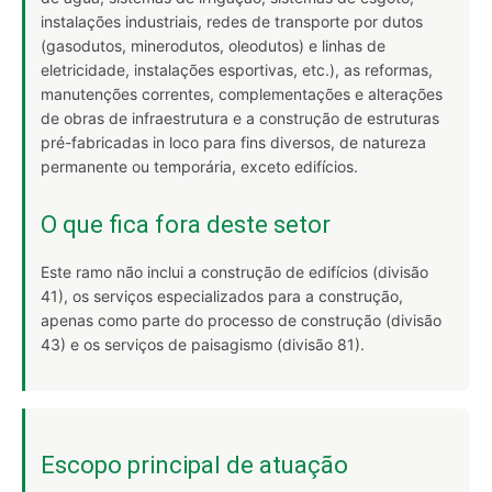
instalações industriais, redes de transporte por dutos
(gasodutos, minerodutos, oleodutos) e linhas de
eletricidade, instalações esportivas, etc.), as reformas,
manutenções correntes, complementações e alterações
de obras de infraestrutura e a construção de estruturas
pré-fabricadas in loco para fins diversos, de natureza
permanente ou temporária, exceto edifícios.
O que fica fora deste setor
Este ramo não inclui a construção de edifícios (divisão
41), os serviços especializados para a construção,
apenas como parte do processo de construção (divisão
43) e os serviços de paisagismo (divisão 81).
Escopo principal de atuação