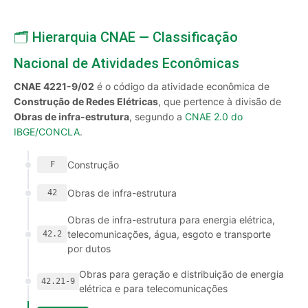
🗂️ Hierarquia CNAE — Classificação
Nacional de Atividades Econômicas
CNAE 4221-9/02
é o código da atividade econômica de
Construção de Redes Elétricas
, que pertence à divisão de
Obras de infra-estrutura
, segundo a
CNAE 2.0 do
IBGE/CONCLA
.
Construção
F
Obras de infra-estrutura
42
Obras de infra-estrutura para energia elétrica,
telecomunicações, água, esgoto e transporte
42.2
por dutos
Obras para geração e distribuição de energia
42.21-9
elétrica e para telecomunicações