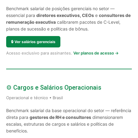
Benchmark salarial de posições gerenciais no setor —
essencial para
diretores executivos, CEOs
e
consultores de
remuneração executiva
calibrarem pacotes de C-Level,
planos de sucessão e políticas de bônus.
🔒
Ver salários gerenciais
Acesso exclusivo para assinantes.
Ver planos de acesso →
⚙️ Cargos e Salários Operacionais
Operacional e técnico • Brasil
Benchmark salarial da base operacional do setor — referência
direta para
gestores de RH e consultores
dimensionarem
escalas, estruturas de cargos e salários e políticas de
benefícios.