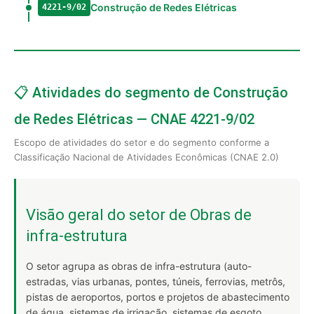
Construção de Redes Elétricas
4221-9/02
📋 Atividades do segmento de Construção
de Redes Elétricas — CNAE 4221-9/02
Escopo de atividades do setor e do segmento conforme a
Classificação Nacional de Atividades Econômicas (CNAE 2.0)
Visão geral do setor de Obras de
infra-estrutura
O setor agrupa as obras de infra-estrutura (auto-
estradas, vias urbanas, pontes, túneis, ferrovias, metrôs,
pistas de aeroportos, portos e projetos de abastecimento
de água, sistemas de irrigação, sistemas de esgoto,