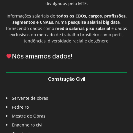
divulgados pelo MTE.
Informações salariais de
todos os CBOs, cargos, profissões,
segmentos e CNAEs
, numa
pesquisa salarial big data
,
fornecendo dados como
média salarial
,
piso salarial
e dados
exclusivos do mercado de trabalho brasileiro como perfil,
tendências, diversidade racial e de gênero.
Nós amamos dados!
Construção Civil
Servente de obras
Pedreiro
Mestre de Obras
Engenheiro civil