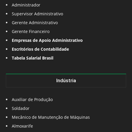
Administrador
Supervisor Administrativo
Gerente Administrativo
Gerente Financeiro
Empresas de Apoio Administrativo
Escritórios de Contabilidade
Tabela Salarial Brasil
Indústria
Auxiliar de Produção
Soldador
Mecânico de Manutenção de Máquinas
Almoxarife