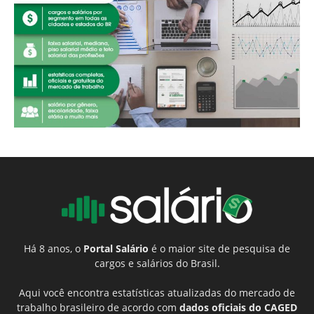
Há 8 anos, o
Portal Salário
é o maior site de pesquisa de
cargos e salários do Brasil.
Aqui você encontra estatísticas atualizadas do mercado de
trabalho brasileiro de acordo com
dados oficiais do CAGED