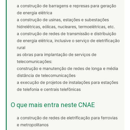
a construção de barragens e represas para geração
de energia elétrica
a construção de usinas, estações e subestações
hidrelétricas, eólicas, nucleares, termoelétricas, etc.
a construção de redes de transmissão e distribuição
de energia elétrica, inclusive o serviço de eletrificação
rural
as obras para implantação de serviços de
telecomunicações:
construção e manutenção de redes de longa e média
distância de telecomunicações
a execução de projetos de instalações para estações
de telefonia e centrais telefônicas
O que mais entra neste CNAE
a construção de redes de eletrificação para ferrovias
e metropolitanos