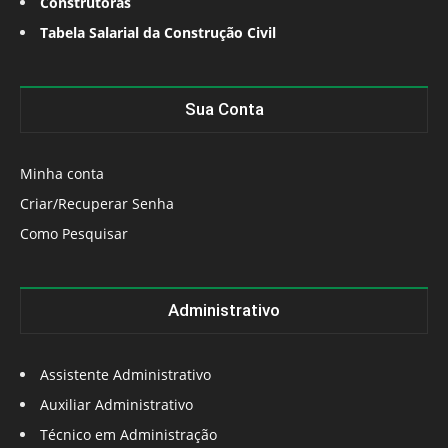
Construtoras
Tabela Salarial da Construção Civil
Sua Conta
Minha conta
Criar/Recuperar Senha
Como Pesquisar
Administrativo
Assistente Administrativo
Auxiliar Administrativo
Técnico em Administração