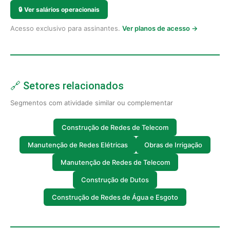
🔒
Ver salários operacionais
Acesso exclusivo para assinantes.
Ver planos de acesso →
🔗 Setores relacionados
Segmentos com atividade similar ou complementar
Construção de Redes de Telecom
Manutenção de Redes Elétricas
Obras de Irrigação
Manutenção de Redes de Telecom
Construção de Dutos
Construção de Redes de Água e Esgoto