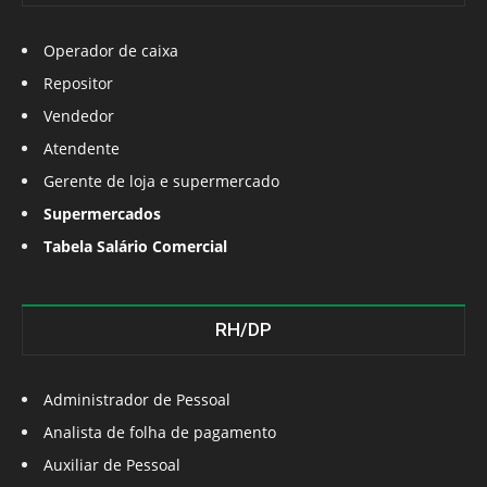
Operador de caixa
Repositor
Vendedor
Atendente
Gerente de loja e supermercado
Supermercados
Tabela Salário Comercial
RH/DP
Administrador de Pessoal
Analista de folha de pagamento
Auxiliar de Pessoal