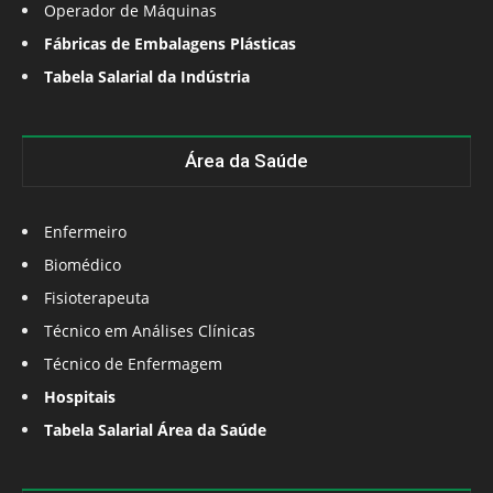
Operador de Máquinas
Fábricas de Embalagens Plásticas
Tabela Salarial da Indústria
Área da Saúde
Enfermeiro
Biomédico
Fisioterapeuta
Técnico em Análises Clínicas
Técnico de Enfermagem
Hospitais
Tabela Salarial Área da Saúde