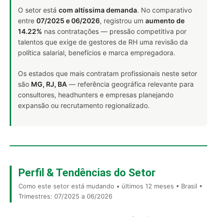
O setor está
com altíssima demanda
. No comparativo
entre
07/2025 e 06/2026
, registrou um
aumento de
14.22%
nas contratações — pressão competitiva por
talentos que exige de gestores de RH uma revisão da
política salarial, benefícios e marca empregadora.
Os estados que mais contratam profissionais neste setor
são
MG, RJ, BA
— referência geográfica relevante para
consultores, headhunters e empresas planejando
expansão ou recrutamento regionalizado.
Perfil & Tendências do Setor
Como este setor está mudando • últimos 12 meses • Brasil •
Trimestres: 07/2025 a 06/2026