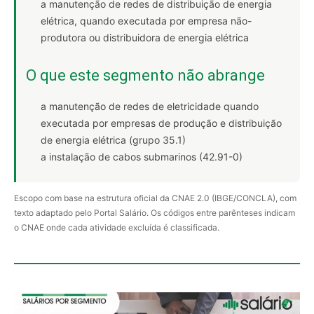
a manutenção de redes de distribuição de energia
elétrica, quando executada por empresa não-
produtora ou distribuidora de energia elétrica
O que este segmento não abrange
a manutenção de redes de eletricidade quando
executada por empresas de produção e distribuição
de energia elétrica (grupo 35.1)
a instalação de cabos submarinos (42.91-0)
Escopo com base na estrutura oficial da CNAE 2.0 (IBGE/CONCLA), com
texto adaptado pelo Portal Salário. Os códigos entre parênteses indicam
o CNAE onde cada atividade excluída é classificada.