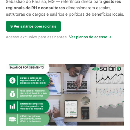
Sebastiao do Paraiso, MG — referência direta para
gestores
regionais de RH e consultores
dimensionarem escalas,
estruturas de cargos e salários e políticas de benefícios locais.
🔒
Ver salários operacionais
Acesso exclusivo para assinantes.
Ver planos de acesso →