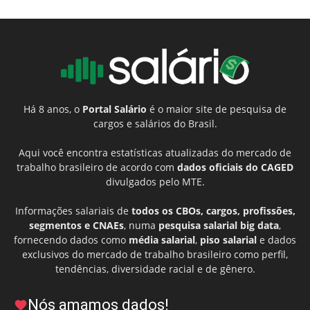
Há 8 anos, o
Portal Salário
é o maior site de pesquisa de
cargos e salários do Brasil.
Aqui você encontra estatísticas atualizadas do mercado de
trabalho brasileiro de acordo com
dados oficiais do CAGED
divulgados pelo MTE.
Informações salariais de
todos os CBOs, cargos, profissões,
segmentos e CNAEs
, numa
pesquisa salarial big data
,
fornecendo dados como
média salarial
,
piso salarial
e dados
exclusivos do mercado de trabalho brasileiro como perfil,
tendências, diversidade racial e de gênero.
Nós amamos dados!