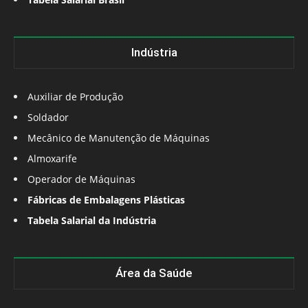
Indústria
Auxiliar de Produção
Soldador
Mecânico de Manutenção de Máquinas
Almoxarife
Operador de Máquinas
Fábricas de Embalagens Plásticas
Tabela Salarial da Indústria
Área da Saúde