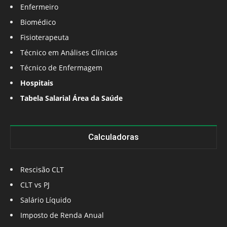
Enfermeiro
Biomédico
Fisioterapeuta
Técnico em Análises Clínicas
Técnico de Enfermagem
Hospitais
Tabela Salarial Área da Saúde
Calculadoras
Rescisão CLT
CLT vs PJ
Salário Líquido
Imposto de Renda Anual