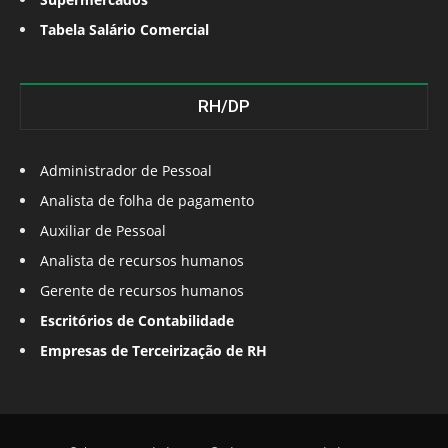
Tabela Salário Comercial
RH/DP
Administrador de Pessoal
Analista de folha de pagamento
Auxiliar de Pessoal
Analista de recursos humanos
Gerente de recursos humanos
Escritórios de Contabilidade
Empresas de Terceirização de RH