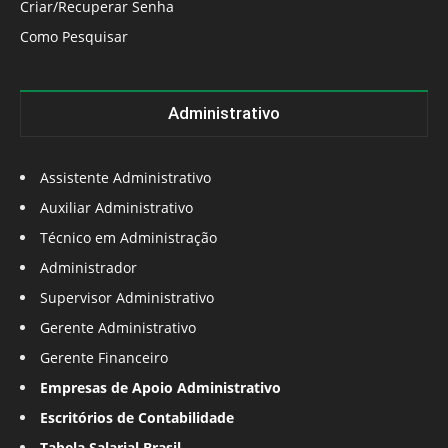
Criar/Recuperar Senha
Como Pesquisar
Administrativo
Assistente Administrativo
Auxiliar Administrativo
Técnico em Administração
Administrador
Supervisor Administrativo
Gerente Administrativo
Gerente Financeiro
Empresas de Apoio Administrativo
Escritórios de Contabilidade
Tabela Salarial Brasil