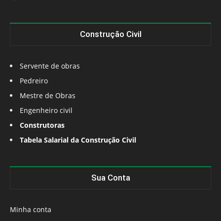
Construção Civil
Servente de obras
Pedreiro
Mestre de Obras
Engenheiro civil
Construtoras
Tabela Salarial da Construção Civil
Sua Conta
Minha conta