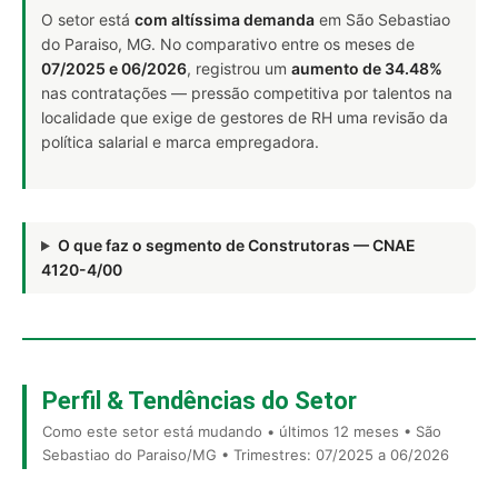
O setor está
com altíssima demanda
em São Sebastiao
do Paraiso, MG. No comparativo entre os meses de
07/2025 e 06/2026
, registrou um
aumento de 34.48%
nas contratações — pressão competitiva por talentos na
localidade que exige de gestores de RH uma revisão da
política salarial e marca empregadora.
O que faz o segmento de Construtoras — CNAE
4120-4/00
Perfil & Tendências do Setor
Como este setor está mudando • últimos 12 meses • São
Sebastiao do Paraiso/MG • Trimestres: 07/2025 a 06/2026