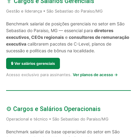
🏅 Cargos e Salários Gerenciais
Gestão e liderança • São Sebastiao do Paraiso/MG
Benchmark salarial de posições gerenciais no setor em São
Sebastiao do Paraiso, MG — essencial para
diretores
executivos, CEOs regionais
e
consultores de remuneração
executiva
calibrarem pacotes de C-Level, planos de
sucessão e políticas de bônus na localidade.
🔒
Ver salários gerenciais
Acesso exclusivo para assinantes.
Ver planos de acesso →
⚙️ Cargos e Salários Operacionais
Operacional e técnico • São Sebastiao do Paraiso/MG
Benchmark salarial da base operacional do setor em São