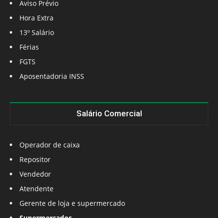
Aviso Prévio
Hora Extra
13º Salário
Férias
FGTS
Aposentadoria INSS
Salário Comercial
Operador de caixa
Repositor
Vendedor
Atendente
Gerente de loja e supermercado
Supermercados