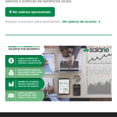
salários e políticas de benefícios locais.
🔒
Ver salários operacionais
Acesso exclusivo para assinantes.
Ver planos de acesso →