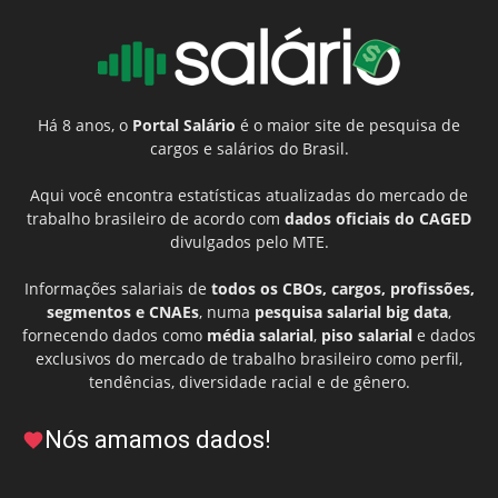
Há 8 anos, o
Portal Salário
é o maior site de pesquisa de
cargos e salários do Brasil.
Aqui você encontra estatísticas atualizadas do mercado de
trabalho brasileiro de acordo com
dados oficiais do CAGED
divulgados pelo MTE.
Informações salariais de
todos os CBOs, cargos, profissões,
segmentos e CNAEs
, numa
pesquisa salarial big data
,
fornecendo dados como
média salarial
,
piso salarial
e dados
exclusivos do mercado de trabalho brasileiro como perfil,
tendências, diversidade racial e de gênero.
Nós amamos dados!