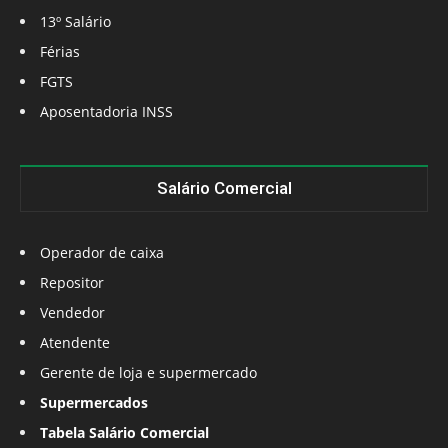
13º Salário
Férias
FGTS
Aposentadoria INSS
Salário Comercial
Operador de caixa
Repositor
Vendedor
Atendente
Gerente de loja e supermercado
Supermercados
Tabela Salário Comercial