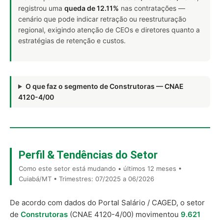
registrou uma
queda de 12.11%
nas contratações —
cenário que pode indicar retração ou reestruturação
regional, exigindo atenção de CEOs e diretores quanto a
estratégias de retenção e custos.
O que faz o segmento de Construtoras — CNAE
4120-4/00
Perfil & Tendências do Setor
Como este setor está mudando • últimos 12 meses •
Cuiabá/MT • Trimestres: 07/2025 a 06/2026
De acordo com dados do Portal Salário / CAGED, o setor
de
Construtoras
(CNAE 4120-4/00) movimentou
9.621