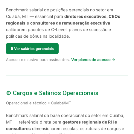
Benchmark salarial de posições gerenciais no setor em
Cuiabá, MT — essencial para
diretores executivos, CEOs
regionais
e
consultores de remuneração executiva
calibrarem pacotes de C-Level, planos de sucessão e
políticas de bônus na localidade.
🔒
Ver salários gerenciais
Acesso exclusivo para assinantes.
Ver planos de acesso →
⚙️ Cargos e Salários Operacionais
Operacional e técnico • Cuiabá/MT
Benchmark salarial da base operacional do setor em Cuiabá,
MT — referência direta para
gestores regionais de RH e
consultores
dimensionarem escalas, estruturas de cargos e