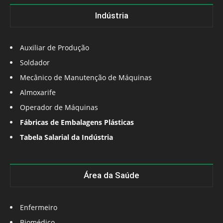
Indústria
Auxiliar de Produção
Soldador
Mecânico de Manutenção de Máquinas
Almoxarife
Operador de Máquinas
Fábricas de Embalagens Plásticas
Tabela Salarial da Indústria
Área da Saúde
Enfermeiro
Biomédico