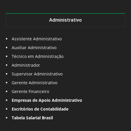
Administrativo
Assistente Administrativo
Auxiliar Administrativo
Técnico em Administração
Administrador
Supervisor Administrativo
Gerente Administrativo
Gerente Financeiro
Empresas de Apoio Administrativo
Escritórios de Contabilidade
Tabela Salarial Brasil