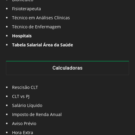
Fisioterapeuta
Técnico em Análises Clínicas
Técnico de Enfermagem
Hospitais
Tabela Salarial Área da Saúde
Calculadoras
Rescisão CLT
CLT vs PJ
Salário Líquido
Imposto de Renda Anual
Aviso Prévio
Hora Extra