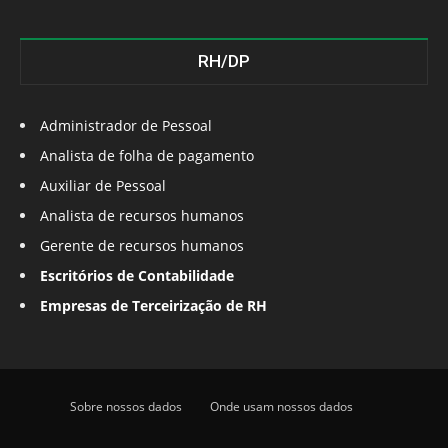
RH/DP
Administrador de Pessoal
Analista de folha de pagamento
Auxiliar de Pessoal
Analista de recursos humanos
Gerente de recursos humanos
Escritórios de Contabilidade
Empresas de Terceirização de RH
Sobre nossos dados
Onde usam nossos dados