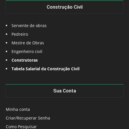
Construção Civil
Servente de obras
Pedreiro
Mestre de Obras
Engenheiro civil
Construtoras
Tabela Salarial da Construção Civil
Sua Conta
Minha conta
Criar/Recuperar Senha
Como Pesquisar