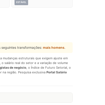
ESTÁVEL
 seguintes transformações:
mais homens
.
liza mudanças estruturais que exigem ajuste em
, o salário real do setor e a variação de volume
egistas de negócio
, o Índice de Futuro Setorial, o
r na região. Pesquisa exclusiva
Portal Salário