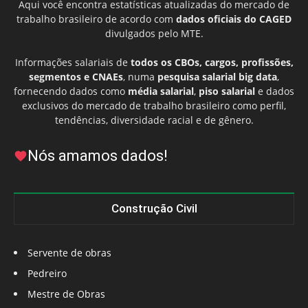
Aqui você encontra estatísticas atualizadas do mercado de
trabalho brasileiro de acordo com
dados oficiais do CAGED
divulgados pelo MTE.
Informações salariais de
todos os CBOs, cargos, profissões,
segmentos e CNAEs
, numa
pesquisa salarial big data
,
fornecendo dados como
média salarial
,
piso salarial
e dados
exclusivos do mercado de trabalho brasileiro como perfil,
tendências, diversidade racial e de gênero.
Nós amamos dados!
Construção Civil
Servente de obras
Pedreiro
Mestre de Obras