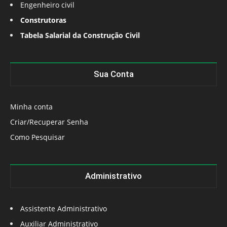
Engenheiro civil
Construtoras
Tabela Salarial da Construção Civil
Sua Conta
Minha conta
Criar/Recuperar Senha
Como Pesquisar
Administrativo
Assistente Administrativo
Auxiliar Administrativo