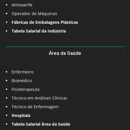
Almoxarife
Operador de Máquinas
Fábricas de Embalagens Plásticas
Tabela Salarial da Indústria
Área da Saúde
Enfermeiro
Biomédico
Fisioterapeuta
Técnico em Análises Clínicas
Técnico de Enfermagem
Hospitais
Tabela Salarial Área da Saúde