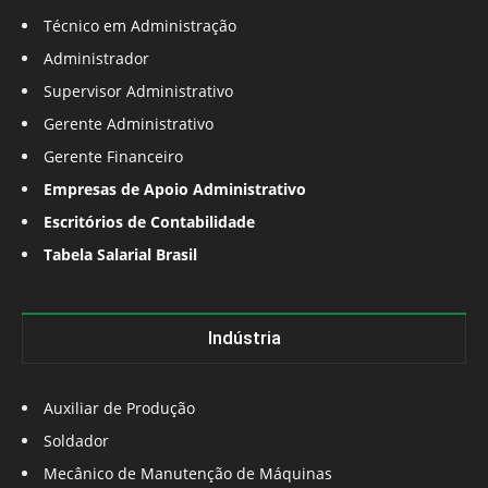
Técnico em Administração
Administrador
Supervisor Administrativo
Gerente Administrativo
Gerente Financeiro
Empresas de Apoio Administrativo
Escritórios de Contabilidade
Tabela Salarial Brasil
Indústria
Auxiliar de Produção
Soldador
Mecânico de Manutenção de Máquinas