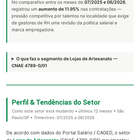
No comparativo entre os meses de
07/2025 e 06/2026
,
registrou um
aumento de 11.95%
nas contratações —
pressão competitiva por talentos na localidade que exige
de gestores de RH uma revisão da política salarial e
marca empregadora.
O que faz o segmento de Lojas de Artesanato —
CNAE 4789-0/01
Perfil & Tendências do Setor
Como este setor está mudando • últimos 12 meses • São
Paulo/SP • Trimestres: 07/2025 a 06/2026
De acordo com dados do Portal Salário / CAGED, o setor