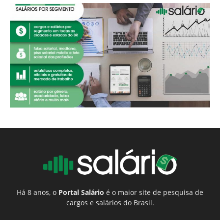
Há 8 anos, o
Portal Salário
é o maior site de pesquisa de
cargos e salários do Brasil.