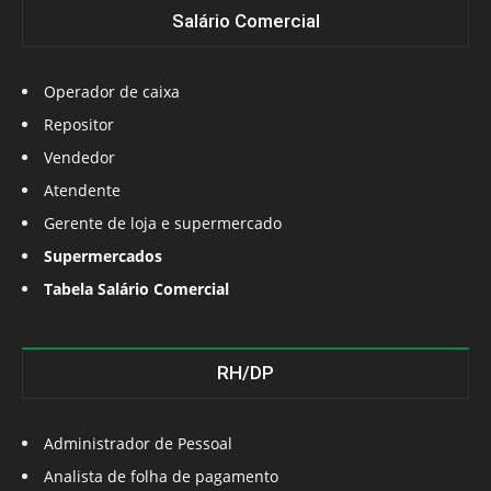
Salário Comercial
Operador de caixa
Repositor
Vendedor
Atendente
Gerente de loja e supermercado
Supermercados
Tabela Salário Comercial
RH/DP
Administrador de Pessoal
Analista de folha de pagamento