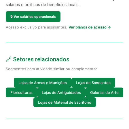
salários e políticas de benefícios locais.
🔒
Ver salários operacionais
Acesso exclusivo para assinantes.
Ver planos de acesso →
🔗 Setores relacionados
Segmentos com atividade similar ou complementar
Lojas de Armas e Munições
Lojas de Saneantes
Floriculturas
Lojas de Antiguidades
Galerias de Arte
Lojas de Material de Escritório