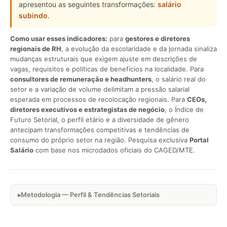
apresentou as seguintes transformações:
salário
subindo
.
Como usar esses indicadores:
para
gestores e diretores
regionais de RH
, a evolução da escolaridade e da jornada sinaliza
mudanças estruturais que exigem ajuste em descrições de
vagas, requisitos e políticas de benefícios na localidade. Para
consultores de remuneração e headhunters
, o salário real do
setor e a variação de volume delimitam a pressão salarial
esperada em processos de recolocação regionais. Para
CEOs,
diretores executivos e estrategistas de negócio
, o Índice de
Futuro Setorial, o perfil etário e a diversidade de gênero
antecipam transformações competitivas e tendências de
consumo do próprio setor na região. Pesquisa exclusiva
Portal
Salário
com base nos microdados oficiais do CAGED/MTE.
Metodologia — Perfil & Tendências Setoriais