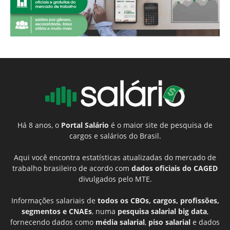
Há 8 anos, o
Portal Salário
é o maior site de pesquisa de
cargos e salários do Brasil.
Aqui você encontra estatísticas atualizadas do mercado de
trabalho brasileiro de acordo com
dados oficiais do CAGED
divulgados pelo MTE.
Informações salariais de
todos os CBOs, cargos, profissões,
segmentos e CNAEs
, numa
pesquisa salarial big data
,
fornecendo dados como
média salarial
,
piso salarial
e dados