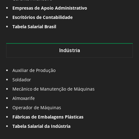
Empresas de Apoio Administrativo
Escritórios de Contabilidade
Tabela Salarial Brasil
Indústria
Auxiliar de Produção
Soldador
Mecânico de Manutenção de Máquinas
Almoxarife
Operador de Máquinas
Fábricas de Embalagens Plásticas
Tabela Salarial da Indústria