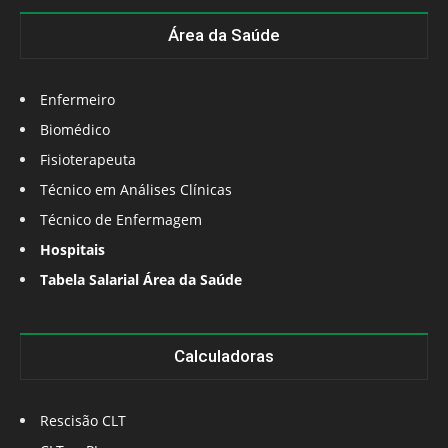
Área da Saúde
Enfermeiro
Biomédico
Fisioterapeuta
Técnico em Análises Clínicas
Técnico de Enfermagem
Hospitais
Tabela Salarial Área da Saúde
Calculadoras
Rescisão CLT