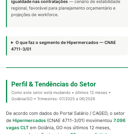
igualdade nas contratações
— cenário de estabilidade
regional, favorável para planejamento orçamentário e
projeções de workforce.
O que faz o segmento de Hipermercados — CNAE
4711-3/01
Perfil & Tendências do Setor
Como este setor está mudando • últimos 12 meses •
Goiânia/GO • Trimestres: 07/2025 a 06/2026
De acordo com dados do Portal Salário / CAGED, o setor
de
Hipermercados
(CNAE 4711-3/01) movimentou
7.096
vagas CLT
em Goiânia, GO nos últimos 12 meses,