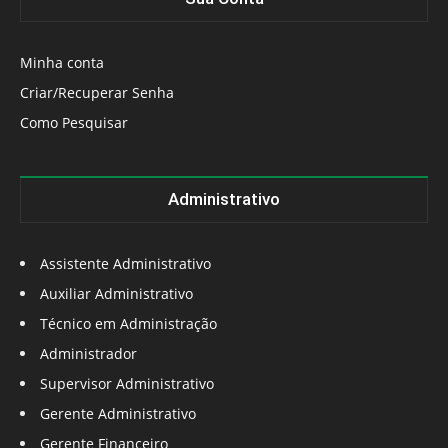
Minha conta
Criar/Recuperar Senha
Como Pesquisar
Administrativo
Assistente Administrativo
Auxiliar Administrativo
Técnico em Administração
Administrador
Supervisor Administrativo
Gerente Administrativo
Gerente Financeiro