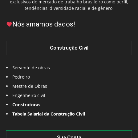
exclusivos do mercado de trabalho brasileiro como perfil,
tendências, diversidade racial e de gênero.
Nós amamos dados!
Construção Civil
Servente de obras
Pedreiro
Mestre de Obras
Engenheiro civil
Construtoras
Tabela Salarial da Construção Civil
Sua Conta