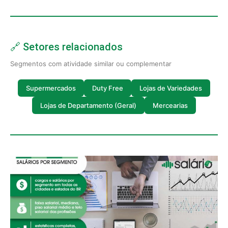
🔗 Setores relacionados
Segmentos com atividade similar ou complementar
Supermercados
Duty Free
Lojas de Variedades
Lojas de Departamento (Geral)
Mercearias