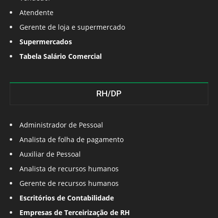
Atendente
Gerente de loja e supermercado
Supermercados
Tabela Salário Comercial
RH/DP
Administrador de Pessoal
Analista de folha de pagamento
Auxiliar de Pessoal
Analista de recursos humanos
Gerente de recursos humanos
Escritórios de Contabilidade
Empresas de Terceirização de RH