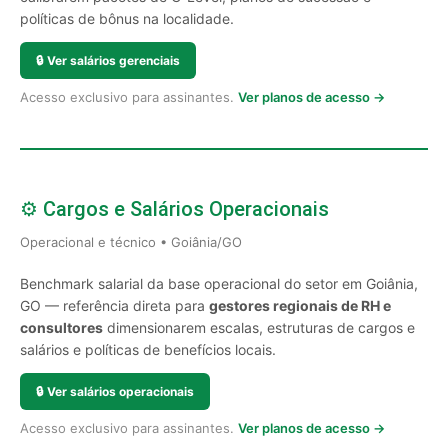
políticas de bônus na localidade.
🔒
Ver salários gerenciais
Acesso exclusivo para assinantes.
Ver planos de acesso →
⚙️ Cargos e Salários Operacionais
Operacional e técnico • Goiânia/GO
Benchmark salarial da base operacional do setor em Goiânia,
GO — referência direta para
gestores regionais de RH e
consultores
dimensionarem escalas, estruturas de cargos e
salários e políticas de benefícios locais.
🔒
Ver salários operacionais
Acesso exclusivo para assinantes.
Ver planos de acesso →