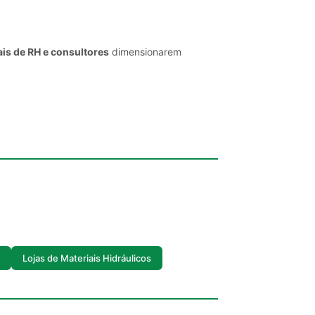
is de RH e consultores
dimensionarem
Lojas de Materiais Hidráulicos