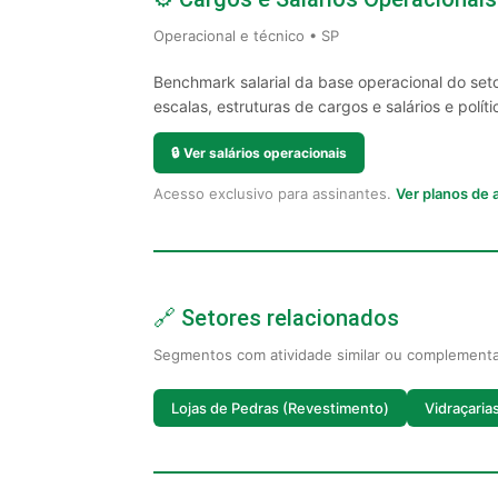
Operacional e técnico • SP
Benchmark salarial da base operacional do set
escalas, estruturas de cargos e salários e políti
🔒
Ver salários operacionais
Acesso exclusivo para assinantes.
Ver planos de
🔗 Setores relacionados
Segmentos com atividade similar ou complement
Lojas de Pedras (Revestimento)
Vidraçaria