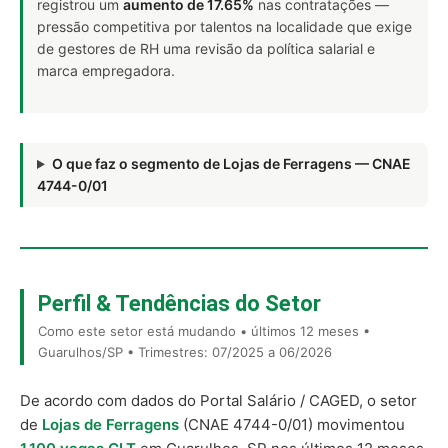
registrou um
aumento de 17.65%
nas contratações —
pressão competitiva por talentos na localidade que exige
de gestores de RH uma revisão da política salarial e
marca empregadora.
O que faz o segmento de Lojas de Ferragens — CNAE
4744-0/01
Perfil & Tendências do Setor
Como este setor está mudando • últimos 12 meses •
Guarulhos/SP • Trimestres: 07/2025 a 06/2026
De acordo com dados do Portal Salário / CAGED, o setor
de
Lojas de Ferragens
(CNAE 4744-0/01) movimentou