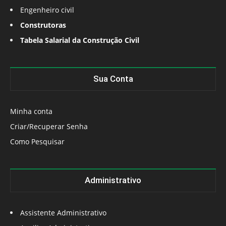
Engenheiro civil
Construtoras
Tabela Salarial da Construção Civil
Sua Conta
Minha conta
Criar/Recuperar Senha
Como Pesquisar
Administrativo
Assistente Administrativo