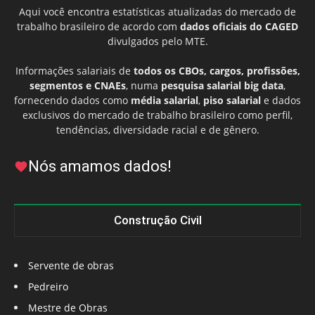
Aqui você encontra estatísticas atualizadas do mercado de
trabalho brasileiro de acordo com
dados oficiais do CAGED
divulgados pelo MTE.
Informações salariais de
todos os CBOs, cargos, profissões,
segmentos e CNAEs
, numa
pesquisa salarial big data
,
fornecendo dados como
média salarial
,
piso salarial
e dados
exclusivos do mercado de trabalho brasileiro como perfil,
tendências, diversidade racial e de gênero.
Nós amamos dados!
Construção Civil
Servente de obras
Pedreiro
Mestre de Obras