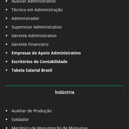
Auxiliar Administrativo
Técnico em Administração
Administrador
Supervisor Administrativo
Gerente Administrativo
Gerente Financeiro
Empresas de Apoio Administrativo
Escritórios de Contabilidade
Tabela Salarial Brasil
Indústria
Auxiliar de Produção
Soldador
Mecânico de Manutenção de Máquinas