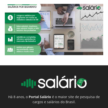
Há 8 anos, o
Portal Salário
é o maior site de pesquisa de
cargos e salários do Brasil.