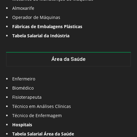
Almoxarife
Operador de Máquinas
Fábricas de Embalagens Plásticas
Tabela Salarial da Indústria
Área da Saúde
Enfermeiro
Biomédico
Fisioterapeuta
Técnico em Análises Clínicas
Técnico de Enfermagem
Hospitais
Tabela Salarial Área da Saúde