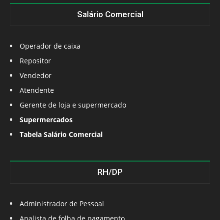
Salário Comercial
Operador de caixa
Repositor
Vendedor
Atendente
Gerente de loja e supermercado
Supermercados
Tabela Salário Comercial
RH/DP
Administrador de Pessoal
Analista de folha de pagamento