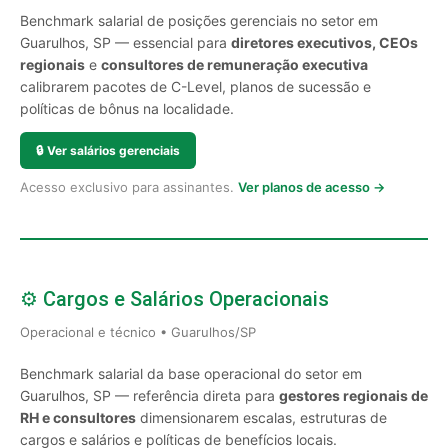
Benchmark salarial de posições gerenciais no setor em
Guarulhos, SP — essencial para
diretores executivos, CEOs
regionais
e
consultores de remuneração executiva
calibrarem pacotes de C-Level, planos de sucessão e
políticas de bônus na localidade.
🔒
Ver salários gerenciais
Acesso exclusivo para assinantes.
Ver planos de acesso →
⚙️ Cargos e Salários Operacionais
Operacional e técnico • Guarulhos/SP
Benchmark salarial da base operacional do setor em
Guarulhos, SP — referência direta para
gestores regionais de
RH e consultores
dimensionarem escalas, estruturas de
cargos e salários e políticas de benefícios locais.