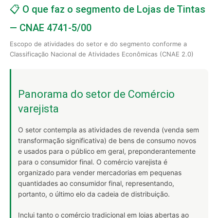
📋 O que faz o segmento de Lojas de Tintas
— CNAE 4741-5/00
Escopo de atividades do setor e do segmento conforme a
Classificação Nacional de Atividades Econômicas (CNAE 2.0)
Panorama do setor de Comércio
varejista
O setor contempla as atividades de revenda (venda sem
transformação significativa) de bens de consumo novos
e usados para o público em geral, preponderantemente
para o consumidor final. O comércio varejista é
organizado para vender mercadorias em pequenas
quantidades ao consumidor final, representando,
portanto, o último elo da cadeia de distribuição.
Inclui tanto o comércio tradicional em lojas abertas ao