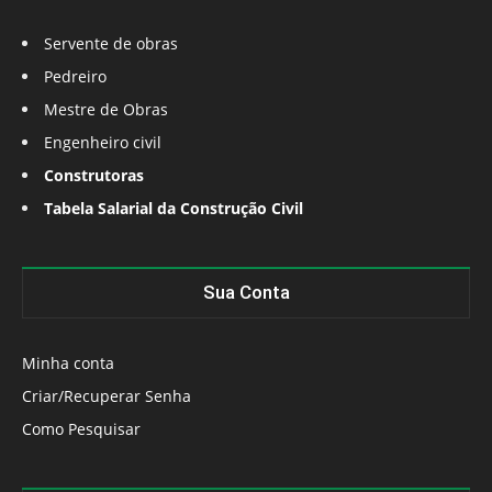
Servente de obras
Pedreiro
Mestre de Obras
Engenheiro civil
Construtoras
Tabela Salarial da Construção Civil
Sua Conta
Minha conta
Criar/Recuperar Senha
Como Pesquisar