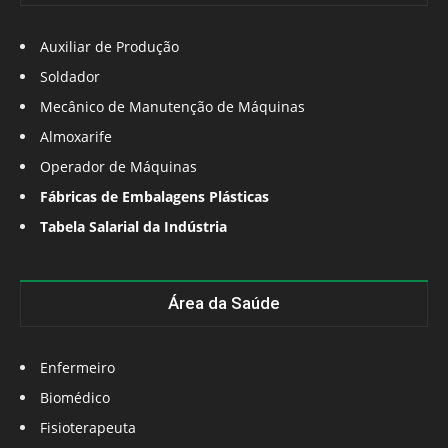
Auxiliar de Produção
Soldador
Mecânico de Manutenção de Máquinas
Almoxarife
Operador de Máquinas
Fábricas de Embalagens Plásticas
Tabela Salarial da Indústria
Área da Saúde
Enfermeiro
Biomédico
Fisioterapeuta