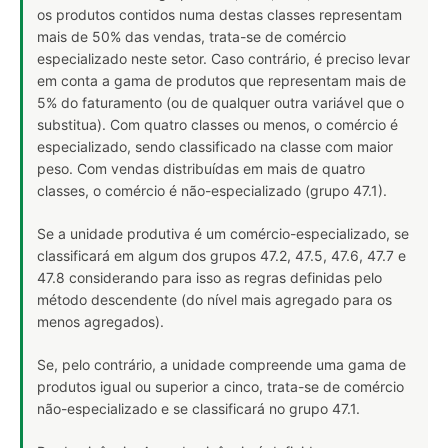
os produtos contidos numa destas classes representam
mais de 50% das vendas, trata-se de comércio
especializado neste setor. Caso contrário, é preciso levar
em conta a gama de produtos que representam mais de
5% do faturamento (ou de qualquer outra variável que o
substitua). Com quatro classes ou menos, o comércio é
especializado, sendo classificado na classe com maior
peso. Com vendas distribuídas em mais de quatro
classes, o comércio é não-especializado (grupo 47.1).
Se a unidade produtiva é um comércio-especializado, se
classificará em algum dos grupos 47.2, 47.5, 47.6, 47.7 e
47.8 considerando para isso as regras definidas pelo
método descendente (do nível mais agregado para os
menos agregados).
Se, pelo contrário, a unidade compreende uma gama de
produtos igual ou superior a cinco, trata-se de comércio
não-especializado e se classificará no grupo 47.1.