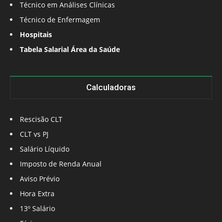
Técnico em Análises Clínicas
Técnico de Enfermagem
Hospitais
Tabela Salarial Área da Saúde
Calculadoras
Rescisão CLT
CLT vs PJ
Salário Líquido
Imposto de Renda Anual
Aviso Prévio
Hora Extra
13º Salário