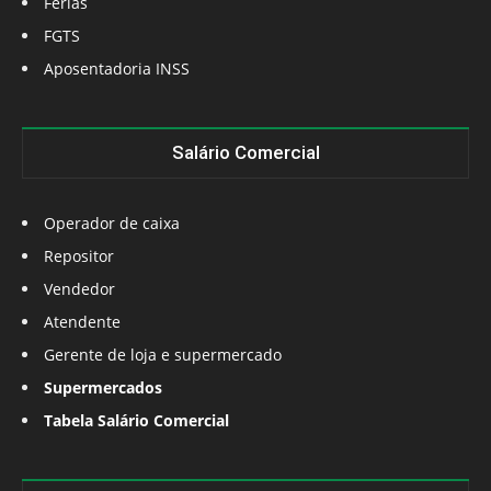
Férias
FGTS
Aposentadoria INSS
Salário Comercial
Operador de caixa
Repositor
Vendedor
Atendente
Gerente de loja e supermercado
Supermercados
Tabela Salário Comercial