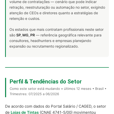
volume de contratações — cenário que pode indicar
retração, reestruturação ou automação no setor, exigindo
atenção de CEOs e diretores quanto a estratégias de
retenção e custos.
Os estados que mais contratam profissionais neste setor
são
SP, MG, PR
— referência geográfica relevante para
consultores, headhunters e empresas planejando
expansão ou recrutamento regionalizado.
Perfil & Tendências do Setor
Como este setor está mudando • últimos 12 meses • Brasil •
Trimestres: 07/2025 a 06/2026
De acordo com dados do Portal Salário / CAGED, o setor
de
Lojas de Tintas
(CNAE 4741-5/00) movimentou