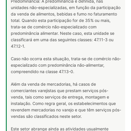
Predominância: A predominância é definida, nas
unidades não-especializadas, em função da participação
da venda de alimentos, bebidas e fumo no faturamento
total. Quando esta participação for de 35% ou mais,
trata-se de comércio não-especializado com
predominância alimentar. Neste caso, esta unidade se
classificará em uma das seguintes classes: 47.11-3 ou
47.12-1.
Caso não ocorra esta situação, trata-se de comércio não-
especializado com predominância não-alimentar,
compreendido na classe 47.13-0.
Além da venda de mercadorias, há casos de
comerciantes varejistas que prestam serviços pós-
venda, tais como serviços de entrega, montagem e
instalação. Como regra geral, os estabelecimentos que
revendem mercadorias no varejo e que têm serviços pós-
vendas são classificados neste setor.
Este setor abrange ainda as atividades usualmente