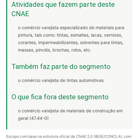
Atividades que fazem parte deste
CNAE
o comércio varejista especializado de materiais para
pintura, tais como: tintas, esmaltes, lacas, vernizes,
corantes, impermeabilizantes, solventes para tintas,
massas, pincéis, brochas, rolos, etc.
Também faz parte do segmento
o comércio varejista de tintas automotivas
O que fica fora deste segmento
o comércio varejista de materiais de construção em
geral (47.44-0)
Escopo com base na estrutura oficial da CNAE 2.0 (IBGE/CONCLA), com