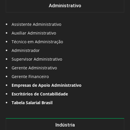
Administrativo
Assistente Administrativo
Auxiliar Administrativo
Técnico em Administração
Administrador
Supervisor Administrativo
Gerente Administrativo
Gerente Financeiro
Empresas de Apoio Administrativo
Escritórios de Contabilidade
Tabela Salarial Brasil
Indústria