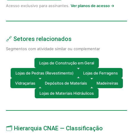
Acesso exclusivo para assinantes.
Ver planos de acesso →
🔗 Setores relacionados
Segmentos com atividade similar ou complementar
Lojas de Construção em Geral
Lojas de Pedras (Revestimento)
Lojas de Ferragens
Vidraçarias
Depósitos de Materiais
Madeireiras
Lojas de Materiais Hidráulicos
🗂️ Hierarquia CNAE — Classificação