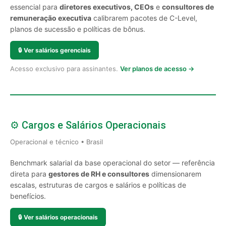
essencial para
diretores executivos, CEOs
e
consultores de
remuneração executiva
calibrarem pacotes de C-Level,
planos de sucessão e políticas de bônus.
🔒
Ver salários gerenciais
Acesso exclusivo para assinantes.
Ver planos de acesso →
⚙️ Cargos e Salários Operacionais
Operacional e técnico • Brasil
Benchmark salarial da base operacional do setor — referência
direta para
gestores de RH e consultores
dimensionarem
escalas, estruturas de cargos e salários e políticas de
benefícios.
🔒
Ver salários operacionais