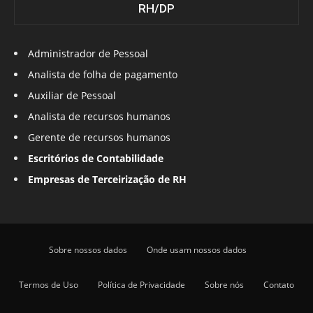
RH/DP
Administrador de Pessoal
Analista de folha de pagamento
Auxiliar de Pessoal
Analista de recursos humanos
Gerente de recursos humanos
Escritórios de Contabilidade
Empresas de Terceirização de RH
Sobre nossos dados
Onde usam nossos dados
Termos de Uso
Política de Privacidade
Sobre nós
Contato