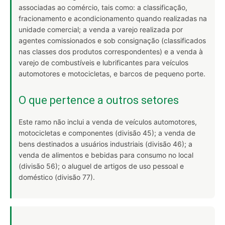
associadas ao comércio, tais como: a classificação,
fracionamento e acondicionamento quando realizadas na
unidade comercial; a venda a varejo realizada por
agentes comissionados e sob consignação (classificados
nas classes dos produtos correspondentes) e a venda à
varejo de combustíveis e lubrificantes para veículos
automotores e motocicletas, e barcos de pequeno porte.
O que pertence a outros setores
Este ramo não inclui a venda de veículos automotores,
motocicletas e componentes (divisão 45); a venda de
bens destinados a usuários industriais (divisão 46); a
venda de alimentos e bebidas para consumo no local
(divisão 56); o aluguel de artigos de uso pessoal e
doméstico (divisão 77).