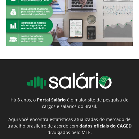
Há 8 anos, o
Portal Salário
é o maior site de pesquisa de
cargos e salários do Brasil.
Aqui você encontra estatísticas atualizadas do mercado de
trabalho brasileiro de acordo com
dados oficiais do CAGED
divulgados pelo MTE.