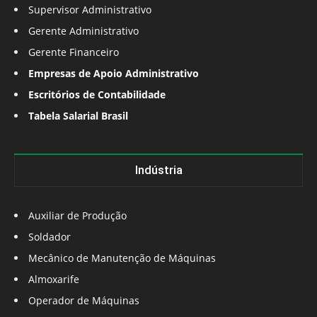
Supervisor Administrativo
Gerente Administrativo
Gerente Financeiro
Empresas de Apoio Administrativo
Escritórios de Contabilidade
Tabela Salarial Brasil
Indústria
Auxiliar de Produção
Soldador
Mecânico de Manutenção de Máquinas
Almoxarife
Operador de Máquinas