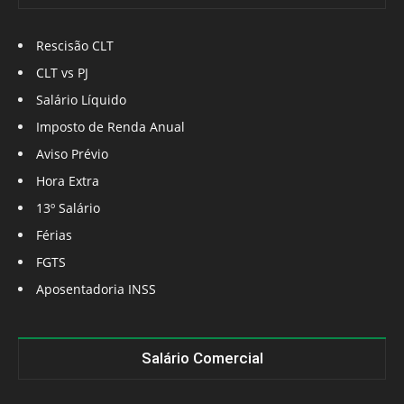
Rescisão CLT
CLT vs PJ
Salário Líquido
Imposto de Renda Anual
Aviso Prévio
Hora Extra
13º Salário
Férias
FGTS
Aposentadoria INSS
Salário Comercial