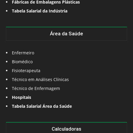
Fábricas de Embalagens Plásticas
Tabela Salarial da Indústria
Área da Saúde
Enfermeiro
Biomédico
Fisioterapeuta
Técnico em Análises Clínicas
Técnico de Enfermagem
Hospitais
Tabela Salarial Área da Saúde
Calculadoras