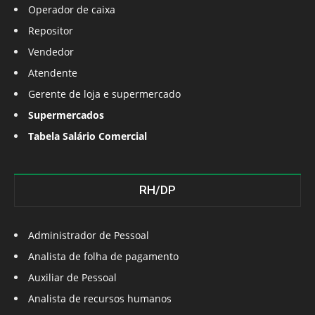
Operador de caixa
Repositor
Vendedor
Atendente
Gerente de loja e supermercado
Supermercados
Tabela Salário Comercial
RH/DP
Administrador de Pessoal
Analista de folha de pagamento
Auxiliar de Pessoal
Analista de recursos humanos