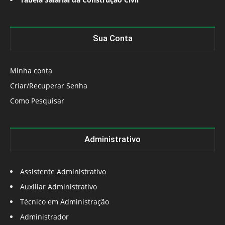
Sua Conta
Minha conta
Criar/Recuperar Senha
Como Pesquisar
Administrativo
Assistente Administrativo
Auxiliar Administrativo
Técnico em Administração
Administrador