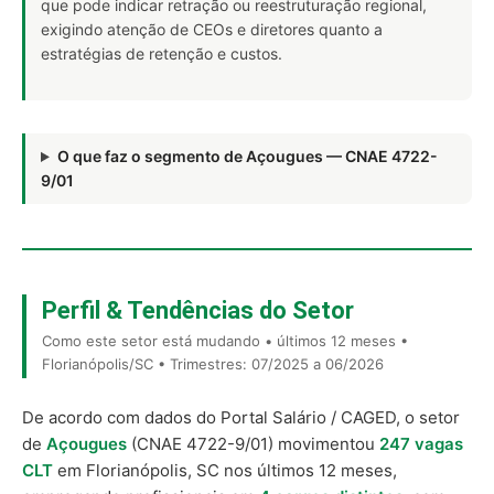
que pode indicar retração ou reestruturação regional,
exigindo atenção de CEOs e diretores quanto a
estratégias de retenção e custos.
O que faz o segmento de Açougues — CNAE 4722-
9/01
Perfil & Tendências do Setor
Como este setor está mudando • últimos 12 meses •
Florianópolis/SC • Trimestres: 07/2025 a 06/2026
De acordo com dados do Portal Salário / CAGED, o setor
de
Açougues
(CNAE 4722-9/01) movimentou
247 vagas
CLT
em Florianópolis, SC nos últimos 12 meses,