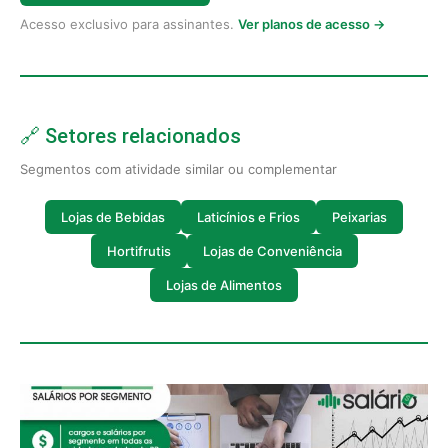
Acesso exclusivo para assinantes.
Ver planos de acesso →
🔗 Setores relacionados
Segmentos com atividade similar ou complementar
Lojas de Bebidas
Laticínios e Frios
Peixarias
Hortifrutis
Lojas de Conveniência
Lojas de Alimentos