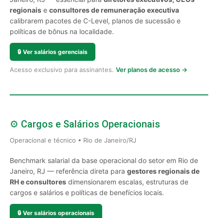
regionais
e
consultores de remuneração executiva
calibrarem pacotes de C-Level, planos de sucessão e
políticas de bônus na localidade.
🔒
Ver salários gerenciais
Acesso exclusivo para assinantes.
Ver planos de acesso →
⚙️ Cargos e Salários Operacionais
Operacional e técnico • Rio de Janeiro/RJ
Benchmark salarial da base operacional do setor em Rio de
Janeiro, RJ — referência direta para
gestores regionais de
RH e consultores
dimensionarem escalas, estruturas de
cargos e salários e políticas de benefícios locais.
🔒
Ver salários operacionais