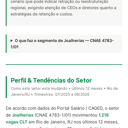
cenário que pode indicar retração ou reestruturação
regional, exigindo atenção de CEOs e diretores quanto a
estratégias de retenção e custos.
O que faz o segmento de Joalherias — CNAE 4783-
1/01
Perfil & Tendências do Setor
Como este setor está mudando • últimos 12 meses • Rio de
Janeiro/RJ • Trimestres: 07/2025 a 06/2026
De acordo com dados do Portal Salário / CAGED, o setor
de
Joalherias
(CNAE 4783-1/01) movimentou
1.218
vagas CLT
em Rio de Janeiro, RJ nos últimos 12 meses,