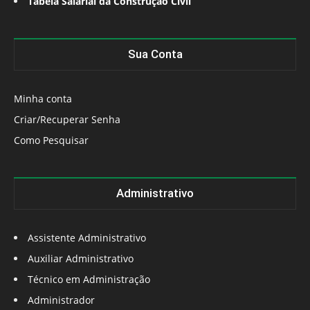
Tabela Salarial da Construção Civil
Sua Conta
Minha conta
Criar/Recuperar Senha
Como Pesquisar
Administrativo
Assistente Administrativo
Auxiliar Administrativo
Técnico em Administração
Administrador