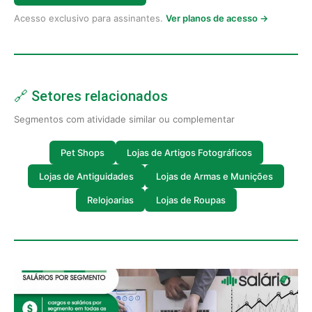
Acesso exclusivo para assinantes.
Ver planos de acesso →
🔗 Setores relacionados
Segmentos com atividade similar ou complementar
Pet Shops
Lojas de Artigos Fotográficos
Lojas de Antiguidades
Lojas de Armas e Munições
Relojoarias
Lojas de Roupas