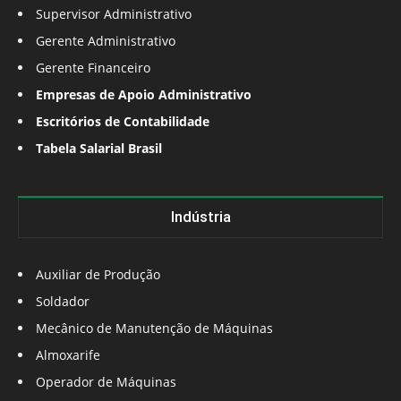
Supervisor Administrativo
Gerente Administrativo
Gerente Financeiro
Empresas de Apoio Administrativo
Escritórios de Contabilidade
Tabela Salarial Brasil
Indústria
Auxiliar de Produção
Soldador
Mecânico de Manutenção de Máquinas
Almoxarife
Operador de Máquinas