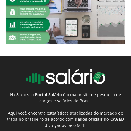
Há 8 anos, o
Portal Salário
é o maior site de pesquisa de
cargos e salários do Brasil.
Aqui você encontra estatísticas atualizadas do mercado de
trabalho brasileiro de acordo com
dados oficiais do CAGED
divulgados pelo MTE.