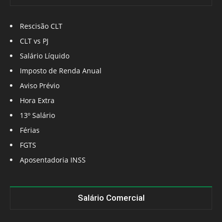
Rescisão CLT
CLT vs PJ
Salário Líquido
Imposto de Renda Anual
Aviso Prévio
Hora Extra
13º Salário
Férias
FGTS
Aposentadoria INSS
Salário Comercial