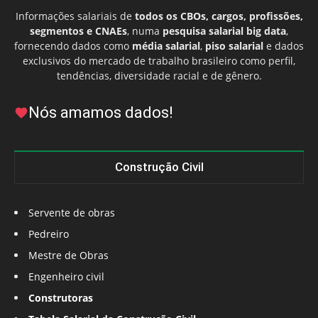
Informações salariais de
todos os CBOs, cargos, profissões,
segmentos e CNAEs
, numa
pesquisa salarial big data
,
fornecendo dados como
média salarial
,
piso salarial
e dados
exclusivos do mercado de trabalho brasileiro como perfil,
tendências, diversidade racial e de gênero.
Nós amamos dados!
Construção Civil
Servente de obras
Pedreiro
Mestre de Obras
Engenheiro civil
Construtoras