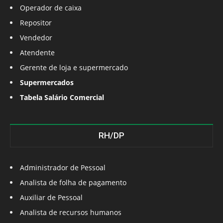
Operador de caixa
Repositor
Vendedor
Atendente
Gerente de loja e supermercado
Supermercados
Tabela Salário Comercial
RH/DP
Administrador de Pessoal
Analista de folha de pagamento
Auxiliar de Pessoal
Analista de recursos humanos