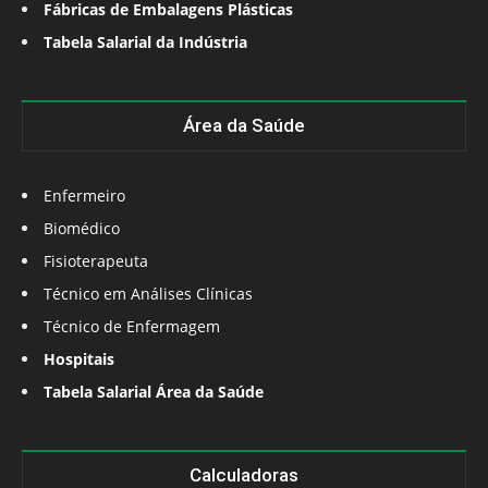
Fábricas de Embalagens Plásticas
Tabela Salarial da Indústria
Área da Saúde
Enfermeiro
Biomédico
Fisioterapeuta
Técnico em Análises Clínicas
Técnico de Enfermagem
Hospitais
Tabela Salarial Área da Saúde
Calculadoras