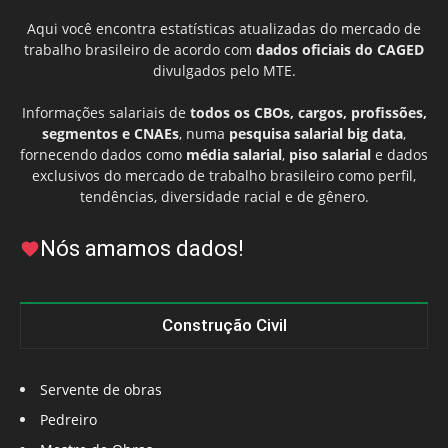
Aqui você encontra estatísticas atualizadas do mercado de
trabalho brasileiro de acordo com
dados oficiais do CAGED
divulgados pelo MTE.
Informações salariais de
todos os CBOs, cargos, profissões,
segmentos e CNAEs
, numa
pesquisa salarial big data
,
fornecendo dados como
média salarial
,
piso salarial
e dados
exclusivos do mercado de trabalho brasileiro como perfil,
tendências, diversidade racial e de gênero.
Nós amamos dados!
Construção Civil
Servente de obras
Pedreiro