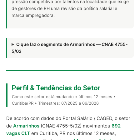
pressão competitiva por talentos na localidade que exige
de gestores de RH uma revisão da política salarial e
marca empregadora.
O que faz o segmento de Armarinhos — CNAE 4755-
5/02
Perfil & Tendências do Setor
Como este setor está mudando • últimos 12 meses •
Curitiba/PR • Trimestres: 07/2025 a 06/2026
De acordo com dados do Portal Salário / CAGED, o setor
de
Armarinhos
(CNAE 4755-5/02) movimentou
692
vagas CLT
em Curitiba, PR nos últimos 12 meses,