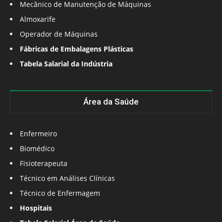
Mecânico de Manutenção de Máquinas
Almoxarife
Operador de Máquinas
Fábricas de Embalagens Plásticas
Tabela Salarial da Indústria
Área da Saúde
Enfermeiro
Biomédico
Fisioterapeuta
Técnico em Análises Clínicas
Técnico de Enfermagem
Hospitais