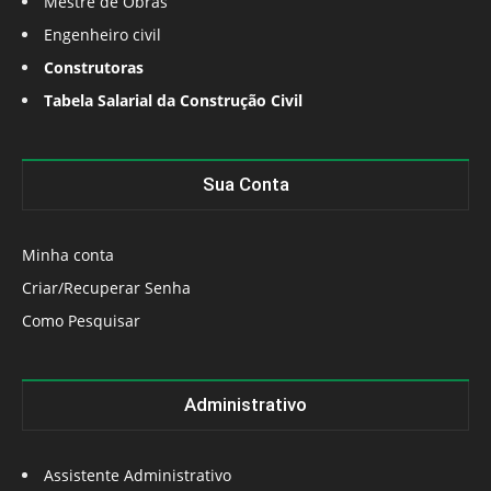
Mestre de Obras
Engenheiro civil
Construtoras
Tabela Salarial da Construção Civil
Sua Conta
Minha conta
Criar/Recuperar Senha
Como Pesquisar
Administrativo
Assistente Administrativo