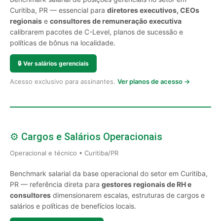
Curitiba, PR — essencial para
diretores executivos, CEOs
regionais
e
consultores de remuneração executiva
calibrarem pacotes de C-Level, planos de sucessão e
políticas de bônus na localidade.
🔒
Ver salários gerenciais
Acesso exclusivo para assinantes.
Ver planos de acesso →
⚙️ Cargos e Salários Operacionais
Operacional e técnico • Curitiba/PR
Benchmark salarial da base operacional do setor em Curitiba,
PR — referência direta para
gestores regionais de RH e
consultores
dimensionarem escalas, estruturas de cargos e
salários e políticas de benefícios locais.