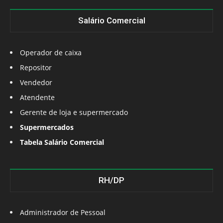
Salário Comercial
Operador de caixa
Repositor
Vendedor
Atendente
Gerente de loja e supermercado
Supermercados
Tabela Salário Comercial
RH/DP
Administrador de Pessoal