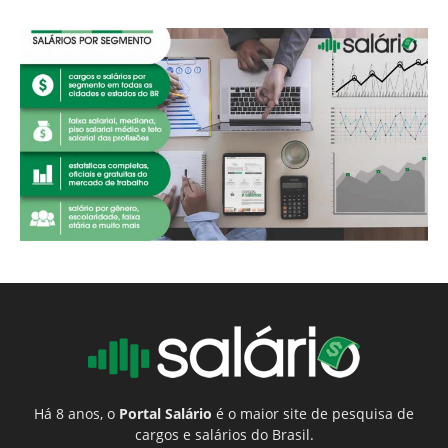
Há 8 anos, o
Portal Salário
é o maior site de pesquisa de
cargos e salários do Brasil.