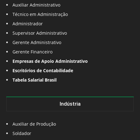
Auxiliar Administrativo
Técnico em Administração
Administrador
Supervisor Administrativo
Gerente Administrativo
Gerente Financeiro
Empresas de Apoio Administrativo
Escritórios de Contabilidade
Tabela Salarial Brasil
Indústria
Auxiliar de Produção
Soldador