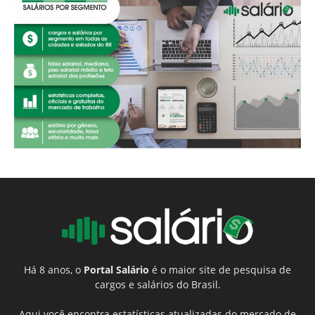
Há 8 anos, o
Portal Salário
é o maior site de pesquisa de
cargos e salários do Brasil.
Aqui você encontra estatísticas atualizadas do mercado de