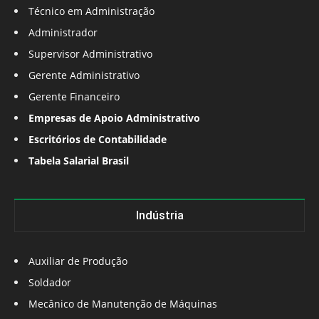
Técnico em Administração
Administrador
Supervisor Administrativo
Gerente Administrativo
Gerente Financeiro
Empresas de Apoio Administrativo
Escritórios de Contabilidade
Tabela Salarial Brasil
Indústria
Auxiliar de Produção
Soldador
Mecânico de Manutenção de Máquinas