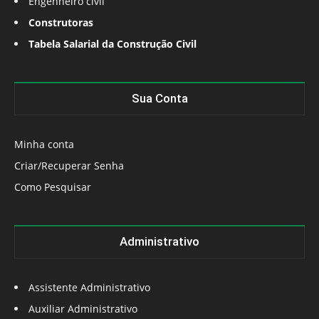
Engenheiro civil
Construtoras
Tabela Salarial da Construção Civil
Sua Conta
Minha conta
Criar/Recuperar Senha
Como Pesquisar
Administrativo
Assistente Administrativo
Auxiliar Administrativo