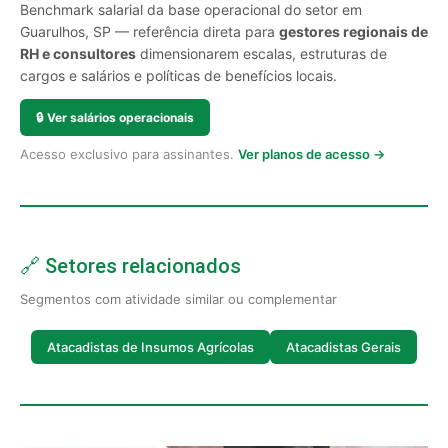
Benchmark salarial da base operacional do setor em
Guarulhos, SP — referência direta para
gestores regionais de
RH e consultores
dimensionarem escalas, estruturas de
cargos e salários e políticas de benefícios locais.
🔒
Ver salários operacionais
Acesso exclusivo para assinantes.
Ver planos de acesso →
🔗 Setores relacionados
Segmentos com atividade similar ou complementar
Atacadistas de Insumos Agrícolas
Atacadistas Gerais