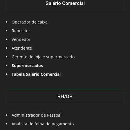
Salário Comercial
Operador de caixa
Repositor
Vendedor
Atendente
Gerente de loja e supermercado
Supermercados
Tabela Salário Comercial
RH/DP
Administrador de Pessoal
Analista de folha de pagamento