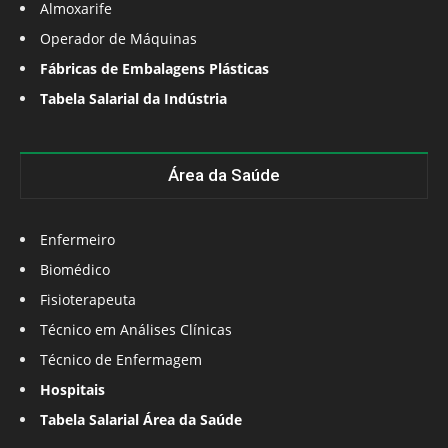
Almoxarife
Operador de Máquinas
Fábricas de Embalagens Plásticas
Tabela Salarial da Indústria
Área da Saúde
Enfermeiro
Biomédico
Fisioterapeuta
Técnico em Análises Clínicas
Técnico de Enfermagem
Hospitais
Tabela Salarial Área da Saúde