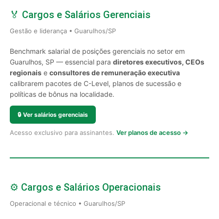
🏅 Cargos e Salários Gerenciais
Gestão e liderança • Guarulhos/SP
Benchmark salarial de posições gerenciais no setor em
Guarulhos, SP — essencial para
diretores executivos, CEOs
regionais
e
consultores de remuneração executiva
calibrarem pacotes de C-Level, planos de sucessão e
políticas de bônus na localidade.
🔒
Ver salários gerenciais
Acesso exclusivo para assinantes.
Ver planos de acesso →
⚙️ Cargos e Salários Operacionais
Operacional e técnico • Guarulhos/SP