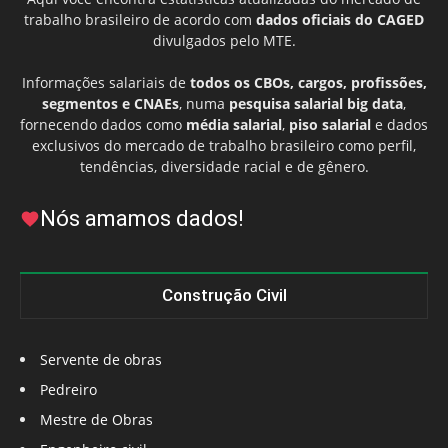
trabalho brasileiro de acordo com
dados oficiais do CAGED
divulgados pelo MTE.
Informações salariais de
todos os CBOs, cargos, profissões,
segmentos e CNAEs
, numa
pesquisa salarial big data
,
fornecendo dados como
média salarial
,
piso salarial
e dados
exclusivos do mercado de trabalho brasileiro como perfil,
tendências, diversidade racial e de gênero.
Nós amamos dados!
Construção Civil
Servente de obras
Pedreiro
Mestre de Obras