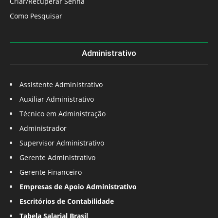
Criar/Recuperar Senha
Como Pesquisar
Administrativo
Assistente Administrativo
Auxiliar Administrativo
Técnico em Administração
Administrador
Supervisor Administrativo
Gerente Administrativo
Gerente Financeiro
Empresas de Apoio Administrativo
Escritórios de Contabilidade
Tabela Salarial Brasil