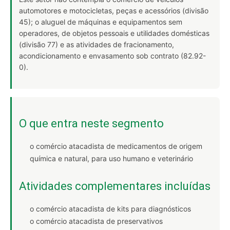
automotores e motocicletas, peças e acessórios (divisão
45); o aluguel de máquinas e equipamentos sem
operadores, de objetos pessoais e utilidades domésticas
(divisão 77) e as atividades de fracionamento,
acondicionamento e envasamento sob contrato (82.92-
0).
O que entra neste segmento
o comércio atacadista de medicamentos de origem
química e natural, para uso humano e veterinário
Atividades complementares incluídas
o comércio atacadista de kits para diagnósticos
o comércio atacadista de preservativos