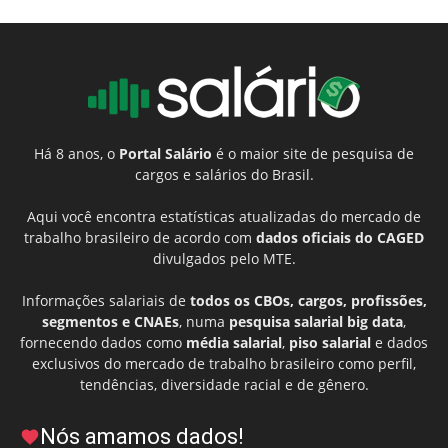
Há 8 anos, o
Portal Salário
é o maior site de pesquisa de
cargos e salários do Brasil.
Aqui você encontra estatísticas atualizadas do mercado de
trabalho brasileiro de acordo com
dados oficiais do CAGED
divulgados pelo MTE.
Informações salariais de
todos os CBOs, cargos, profissões,
segmentos e CNAEs
, numa
pesquisa salarial big data
,
fornecendo dados como
média salarial
,
piso salarial
e dados
exclusivos do mercado de trabalho brasileiro como perfil,
tendências, diversidade racial e de gênero.
Nós amamos dados!