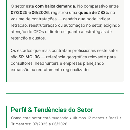
O setor está
com baixa demanda
. No comparativo entre
07/2025 e 06/2026
, registrou uma
queda de 7.83%
no
volume de contratações — cenário que pode indicar
retração, reestruturação ou automação no setor, exigindo
atenção de CEOs e diretores quanto a estratégias de
retenção e custos.
Os estados que mais contratam profissionais neste setor
são
SP, MG, RS
— referência geográfica relevante para
consultores, headhunters e empresas planejando
expansão ou recrutamento regionalizado.
Perfil & Tendências do Setor
Como este setor está mudando • últimos 12 meses • Brasil •
Trimestres: 07/2025 a 06/2026