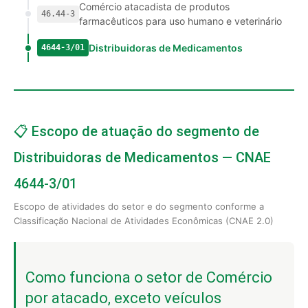
Comércio atacadista de produtos
46.44-3
farmacêuticos para uso humano e veterinário
Distribuidoras de Medicamentos
4644-3/01
📋 Escopo de atuação do segmento de
Distribuidoras de Medicamentos — CNAE
4644-3/01
Escopo de atividades do setor e do segmento conforme a
Classificação Nacional de Atividades Econômicas (CNAE 2.0)
Como funciona o setor de Comércio
por atacado, exceto veículos