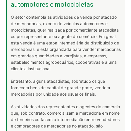
automotores e motocicletas
O setor contempla as atividades de venda por atacado
de mercadorias, exceto de veículos automotores e
motocicletas, quer realizada por comerciante atacadista
ou por representante ou agente do comércio. Em geral,
esta venda é uma etapa intermediária da distribuição de
mercadorias; e está organizada para vender mercadorias
em grandes quantidades a varejistas, a empresas,
estabelecimentos agropecuários, cooperativas e a uma
clientela institucional.
Entretanto, alguns atacadistas, sobretudo os que
fornecem bens de capital de grande porte, vendem
mercadorias por unidade aos usuários finais.
As atividades dos representantes e agentes do comércio
que, sob contrato, comercializam a mercadoria em nome
de terceiros ou fazem a intermediação entre vendedores
e compradores de mercadorias no atacado, são