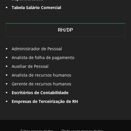
Tabela Salário Comercial
RH/DP
Administrador de Pessoal
Analista de folha de pagamento
Auxiliar de Pessoal
Analista de recursos humanos
Gerente de recursos humanos
Escritórios de Contabilidade
Empresas de Terceirização de RH
Sobre nossos dados
Onde usam nossos dados