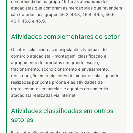
compreendidas no grupo 46.1 e as atividades dos
atacadistas que compram as mercadorias que revendem
são tratadas nos grupos 46.2, 46.3, 46.4, 46.5, 46.6,
46.7, 46.8 e 46.9.
Atividades complementares do setor
O setor inclui ainda as manipulações habituais do
comércio atacadista - montagem, classificação e
agrupamento de produtos em grande escala,
fracionamento, acondicionamento e envasamento,
redistribuição em recipientes de menor escala - quando
realizadas por conta própria e as atividades de
representantes comerciais e agentes do comércio
atacadista realizadas via internet.
Atividades classificadas em outros
setores
Este setor não contempla o comércio de veículos