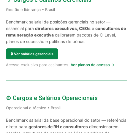
Gestão e liderança • Brasil
Benchmark salarial de posições gerenciais no setor —
essencial para
diretores executivos, CEOs
e
consultores de
remuneração executiva
calibrarem pacotes de C-Level,
planos de sucessão e políticas de bônus.
🔒
Ver salários gerenciais
Acesso exclusivo para assinantes.
Ver planos de acesso →
⚙️ Cargos e Salários Operacionais
Operacional e técnico • Brasil
Benchmark salarial da base operacional do setor — referência
direta para
gestores de RH e consultores
dimensionarem