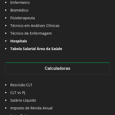
Enfermeiro
Biomédico
Fisioterapeuta
Técnico em Análises Clínicas
Técnico de Enfermagem
Hospitais
Tabela Salarial Área da Saúde
Calculadoras
Rescisão CLT
CLT vs PJ
Salário Líquido
Imposto de Renda Anual