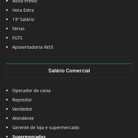
Aviso Prévio
Hora Extra
13º Salário
Férias
FGTS
Aposentadoria INSS
Salário Comercial
Operador de caixa
Repositor
Vendedor
Atendente
Gerente de loja e supermercado
Supermercados