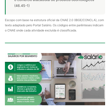
(46.45-1)
Escopo com base na estrutura oficial da CNAE 2.0 (IBGE/CONCLA), com
texto adaptado pelo Portal Salário. Os códigos entre parênteses indicam
o CNAE onde cada atividade excluída é classificada.