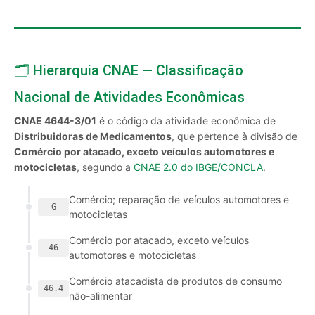
🗂️ Hierarquia CNAE — Classificação
Nacional de Atividades Econômicas
CNAE 4644-3/01
é o código da atividade econômica de
Distribuidoras de Medicamentos
, que pertence à divisão de
Comércio por atacado, exceto veículos automotores e
motocicletas
, segundo a
CNAE 2.0 do IBGE/CONCLA
.
Comércio; reparação de veículos automotores e
G
motocicletas
Comércio por atacado, exceto veículos
46
automotores e motocicletas
Comércio atacadista de produtos de consumo
46.4
não-alimentar