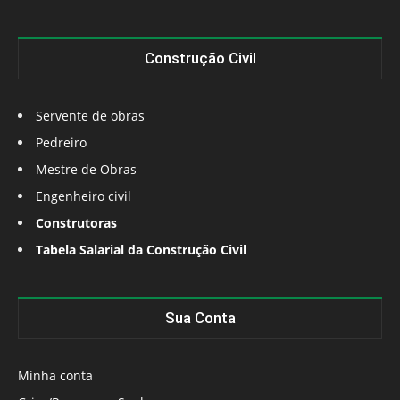
Construção Civil
Servente de obras
Pedreiro
Mestre de Obras
Engenheiro civil
Construtoras
Tabela Salarial da Construção Civil
Sua Conta
Minha conta