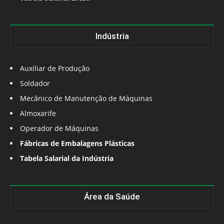
Indústria
Auxiliar de Produção
Soldador
Mecânico de Manutenção de Máquinas
Almoxarife
Operador de Máquinas
Fábricas de Embalagens Plásticas
Tabela Salarial da Indústria
Área da Saúde