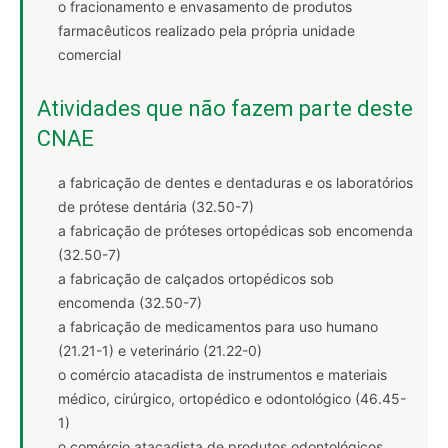
o fracionamento e envasamento de produtos
farmacêuticos realizado pela própria unidade
comercial
Atividades que não fazem parte deste
CNAE
a fabricação de dentes e dentaduras e os laboratórios
de prótese dentária (32.50-7)
a fabricação de próteses ortopédicas sob encomenda
(32.50-7)
a fabricação de calçados ortopédicos sob
encomenda (32.50-7)
a fabricação de medicamentos para uso humano
(21.21-1) e veterinário (21.22-0)
o comércio atacadista de instrumentos e materiais
médico, cirúrgico, ortopédico e odontológico (46.45-
1)
o comércio atacadista de produtos odontológicos