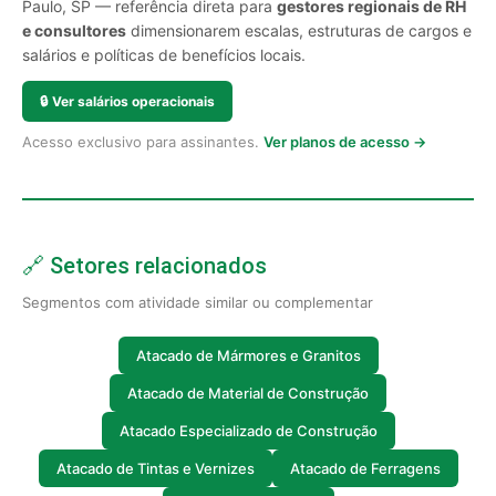
Paulo, SP — referência direta para
gestores regionais de RH
e consultores
dimensionarem escalas, estruturas de cargos e
salários e políticas de benefícios locais.
🔒
Ver salários operacionais
Acesso exclusivo para assinantes.
Ver planos de acesso →
🔗 Setores relacionados
Segmentos com atividade similar ou complementar
Atacado de Mármores e Granitos
Atacado de Material de Construção
Atacado Especializado de Construção
Atacado de Tintas e Vernizes
Atacado de Ferragens