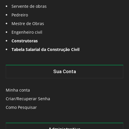
Servente de obras
Pedreiro
Mestre de Obras
Engenheiro civil
Construtoras
Tabela Salarial da Construção Civil
Sua Conta
Minha conta
Criar/Recuperar Senha
Como Pesquisar