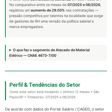
No comparativo entre os meses de
07/2025 e 06/2026
,
registrou um
aumento de 29.03%
nas contratações —
pressão competitiva por talentos na localidade que exige
de gestores de RH uma revisão da política salarial e
marca empregadora.
O que faz o segmento de Atacado de Material
Elétrico — CNAE 4673-7/00
Perfil & Tendências do Setor
Como este setor está mudando • últimos 12 meses • São
Paulo/SP • Trimestres: 07/2025 a 06/2026
De acordo com dados do Portal Salário / CAGED, o setor