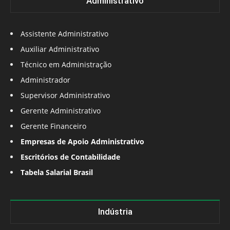
Administrativo
Assistente Administrativo
Auxiliar Administrativo
Técnico em Administração
Administrador
Supervisor Administrativo
Gerente Administrativo
Gerente Financeiro
Empresas de Apoio Administrativo
Escritórios de Contabilidade
Tabela Salarial Brasil
Indústria