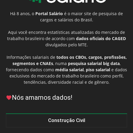
Há 8 anos, o
Portal Salário
é o maior site de pesquisa de
cargos e salários do Brasil.
Aqui você encontra estatísticas atualizadas do mercado de
trabalho brasileiro de acordo com
dados oficiais do CAGED
divulgados pelo MTE.
Informações salariais de
todos os CBOs, cargos, profissões,
segmentos e CNAEs
, numa
pesquisa salarial big data
,
fornecendo dados como
média salarial
,
piso salarial
e dados
exclusivos do mercado de trabalho brasileiro como perfil,
tendências, diversidade racial e de gênero.
Nós amamos dados!
Construção Civil