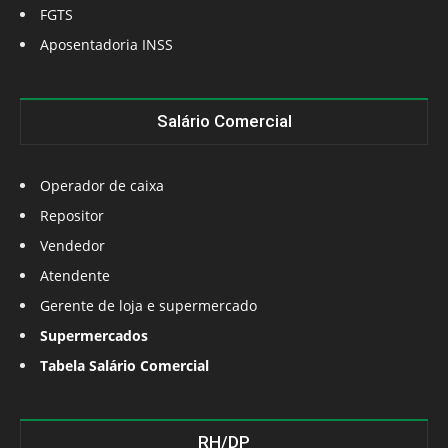
FGTS
Aposentadoria INSS
Salário Comercial
Operador de caixa
Repositor
Vendedor
Atendente
Gerente de loja e supermercado
Supermercados
Tabela Salário Comercial
RH/DP