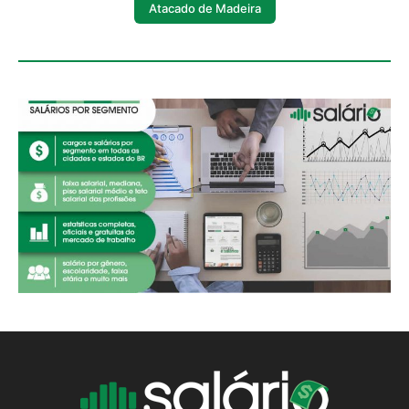
Atacado de Madeira