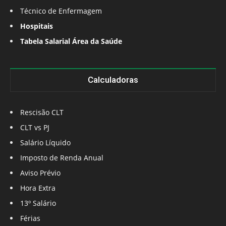
Técnico de Enfermagem
Hospitais
Tabela Salarial Área da Saúde
Calculadoras
Rescisão CLT
CLT vs PJ
Salário Líquido
Imposto de Renda Anual
Aviso Prévio
Hora Extra
13º Salário
Férias