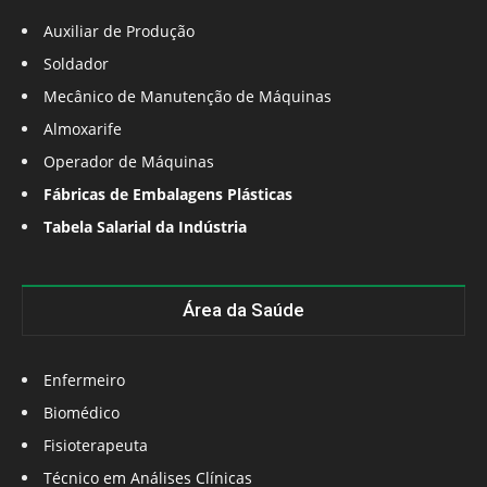
Auxiliar de Produção
Soldador
Mecânico de Manutenção de Máquinas
Almoxarife
Operador de Máquinas
Fábricas de Embalagens Plásticas
Tabela Salarial da Indústria
Área da Saúde
Enfermeiro
Biomédico
Fisioterapeuta
Técnico em Análises Clínicas