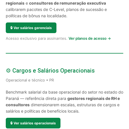
regionais
e
consultores de remuneração executiva
calibrarem pacotes de C-Level, planos de sucessão e
políticas de bônus na localidade.
🔒
Ver salários gerenciais
Acesso exclusivo para assinantes.
Ver planos de acesso →
⚙️ Cargos e Salários Operacionais
Operacional e técnico • PR
Benchmark salarial da base operacional do setor no estado do
Paraná — referência direta para
gestores regionais de RH e
consultores
dimensionarem escalas, estruturas de cargos e
salários e políticas de benefícios locais.
🔒
Ver salários operacionais