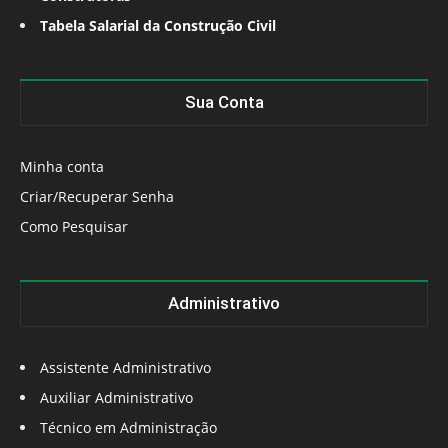
Tabela Salarial da Construção Civil
Sua Conta
Minha conta
Criar/Recuperar Senha
Como Pesquisar
Administrativo
Assistente Administrativo
Auxiliar Administrativo
Técnico em Administração