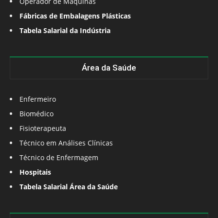
Operador de Máquinas
Fábricas de Embalagens Plásticas
Tabela Salarial da Indústria
Área da Saúde
Enfermeiro
Biomédico
Fisioterapeuta
Técnico em Análises Clínicas
Técnico de Enfermagem
Hospitais
Tabela Salarial Área da Saúde