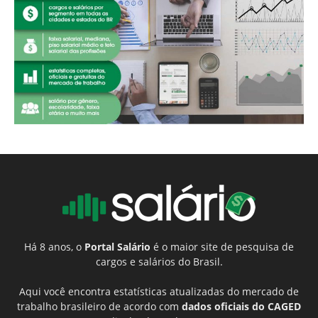
Há 8 anos, o
Portal Salário
é o maior site de pesquisa de
cargos e salários do Brasil.
Aqui você encontra estatísticas atualizadas do mercado de
trabalho brasileiro de acordo com
dados oficiais do CAGED