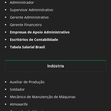
Administrador
Supervisor Administrativo
Gerente Administrativo
Gerente Financeiro
Empresas de Apoio Administrativo
Escritórios de Contabilidade
Tabela Salarial Brasil
Indústria
Auxiliar de Produção
Soldador
Mecânico de Manutenção de Máquinas
Almoxarife