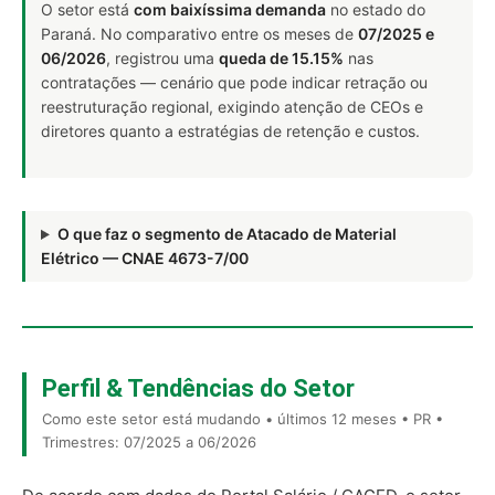
O setor está
com baixíssima demanda
no estado do
Paraná. No comparativo entre os meses de
07/2025 e
06/2026
, registrou uma
queda de 15.15%
nas
contratações — cenário que pode indicar retração ou
reestruturação regional, exigindo atenção de CEOs e
diretores quanto a estratégias de retenção e custos.
O que faz o segmento de Atacado de Material
Elétrico — CNAE 4673-7/00
Perfil & Tendências do Setor
Como este setor está mudando • últimos 12 meses • PR •
Trimestres: 07/2025 a 06/2026