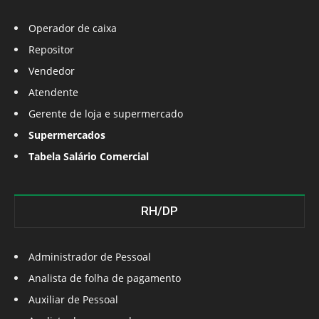
Operador de caixa
Repositor
Vendedor
Atendente
Gerente de loja e supermercado
Supermercados
Tabela Salário Comercial
RH/DP
Administrador de Pessoal
Analista de folha de pagamento
Auxiliar de Pessoal