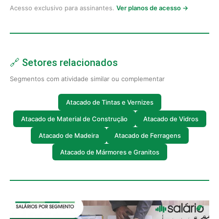
Acesso exclusivo para assinantes.
Ver planos de acesso →
🔗 Setores relacionados
Segmentos com atividade similar ou complementar
Atacado de Tintas e Vernizes
Atacado de Material de Construção
Atacado de Vidros
Atacado de Madeira
Atacado de Ferragens
Atacado de Mármores e Granitos