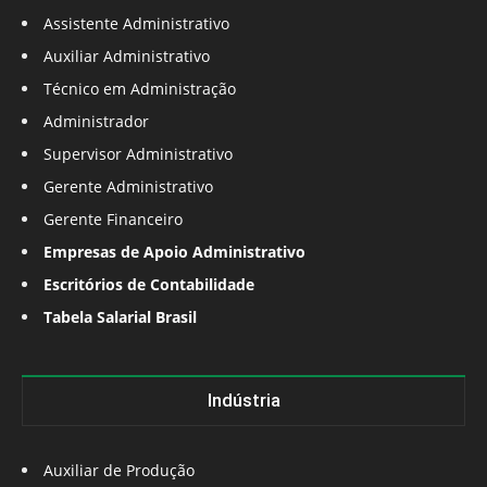
Assistente Administrativo
Auxiliar Administrativo
Técnico em Administração
Administrador
Supervisor Administrativo
Gerente Administrativo
Gerente Financeiro
Empresas de Apoio Administrativo
Escritórios de Contabilidade
Tabela Salarial Brasil
Indústria
Auxiliar de Produção