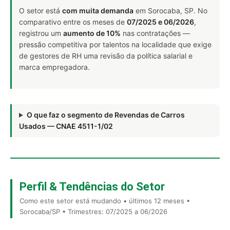
O setor está
com muita demanda
em Sorocaba, SP. No
comparativo entre os meses de
07/2025 e 06/2026
,
registrou um
aumento de 10%
nas contratações —
pressão competitiva por talentos na localidade que exige
de gestores de RH uma revisão da política salarial e
marca empregadora.
O que faz o segmento de Revendas de Carros
Usados — CNAE 4511-1/02
Perfil & Tendências do Setor
Como este setor está mudando • últimos 12 meses •
Sorocaba/SP • Trimestres: 07/2025 a 06/2026