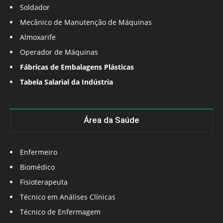
Soldador
Mecânico de Manutenção de Máquinas
Almoxarife
Operador de Máquinas
Fábricas de Embalagens Plásticas
Tabela Salarial da Indústria
Área da Saúde
Enfermeiro
Biomédico
Fisioterapeuta
Técnico em Análises Clínicas
Técnico de Enfermagem