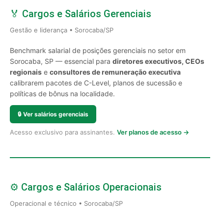
🏅 Cargos e Salários Gerenciais
Gestão e liderança • Sorocaba/SP
Benchmark salarial de posições gerenciais no setor em
Sorocaba, SP — essencial para
diretores executivos, CEOs
regionais
e
consultores de remuneração executiva
calibrarem pacotes de C-Level, planos de sucessão e
políticas de bônus na localidade.
🔒
Ver salários gerenciais
Acesso exclusivo para assinantes.
Ver planos de acesso →
⚙️ Cargos e Salários Operacionais
Operacional e técnico • Sorocaba/SP