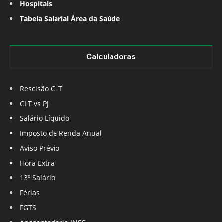
Hospitais
Tabela Salarial Área da Saúde
Calculadoras
Rescisão CLT
CLT vs PJ
Salário Líquido
Imposto de Renda Anual
Aviso Prévio
Hora Extra
13º Salário
Férias
FGTS