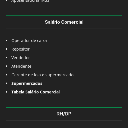
Aposentadoria INSS
Salário Comercial
Operador de caixa
Repositor
Vendedor
Atendente
Gerente de loja e supermercado
Supermercados
Tabela Salário Comercial
RH/DP