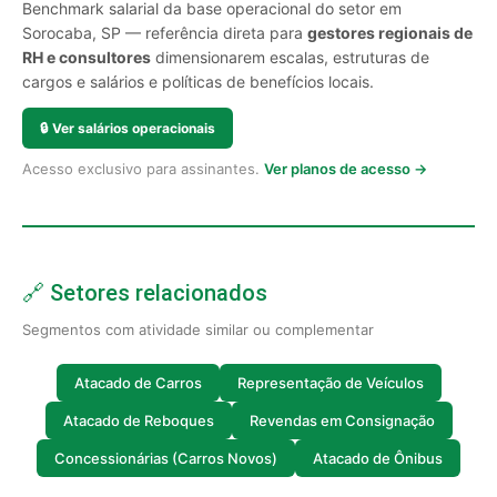
Benchmark salarial da base operacional do setor em
Sorocaba, SP — referência direta para
gestores regionais de
RH e consultores
dimensionarem escalas, estruturas de
cargos e salários e políticas de benefícios locais.
🔒
Ver salários operacionais
Acesso exclusivo para assinantes.
Ver planos de acesso →
🔗 Setores relacionados
Segmentos com atividade similar ou complementar
Atacado de Carros
Representação de Veículos
Atacado de Reboques
Revendas em Consignação
Concessionárias (Carros Novos)
Atacado de Ônibus