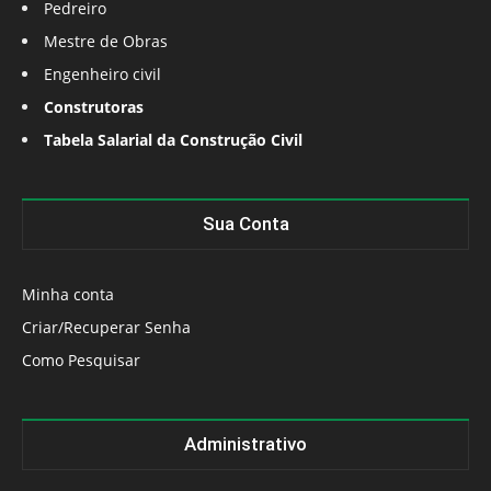
Pedreiro
Mestre de Obras
Engenheiro civil
Construtoras
Tabela Salarial da Construção Civil
Sua Conta
Minha conta
Criar/Recuperar Senha
Como Pesquisar
Administrativo