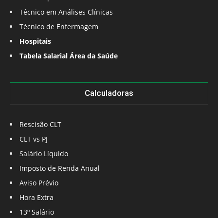
Técnico em Análises Clínicas
Técnico de Enfermagem
Hospitais
Tabela Salarial Área da Saúde
Calculadoras
Rescisão CLT
CLT vs PJ
Salário Líquido
Imposto de Renda Anual
Aviso Prévio
Hora Extra
13º Salário