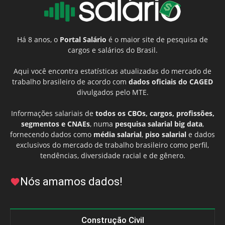
Há 8 anos, o
Portal Salário
é o maior site de pesquisa de
cargos e salários do Brasil.
Aqui você encontra estatísticas atualizadas do mercado de
trabalho brasileiro de acordo com
dados oficiais do CAGED
divulgados pelo MTE.
Informações salariais de
todos os CBOs, cargos, profissões,
segmentos e CNAEs
, numa
pesquisa salarial big data
,
fornecendo dados como
média salarial
,
piso salarial
e dados
exclusivos do mercado de trabalho brasileiro como perfil,
tendências, diversidade racial e de gênero.
Nós amamos dados!
Construção Civil