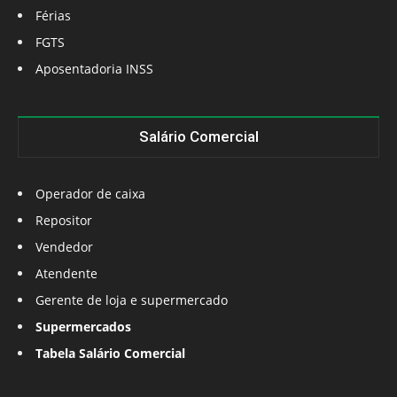
Férias
FGTS
Aposentadoria INSS
Salário Comercial
Operador de caixa
Repositor
Vendedor
Atendente
Gerente de loja e supermercado
Supermercados
Tabela Salário Comercial