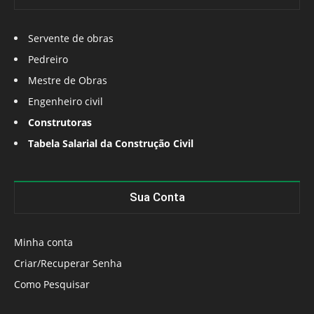
Servente de obras
Pedreiro
Mestre de Obras
Engenheiro civil
Construtoras
Tabela Salarial da Construção Civil
Sua Conta
Minha conta
Criar/Recuperar Senha
Como Pesquisar