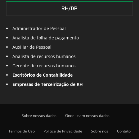
RH/DP
Administrador de Pessoal
Analista de folha de pagamento
Auxiliar de Pessoal
Analista de recursos humanos
Gerente de recursos humanos
Escritórios de Contabilidade
Empresas de Terceirização de RH
Sobre nossos dados
Onde usam nossos dados
Termos de Uso
Política de Privacidade
Sobre nós
Contato