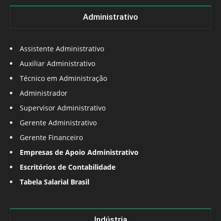
Administrativo
Assistente Administrativo
Auxiliar Administrativo
Técnico em Administração
Administrador
Supervisor Administrativo
Gerente Administrativo
Gerente Financeiro
Empresas de Apoio Administrativo
Escritórios de Contabilidade
Tabela Salarial Brasil
Indústria