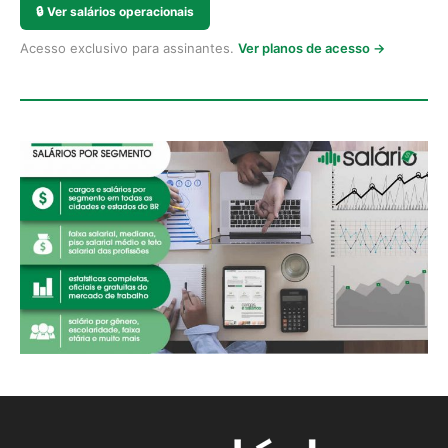
🔒
Ver salários operacionais
Acesso exclusivo para assinantes.
Ver planos de acesso →