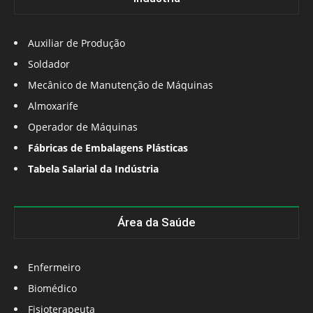
Auxiliar de Produção
Soldador
Mecânico de Manutenção de Máquinas
Almoxarife
Operador de Máquinas
Fábricas de Embalagens Plásticas
Tabela Salarial da Indústria
Área da Saúde
Enfermeiro
Biomédico
Fisioterapeuta