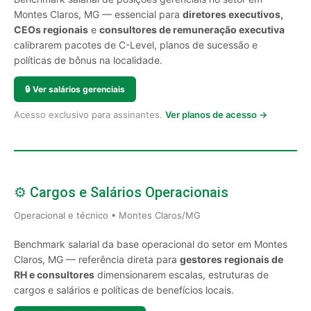
Montes Claros, MG — essencial para
diretores executivos,
CEOs regionais
e
consultores de remuneração executiva
calibrarem pacotes de C-Level, planos de sucessão e
políticas de bônus na localidade.
🔒
Ver salários gerenciais
Acesso exclusivo para assinantes.
Ver planos de acesso →
⚙️ Cargos e Salários Operacionais
Operacional e técnico • Montes Claros/MG
Benchmark salarial da base operacional do setor em Montes
Claros, MG — referência direta para
gestores regionais de
RH e consultores
dimensionarem escalas, estruturas de
cargos e salários e políticas de benefícios locais.