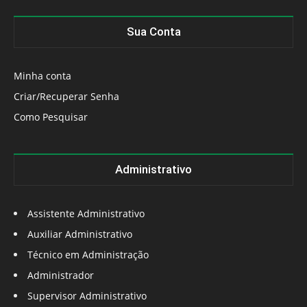
Sua Conta
Minha conta
Criar/Recuperar Senha
Como Pesquisar
Administrativo
Assistente Administrativo
Auxiliar Administrativo
Técnico em Administração
Administrador
Supervisor Administrativo