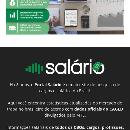
Há 8 anos, o
Portal Salário
é o maior site de pesquisa de
cargos e salários do Brasil.
Aqui você encontra estatísticas atualizadas do mercado de
trabalho brasileiro de acordo com
dados oficiais do CAGED
divulgados pelo MTE.
Informações salariais de
todos os CBOs, cargos, profissões,