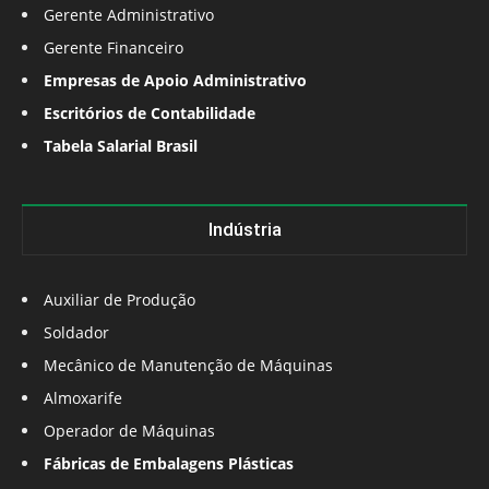
Gerente Administrativo
Gerente Financeiro
Empresas de Apoio Administrativo
Escritórios de Contabilidade
Tabela Salarial Brasil
Indústria
Auxiliar de Produção
Soldador
Mecânico de Manutenção de Máquinas
Almoxarife
Operador de Máquinas
Fábricas de Embalagens Plásticas