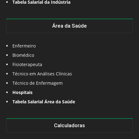
Tabela Salarial da Indústria
Área da Saúde
Enfermeiro
Biomédico
Fisioterapeuta
Técnico em Análises Clínicas
Técnico de Enfermagem
Hospitais
Tabela Salarial Área da Saúde
Calculadoras