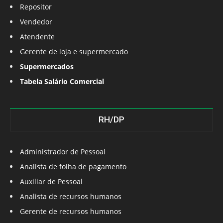
Repositor
Vendedor
Atendente
Gerente de loja e supermercado
Supermercados
Tabela Salário Comercial
RH/DP
Administrador de Pessoal
Analista de folha de pagamento
Auxiliar de Pessoal
Analista de recursos humanos
Gerente de recursos humanos