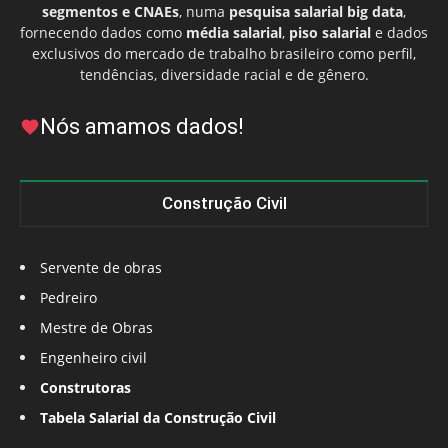
segmentos e CNAEs
, numa
pesquisa salarial big data
,
fornecendo dados como
média salarial
,
piso salarial
e dados
exclusivos do mercado de trabalho brasileiro como perfil,
tendências, diversidade racial e de gênero.
Nós amamos dados!
Construção Civil
Servente de obras
Pedreiro
Mestre de Obras
Engenheiro civil
Construtoras
Tabela Salarial da Construção Civil