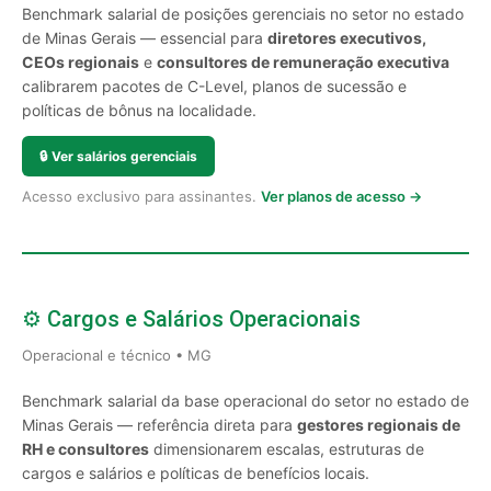
Benchmark salarial de posições gerenciais no setor no estado
de Minas Gerais — essencial para
diretores executivos,
CEOs regionais
e
consultores de remuneração executiva
calibrarem pacotes de C-Level, planos de sucessão e
políticas de bônus na localidade.
🔒
Ver salários gerenciais
Acesso exclusivo para assinantes.
Ver planos de acesso →
⚙️ Cargos e Salários Operacionais
Operacional e técnico • MG
Benchmark salarial da base operacional do setor no estado de
Minas Gerais — referência direta para
gestores regionais de
RH e consultores
dimensionarem escalas, estruturas de
cargos e salários e políticas de benefícios locais.