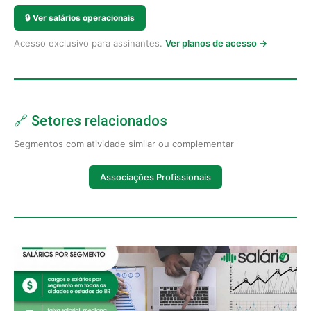
🔒
Ver salários operacionais
Acesso exclusivo para assinantes.
Ver planos de acesso →
🔗 Setores relacionados
Segmentos com atividade similar ou complementar
Associações Profissionais