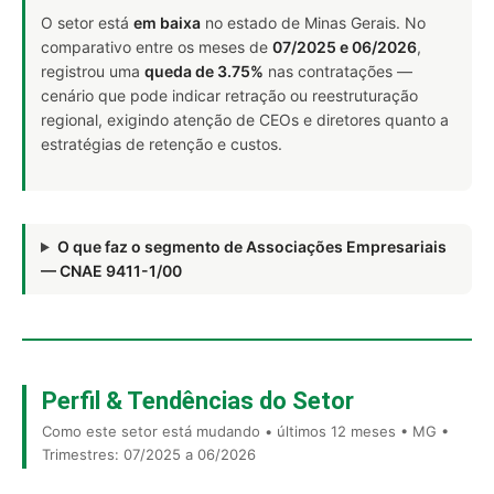
O setor está
em baixa
no estado de Minas Gerais. No
comparativo entre os meses de
07/2025 e 06/2026
,
registrou uma
queda de 3.75%
nas contratações —
cenário que pode indicar retração ou reestruturação
regional, exigindo atenção de CEOs e diretores quanto a
estratégias de retenção e custos.
O que faz o segmento de Associações Empresariais
— CNAE 9411-1/00
Perfil & Tendências do Setor
Como este setor está mudando • últimos 12 meses • MG •
Trimestres: 07/2025 a 06/2026