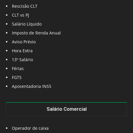
Rescisão CLT
CLT vs PJ
Salário Líquido
Imposto de Renda Anual
Aviso Prévio
Hora Extra
13º Salário
Férias
FGTS
Aposentadoria INSS
Salário Comercial
Operador de caixa