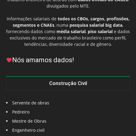
divulgados pelo MTE.
Informações salariais de
todos os CBOs, cargos, profissões,
segmentos e CNAEs
, numa
pesquisa salarial big data
,
fornecendo dados como
média salarial
,
piso salarial
e dados
exclusivos do mercado de trabalho brasileiro como perfil,
tendências, diversidade racial e de gênero.
Nós amamos dados!
Construção Civil
Servente de obras
Pedreiro
Mestre de Obras
Engenheiro civil