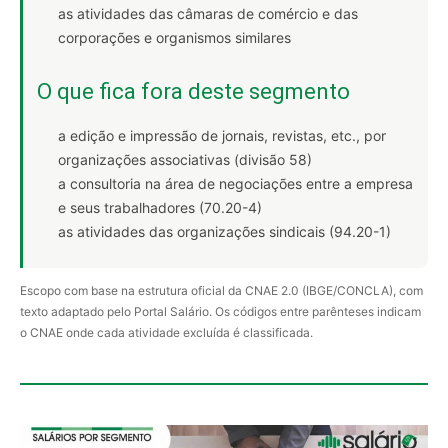
as atividades das câmaras de comércio e das
corporações e organismos similares
O que fica fora deste segmento
a edição e impressão de jornais, revistas, etc., por
organizações associativas (divisão 58)
a consultoria na área de negociações entre a empresa
e seus trabalhadores (70.20-4)
as atividades das organizações sindicais (94.20-1)
Escopo com base na estrutura oficial da CNAE 2.0 (IBGE/CONCLA), com
texto adaptado pelo Portal Salário. Os códigos entre parênteses indicam
o CNAE onde cada atividade excluída é classificada.