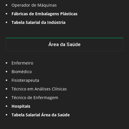
Operador de Máquinas
Fábricas de Embalagens Plásticas
Tabela Salarial da Indústria
Área da Saúde
Enfermeiro
Biomédico
Fisioterapeuta
Técnico em Análises Clínicas
Técnico de Enfermagem
Hospitais
Tabela Salarial Área da Saúde