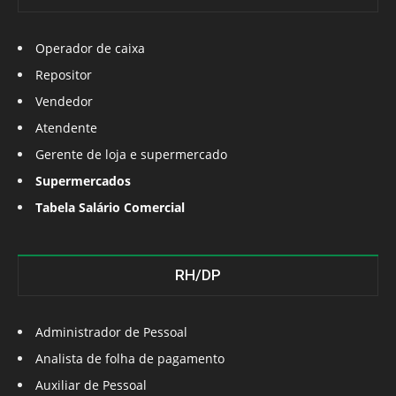
Operador de caixa
Repositor
Vendedor
Atendente
Gerente de loja e supermercado
Supermercados
Tabela Salário Comercial
RH/DP
Administrador de Pessoal
Analista de folha de pagamento
Auxiliar de Pessoal