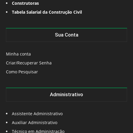
Construtoras
Tabela Salarial da Construção Civil
Sua Conta
Minha conta
Criar/Recuperar Senha
Como Pesquisar
Administrativo
Assistente Administrativo
Auxiliar Administrativo
Técnico em Administração