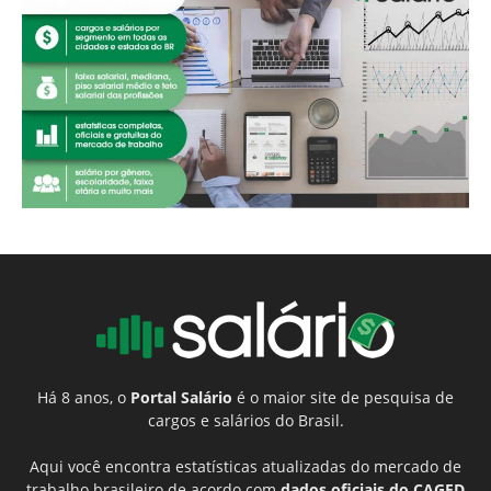
Há 8 anos, o
Portal Salário
é o maior site de pesquisa de
cargos e salários do Brasil.
Aqui você encontra estatísticas atualizadas do mercado de
trabalho brasileiro de acordo com
dados oficiais do CAGED