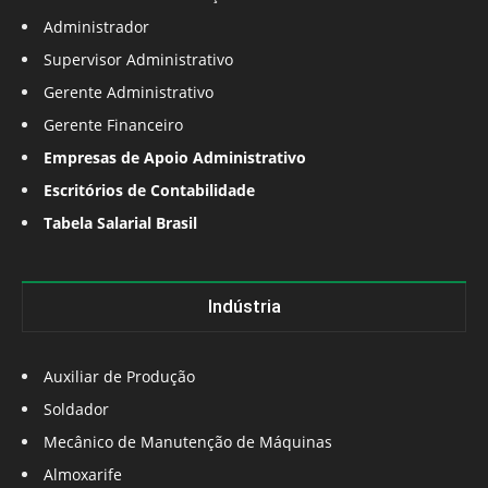
Administrador
Supervisor Administrativo
Gerente Administrativo
Gerente Financeiro
Empresas de Apoio Administrativo
Escritórios de Contabilidade
Tabela Salarial Brasil
Indústria
Auxiliar de Produção
Soldador
Mecânico de Manutenção de Máquinas
Almoxarife