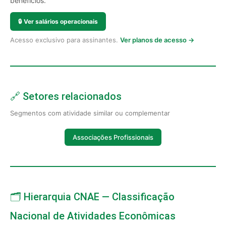
benefícios.
🔒
Ver salários operacionais
Acesso exclusivo para assinantes.
Ver planos de acesso →
🔗 Setores relacionados
Segmentos com atividade similar ou complementar
Associações Profissionais
🗂️ Hierarquia CNAE — Classificação
Nacional de Atividades Econômicas