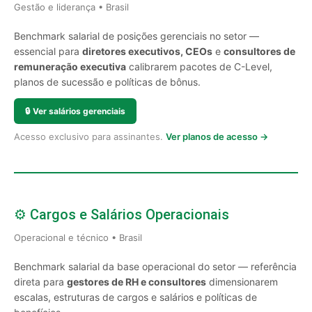
Gestão e liderança • Brasil
Benchmark salarial de posições gerenciais no setor —
essencial para
diretores executivos, CEOs
e
consultores de
remuneração executiva
calibrarem pacotes de C-Level,
planos de sucessão e políticas de bônus.
🔒
Ver salários gerenciais
Acesso exclusivo para assinantes.
Ver planos de acesso →
⚙️ Cargos e Salários Operacionais
Operacional e técnico • Brasil
Benchmark salarial da base operacional do setor — referência
direta para
gestores de RH e consultores
dimensionarem
escalas, estruturas de cargos e salários e políticas de