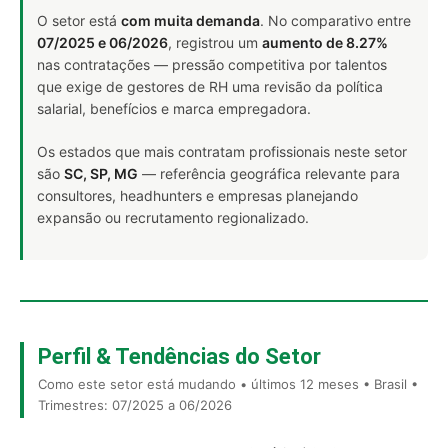
O setor está
com muita demanda
. No comparativo entre
07/2025 e 06/2026
, registrou um
aumento de 8.27%
nas contratações — pressão competitiva por talentos
que exige de gestores de RH uma revisão da política
salarial, benefícios e marca empregadora.
Os estados que mais contratam profissionais neste setor
são
SC, SP, MG
— referência geográfica relevante para
consultores, headhunters e empresas planejando
expansão ou recrutamento regionalizado.
Perfil & Tendências do Setor
Como este setor está mudando • últimos 12 meses • Brasil •
Trimestres: 07/2025 a 06/2026