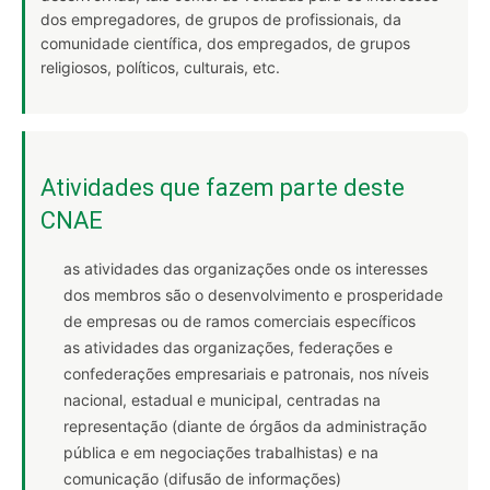
dos empregadores, de grupos de profissionais, da
comunidade científica, dos empregados, de grupos
religiosos, políticos, culturais, etc.
Atividades que fazem parte deste
CNAE
as atividades das organizações onde os interesses
dos membros são o desenvolvimento e prosperidade
de empresas ou de ramos comerciais específicos
as atividades das organizações, federações e
confederações empresariais e patronais, nos níveis
nacional, estadual e municipal, centradas na
representação (diante de órgãos da administração
pública e em negociações trabalhistas) e na
comunicação (difusão de informações)