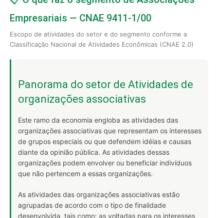
Empresariais — CNAE 9411-1/00
Escopo de atividades do setor e do segmento conforme a
Classificação Nacional de Atividades Econômicas (CNAE 2.0)
Panorama do setor de Atividades de
organizações associativas
Este ramo da economia engloba as atividades das
organizações associativas que representam os interesses
de grupos especiais ou que defendem idéias e causas
diante da opinião pública. As atividades dessas
organizações podem envolver ou beneficiar indivíduos
que não pertencem a essas organizações.
As atividades das organizações associativas estão
agrupadas de acordo com o tipo de finalidade
desenvolvida, tais como: as voltadas para os interesses