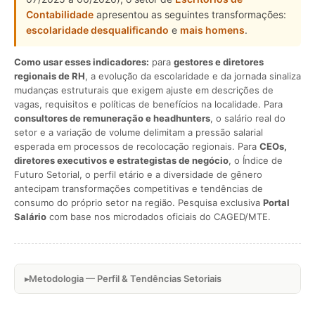
Contabilidade
apresentou as seguintes transformações:
escolaridade desqualificando
e
mais homens
.
Como usar esses indicadores:
para
gestores e diretores
regionais de RH
, a evolução da escolaridade e da jornada sinaliza
mudanças estruturais que exigem ajuste em descrições de
vagas, requisitos e políticas de benefícios na localidade. Para
consultores de remuneração e headhunters
, o salário real do
setor e a variação de volume delimitam a pressão salarial
esperada em processos de recolocação regionais. Para
CEOs,
diretores executivos e estrategistas de negócio
, o Índice de
Futuro Setorial, o perfil etário e a diversidade de gênero
antecipam transformações competitivas e tendências de
consumo do próprio setor na região. Pesquisa exclusiva
Portal
Salário
com base nos microdados oficiais do CAGED/MTE.
Metodologia — Perfil & Tendências Setoriais