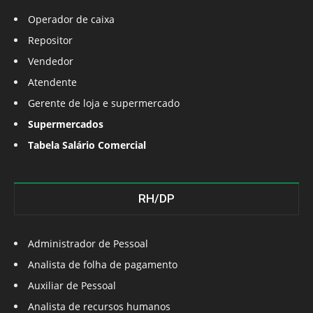
Operador de caixa
Repositor
Vendedor
Atendente
Gerente de loja e supermercado
Supermercados
Tabela Salário Comercial
RH/DP
Administrador de Pessoal
Analista de folha de pagamento
Auxiliar de Pessoal
Analista de recursos humanos