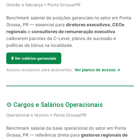
Gestão e liderança • Ponta Grossa/PR
Benchmark salarial de posições gerenciais no setor em Ponta
Grossa, PR — essencial para
diretores executivos, CEOs
regionais
e
consultores de remuneração executiva
calibrarem pacotes de C-Level, planos de sucessão e
políticas de bônus na localidade.
🔒
Ver salários gerenciais
Acesso exclusivo para assinantes.
Ver planos de acesso →
⚙️ Cargos e Salários Operacionais
Operacional e técnico • Ponta Grossa/PR
Benchmark salarial da base operacional do setor em Ponta
Grossa, PR — referência direta para
gestores regionais de