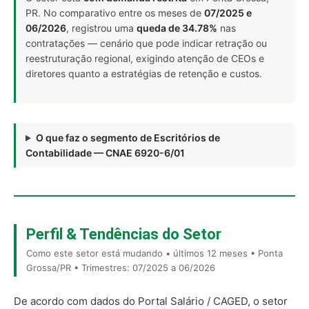
PR. No comparativo entre os meses de
07/2025 e
06/2026
, registrou uma
queda de 34.78%
nas
contratações — cenário que pode indicar retração ou
reestruturação regional, exigindo atenção de CEOs e
diretores quanto a estratégias de retenção e custos.
O que faz o segmento de Escritórios de
Contabilidade — CNAE 6920-6/01
Perfil & Tendências do Setor
Como este setor está mudando • últimos 12 meses • Ponta
Grossa/PR • Trimestres: 07/2025 a 06/2026
De acordo com dados do Portal Salário / CAGED, o setor