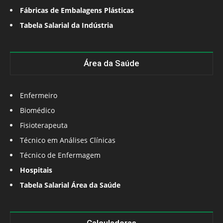
Fábricas de Embalagens Plásticas
Tabela Salarial da Indústria
Área da Saúde
Enfermeiro
Biomédico
Fisioterapeuta
Técnico em Análises Clínicas
Técnico de Enfermagem
Hospitais
Tabela Salarial Área da Saúde