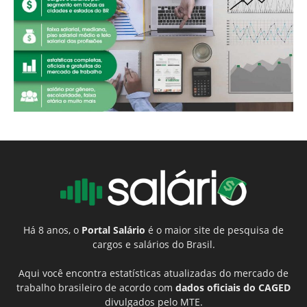
Há 8 anos, o
Portal Salário
é o maior site de pesquisa de
cargos e salários do Brasil.
Aqui você encontra estatísticas atualizadas do mercado de
trabalho brasileiro de acordo com
dados oficiais do CAGED
divulgados pelo MTE.