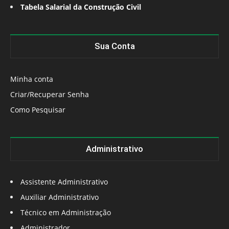
Tabela Salarial da Construção Civil
Sua Conta
Minha conta
Criar/Recuperar Senha
Como Pesquisar
Administrativo
Assistente Administrativo
Auxiliar Administrativo
Técnico em Administração
Administrador