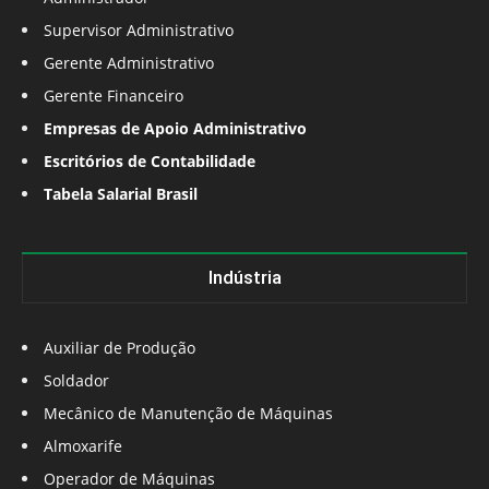
Supervisor Administrativo
Gerente Administrativo
Gerente Financeiro
Empresas de Apoio Administrativo
Escritórios de Contabilidade
Tabela Salarial Brasil
Indústria
Auxiliar de Produção
Soldador
Mecânico de Manutenção de Máquinas
Almoxarife
Operador de Máquinas