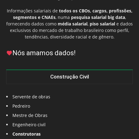
Informações salariais de
todos os CBOs, cargos, profissões,
segmentos e CNAEs
, numa
pesquisa salarial big data
,
fornecendo dados como
média salarial
,
piso salarial
e dados
exclusivos do mercado de trabalho brasileiro como perfil,
tendências, diversidade racial e de gênero.
Nós amamos dados!
Construção Civil
Servente de obras
Pedreiro
Mestre de Obras
Engenheiro civil
Construtoras