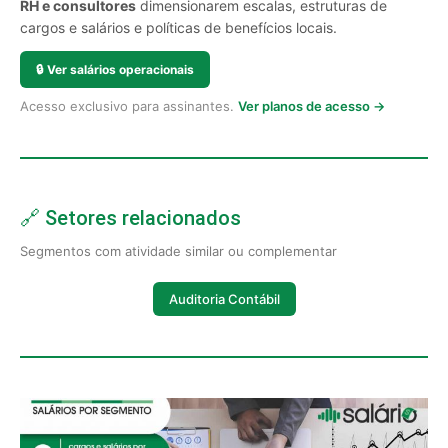
RH e consultores
dimensionarem escalas, estruturas de
cargos e salários e políticas de benefícios locais.
🔒
Ver salários operacionais
Acesso exclusivo para assinantes.
Ver planos de acesso →
🔗 Setores relacionados
Segmentos com atividade similar ou complementar
Auditoria Contábil