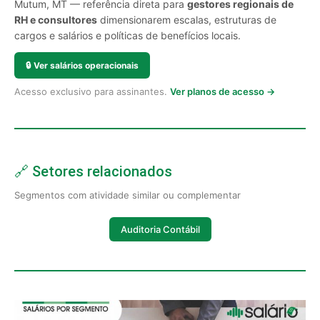
Mutum, MT — referência direta para
gestores regionais de
RH e consultores
dimensionarem escalas, estruturas de
cargos e salários e políticas de benefícios locais.
🔒
Ver salários operacionais
Acesso exclusivo para assinantes.
Ver planos de acesso →
🔗 Setores relacionados
Segmentos com atividade similar ou complementar
Auditoria Contábil