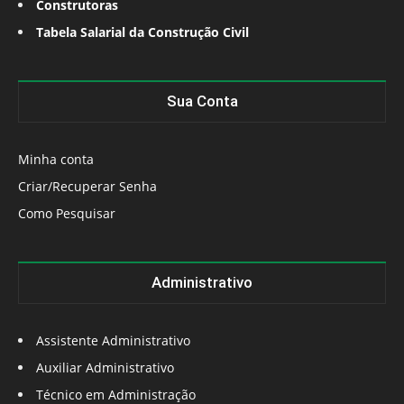
Construtoras
Tabela Salarial da Construção Civil
Sua Conta
Minha conta
Criar/Recuperar Senha
Como Pesquisar
Administrativo
Assistente Administrativo
Auxiliar Administrativo
Técnico em Administração