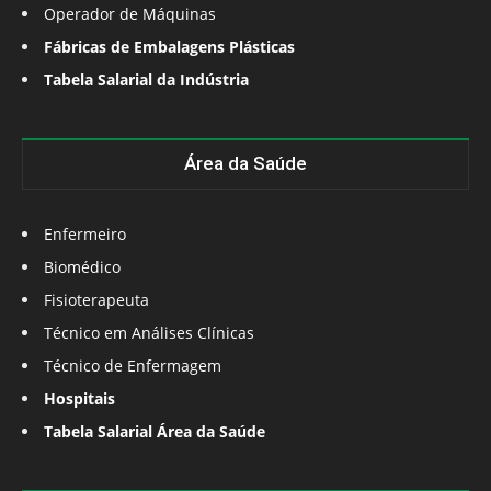
Operador de Máquinas
Fábricas de Embalagens Plásticas
Tabela Salarial da Indústria
Área da Saúde
Enfermeiro
Biomédico
Fisioterapeuta
Técnico em Análises Clínicas
Técnico de Enfermagem
Hospitais
Tabela Salarial Área da Saúde