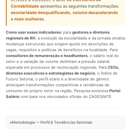
Contabilidade
apresentou as seguintes transformações:
escolaridade desqualificando
,
volume desacelerando
e
mais mulheres
.
Como usar esses indicadores:
para
gestores e diretores
regionais de RH
, a evolução da escolaridade e da jornada sinaliza
mudanças estruturais que exigem ajuste em descrições de
vagas, requisitos e políticas de benefícios na localidade. Para
consultores de remuneração e headhunters
, o salário real do
setor e a variação de volume delimitam a pressão salarial
esperada em processos de recolocação regionais. Para
CEOs,
diretores executivos e estrategistas de negócio
, o Índice de
Futuro Setorial, o perfil etário e a diversidade de gênero
antecipam transformações competitivas e tendências de
consumo do próprio setor na região. Pesquisa exclusiva
Portal
Salário
com base nos microdados oficiais do CAGED/MTE.
Metodologia — Perfil & Tendências Setoriais