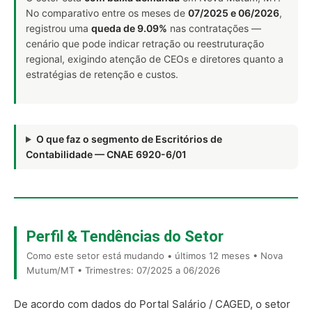
No comparativo entre os meses de
07/2025 e 06/2026
,
registrou uma
queda de 9.09%
nas contratações —
cenário que pode indicar retração ou reestruturação
regional, exigindo atenção de CEOs e diretores quanto a
estratégias de retenção e custos.
O que faz o segmento de Escritórios de
Contabilidade — CNAE 6920-6/01
Perfil & Tendências do Setor
Como este setor está mudando • últimos 12 meses • Nova
Mutum/MT • Trimestres: 07/2025 a 06/2026
De acordo com dados do Portal Salário / CAGED, o setor