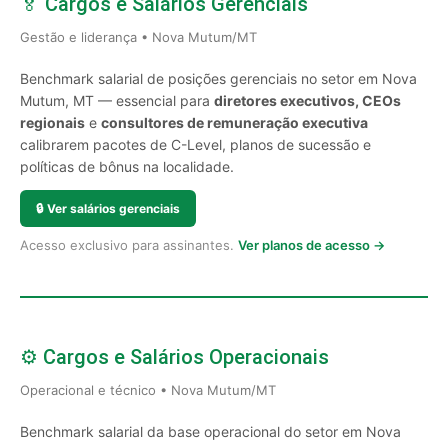
🏅 Cargos e Salários Gerenciais
Gestão e liderança • Nova Mutum/MT
Benchmark salarial de posições gerenciais no setor em Nova
Mutum, MT — essencial para
diretores executivos, CEOs
regionais
e
consultores de remuneração executiva
calibrarem pacotes de C-Level, planos de sucessão e
políticas de bônus na localidade.
🔒
Ver salários gerenciais
Acesso exclusivo para assinantes.
Ver planos de acesso →
⚙️ Cargos e Salários Operacionais
Operacional e técnico • Nova Mutum/MT
Benchmark salarial da base operacional do setor em Nova