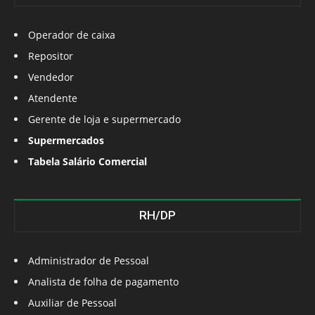
Operador de caixa
Repositor
Vendedor
Atendente
Gerente de loja e supermercado
Supermercados
Tabela Salário Comercial
RH/DP
Administrador de Pessoal
Analista de folha de pagamento
Auxiliar de Pessoal