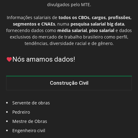
divulgados pelo MTE.
Informações salariais de
todos os CBOs, cargos, profissões,
segmentos e CNAEs
, numa
pesquisa salarial big data
,
fornecendo dados como
média salarial
,
piso salarial
e dados
exclusivos do mercado de trabalho brasileiro como perfil,
tendências, diversidade racial e de gênero.
Nós amamos dados!
Construção Civil
Servente de obras
Pedreiro
Mestre de Obras
Engenheiro civil