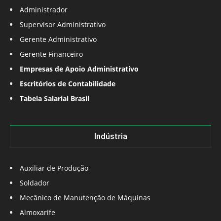
Administrador
Supervisor Administrativo
Gerente Administrativo
Gerente Financeiro
Empresas de Apoio Administrativo
Escritórios de Contabilidade
Tabela Salarial Brasil
Indústria
Auxiliar de Produção
Soldador
Mecânico de Manutenção de Máquinas
Almoxarife