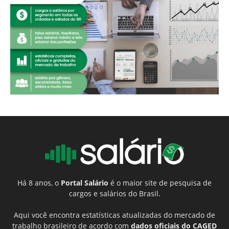
Há 8 anos, o
Portal Salário
é o maior site de pesquisa de
cargos e salários do Brasil.
Aqui você encontra estatísticas atualizadas do mercado de
trabalho brasileiro de acordo com
dados oficiais do CAGED