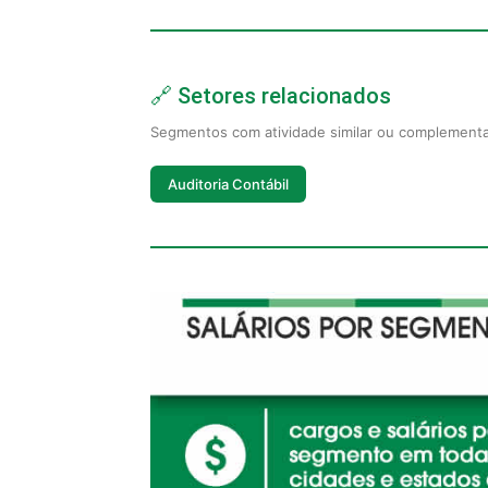
🔗 Setores relacionados
Segmentos com atividade similar ou complement
Auditoria Contábil