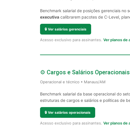
Benchmark salarial de posições gerenciais no
executiva
calibrarem pacotes de C-Level, plano
🔒
Ver salários gerenciais
Acesso exclusivo para assinantes.
Ver planos de
⚙️ Cargos e Salários Operacionais
Operacional e técnico • Manaus/AM
Benchmark salarial da base operacional do se
estruturas de cargos e salários e políticas de be
🔒
Ver salários operacionais
Acesso exclusivo para assinantes.
Ver planos de