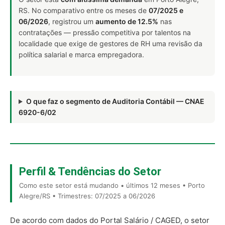
RS. No comparativo entre os meses de
07/2025 e
06/2026
, registrou um
aumento de 12.5%
nas
contratações — pressão competitiva por talentos na
localidade que exige de gestores de RH uma revisão da
política salarial e marca empregadora.
O que faz o segmento de Auditoria Contábil — CNAE
6920-6/02
Perfil & Tendências do Setor
Como este setor está mudando • últimos 12 meses • Porto
Alegre/RS • Trimestres: 07/2025 a 06/2026
De acordo com dados do Portal Salário / CAGED, o setor