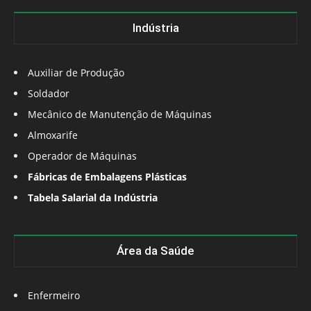
Indústria
Auxiliar de Produção
Soldador
Mecânico de Manutenção de Máquinas
Almoxarife
Operador de Máquinas
Fábricas de Embalagens Plásticas
Tabela Salarial da Indústria
Área da Saúde
Enfermeiro