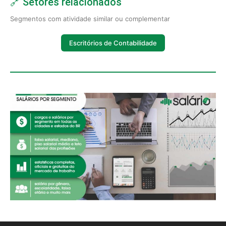
🔗 Setores relacionados
Segmentos com atividade similar ou complementar
Escritórios de Contabilidade