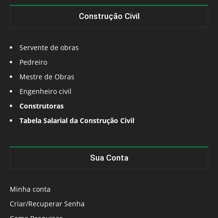
Construção Civil
Servente de obras
Pedreiro
Mestre de Obras
Engenheiro civil
Construtoras
Tabela Salarial da Construção Civil
Sua Conta
Minha conta
Criar/Recuperar Senha