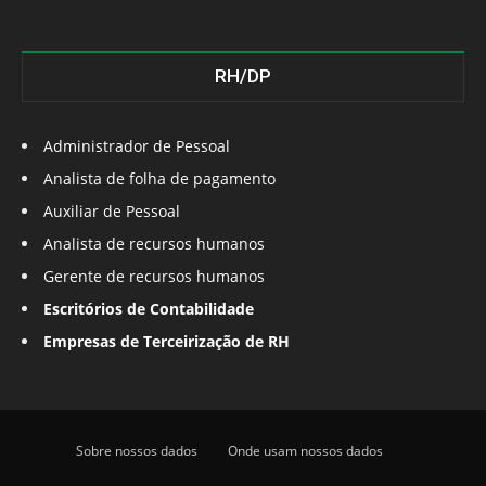
RH/DP
Administrador de Pessoal
Analista de folha de pagamento
Auxiliar de Pessoal
Analista de recursos humanos
Gerente de recursos humanos
Escritórios de Contabilidade
Empresas de Terceirização de RH
Sobre nossos dados
Onde usam nossos dados