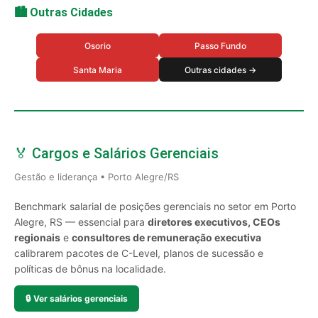
🏙️ Outras Cidades
Osorio
Passo Fundo
Santa Maria
Outras cidades →
🏅 Cargos e Salários Gerenciais
Gestão e liderança • Porto Alegre/RS
Benchmark salarial de posições gerenciais no setor em Porto
Alegre, RS — essencial para
diretores executivos, CEOs
regionais
e
consultores de remuneração executiva
calibrarem pacotes de C-Level, planos de sucessão e
políticas de bônus na localidade.
🔒
Ver salários gerenciais