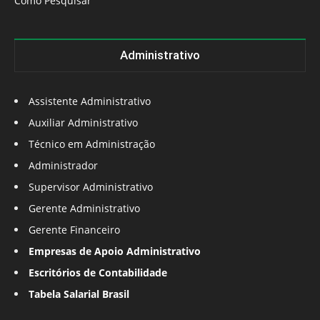
Como Pesquisar
Administrativo
Assistente Administrativo
Auxiliar Administrativo
Técnico em Administração
Administrador
Supervisor Administrativo
Gerente Administrativo
Gerente Financeiro
Empresas de Apoio Administrativo
Escritórios de Contabilidade
Tabela Salarial Brasil