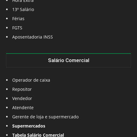
Hora Extra
13º Salário
Férias
FGTS
Aposentadoria INSS
Salário Comercial
Operador de caixa
Repositor
Vendedor
Atendente
Gerente de loja e supermercado
Supermercados
Tabela Salário Comercial