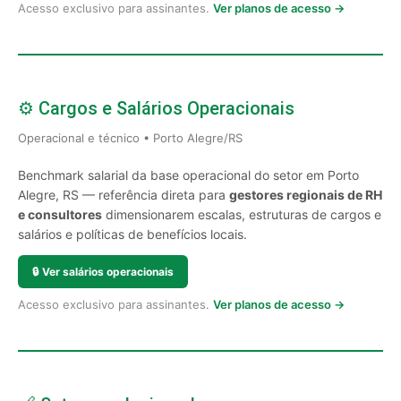
Acesso exclusivo para assinantes.
Ver planos de acesso →
⚙️ Cargos e Salários Operacionais
Operacional e técnico • Porto Alegre/RS
Benchmark salarial da base operacional do setor em Porto
Alegre, RS — referência direta para
gestores regionais de RH
e consultores
dimensionarem escalas, estruturas de cargos e
salários e políticas de benefícios locais.
🔒
Ver salários operacionais
Acesso exclusivo para assinantes.
Ver planos de acesso →