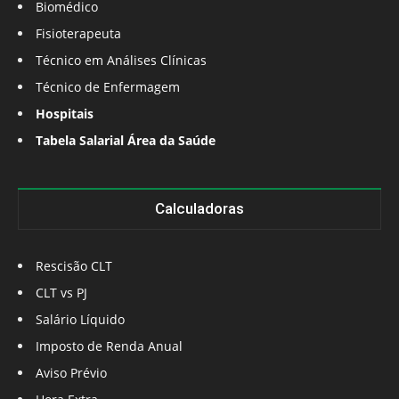
Biomédico
Fisioterapeuta
Técnico em Análises Clínicas
Técnico de Enfermagem
Hospitais
Tabela Salarial Área da Saúde
Calculadoras
Rescisão CLT
CLT vs PJ
Salário Líquido
Imposto de Renda Anual
Aviso Prévio