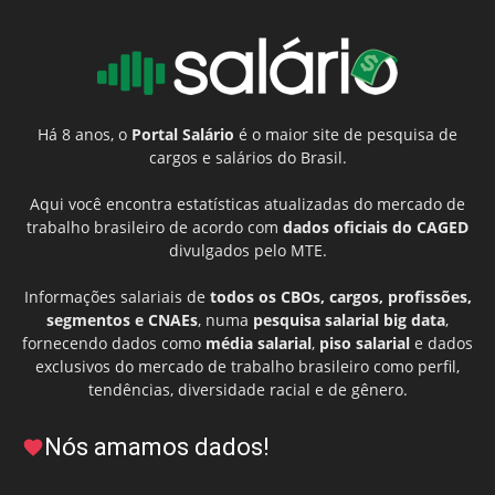
Há 8 anos, o
Portal Salário
é o maior site de pesquisa de
cargos e salários do Brasil.
Aqui você encontra estatísticas atualizadas do mercado de
trabalho brasileiro de acordo com
dados oficiais do CAGED
divulgados pelo MTE.
Informações salariais de
todos os CBOs, cargos, profissões,
segmentos e CNAEs
, numa
pesquisa salarial big data
,
fornecendo dados como
média salarial
,
piso salarial
e dados
exclusivos do mercado de trabalho brasileiro como perfil,
tendências, diversidade racial e de gênero.
Nós amamos dados!