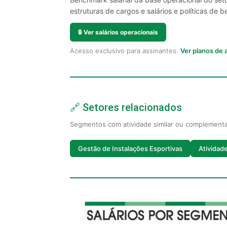
estruturas de cargos e salários e políticas de be
🔒
Ver salários operacionais
Acesso exclusivo para assinantes.
Ver planos de
🔗 Setores relacionados
Segmentos com atividade similar ou complement
Gestão de Instalações Esportivas
Atividad