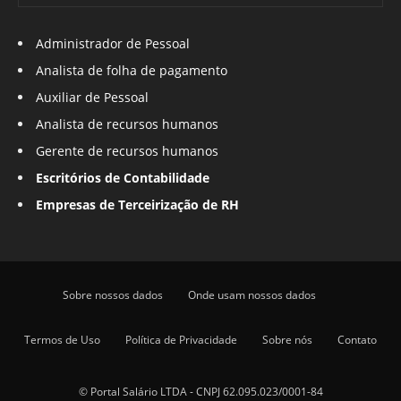
Administrador de Pessoal
Analista de folha de pagamento
Auxiliar de Pessoal
Analista de recursos humanos
Gerente de recursos humanos
Escritórios de Contabilidade
Empresas de Terceirização de RH
Sobre nossos dados
Onde usam nossos dados
Termos de Uso
Política de Privacidade
Sobre nós
Contato
© Portal Salário LTDA - CNPJ 62.095.023/0001-84