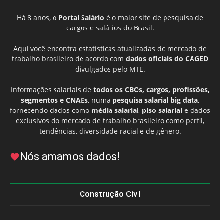
Há 8 anos, o
Portal Salário
é o maior site de pesquisa de
cargos e salários do Brasil.
Aqui você encontra estatísticas atualizadas do mercado de
trabalho brasileiro de acordo com
dados oficiais do CAGED
divulgados pelo MTE.
Informações salariais de
todos os CBOs, cargos, profissões,
segmentos e CNAEs
, numa
pesquisa salarial big data
,
fornecendo dados como
média salarial
,
piso salarial
e dados
exclusivos do mercado de trabalho brasileiro como perfil,
tendências, diversidade racial e de gênero.
Nós amamos dados!
Construção Civil