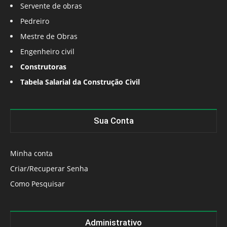
Servente de obras
Pedreiro
Mestre de Obras
Engenheiro civil
Construtoras
Tabela Salarial da Construção Civil
Sua Conta
Minha conta
Criar/Recuperar Senha
Como Pesquisar
Administrativo