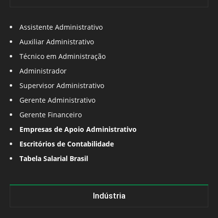
Assistente Administrativo
Auxiliar Administrativo
Técnico em Administração
Administrador
Supervisor Administrativo
Gerente Administrativo
Gerente Financeiro
Empresas de Apoio Administrativo
Escritórios de Contabilidade
Tabela Salarial Brasil
Indústria