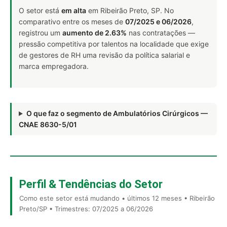
O setor está
em alta
em Ribeirão Preto, SP. No
comparativo entre os meses de
07/2025 e 06/2026
,
registrou um
aumento de 2.63%
nas contratações —
pressão competitiva por talentos na localidade que exige
de gestores de RH uma revisão da política salarial e
marca empregadora.
O que faz o segmento de Ambulatórios Cirúrgicos —
CNAE 8630-5/01
Perfil & Tendências do Setor
Como este setor está mudando • últimos 12 meses • Ribeirão
Preto/SP • Trimestres: 07/2025 a 06/2026