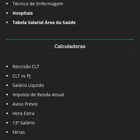
Técnico de Enfermagem
Hospitais
Tabela Salarial Área da Saúde
Calculadoras
Rescisão CLT
CLT vs PJ
Salário Líquido
Imposto de Renda Anual
Aviso Prévio
Hora Extra
13º Salário
Férias