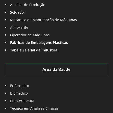
Auxiliar de Produção
Soldador
Mecânico de Manutenção de Máquinas
Almoxarife
Operador de Máquinas
Fábricas de Embalagens Plásticas
Tabela Salarial da Indústria
Área da Saúde
Enfermeiro
Biomédico
Fisioterapeuta
Técnico em Análises Clínicas