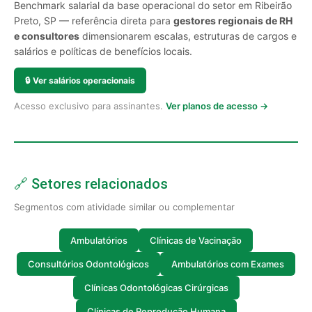
Benchmark salarial da base operacional do setor em Ribeirão
Preto, SP — referência direta para
gestores regionais de RH
e consultores
dimensionarem escalas, estruturas de cargos e
salários e políticas de benefícios locais.
🔒
Ver salários operacionais
Acesso exclusivo para assinantes.
Ver planos de acesso →
🔗 Setores relacionados
Segmentos com atividade similar ou complementar
Ambulatórios
Clínicas de Vacinação
Consultórios Odontológicos
Ambulatórios com Exames
Clínicas Odontológicas Cirúrgicas
Clínicas de Reprodução Humana