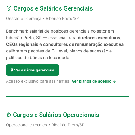
🏅 Cargos e Salários Gerenciais
Gestão e liderança • Ribeirão Preto/SP
Benchmark salarial de posições gerenciais no setor em
Ribeirão Preto, SP — essencial para
diretores executivos,
CEOs regionais
e
consultores de remuneração executiva
calibrarem pacotes de C-Level, planos de sucessão e
políticas de bônus na localidade.
🔒
Ver salários gerenciais
Acesso exclusivo para assinantes.
Ver planos de acesso →
⚙️ Cargos e Salários Operacionais
Operacional e técnico • Ribeirão Preto/SP