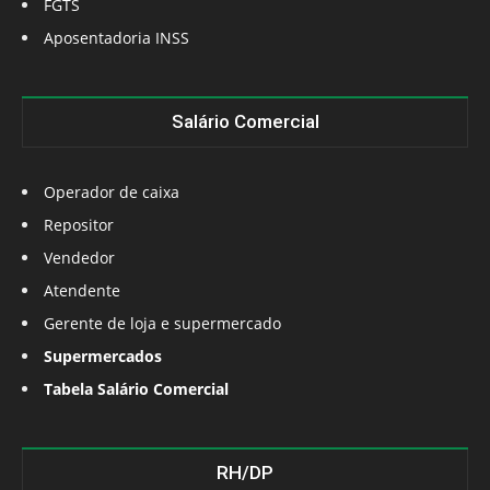
FGTS
Aposentadoria INSS
Salário Comercial
Operador de caixa
Repositor
Vendedor
Atendente
Gerente de loja e supermercado
Supermercados
Tabela Salário Comercial
RH/DP