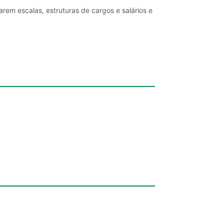
rem escalas, estruturas de cargos e salários e