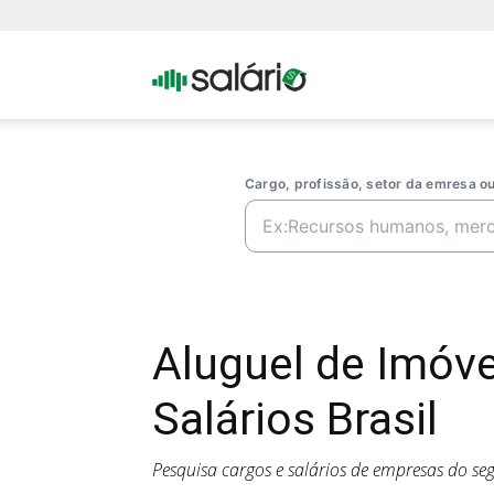
Portal
Salario
Cargo, profissão, setor da emresa 
Aluguel de Imóv
Salários Brasil
Pesquisa cargos e salários de empresas do s