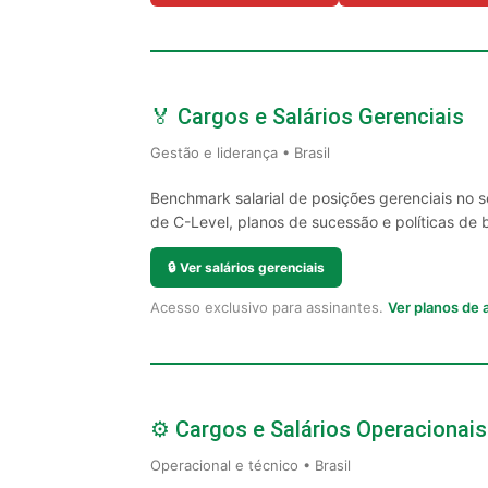
🏅 Cargos e Salários Gerenciais
Gestão e liderança • Brasil
Benchmark salarial de posições gerenciais no 
de C-Level, planos de sucessão e políticas de 
🔒
Ver salários gerenciais
Acesso exclusivo para assinantes.
Ver planos de
⚙️ Cargos e Salários Operacionais
Operacional e técnico • Brasil