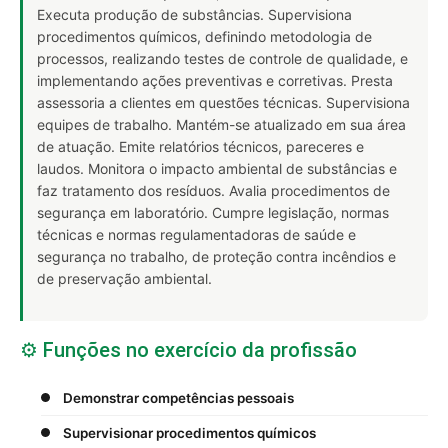
Executa produção de substâncias. Supervisiona
procedimentos químicos, definindo metodologia de
processos, realizando testes de controle de qualidade, e
implementando ações preventivas e corretivas. Presta
assessoria a clientes em questões técnicas. Supervisiona
equipes de trabalho. Mantém-se atualizado em sua área
de atuação. Emite relatórios técnicos, pareceres e
laudos. Monitora o impacto ambiental de substâncias e
faz tratamento dos resíduos. Avalia procedimentos de
segurança em laboratório. Cumpre legislação, normas
técnicas e normas regulamentadoras de saúde e
segurança no trabalho, de proteção contra incêndios e
de preservação ambiental.
⚙️ Funções no exercício da profissão
Demonstrar competências pessoais
Supervisionar procedimentos químicos