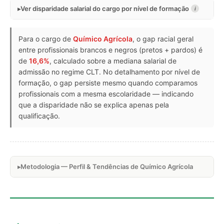
Ver disparidade salarial do cargo por nível de formação
i
Para o cargo de
Químico Agrícola
, o gap racial geral
entre profissionais brancos e negros (pretos + pardos) é
de
16,6%
, calculado sobre a mediana salarial de
admissão no regime CLT. No detalhamento por nível de
formação, o gap persiste mesmo quando comparamos
profissionais com a mesma escolaridade — indicando
que a disparidade não se explica apenas pela
qualificação.
Metodologia — Perfil & Tendências de Químico Agrícola