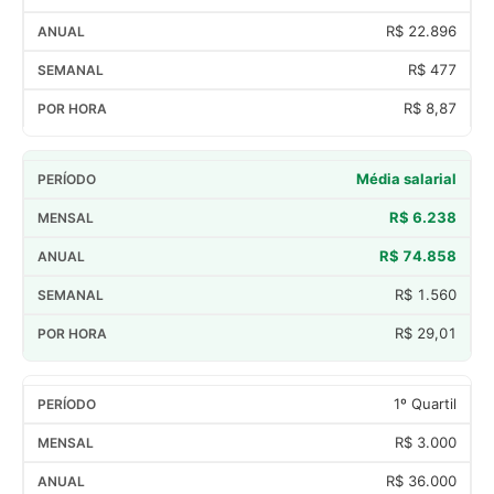
R$ 22.896
R$ 477
R$ 8,87
Média salarial
R$ 6.238
R$ 74.858
R$ 1.560
R$ 29,01
1º Quartil
R$ 3.000
R$ 36.000