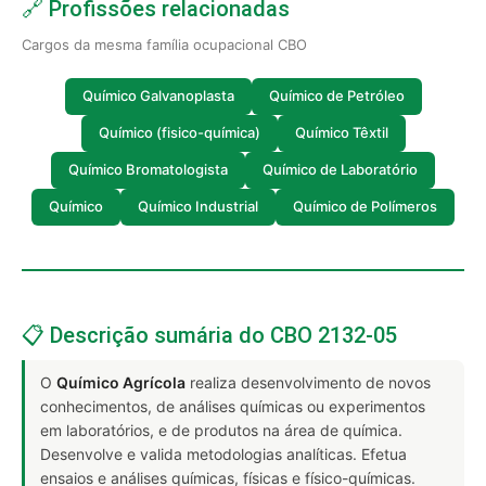
🔗 Profissões relacionadas
Cargos da mesma família ocupacional CBO
Químico Galvanoplasta
Químico de Petróleo
Químico (fisico-química)
Químico Têxtil
Químico Bromatologista
Químico de Laboratório
Químico
Químico Industrial
Químico de Polímeros
📋 Descrição sumária do CBO 2132-05
O
Químico Agrícola
realiza desenvolvimento de novos
conhecimentos, de análises químicas ou experimentos
em laboratórios, e de produtos na área de química.
Desenvolve e valida metodologias analíticas. Efetua
ensaios e análises químicas, físicas e físico-químicas.