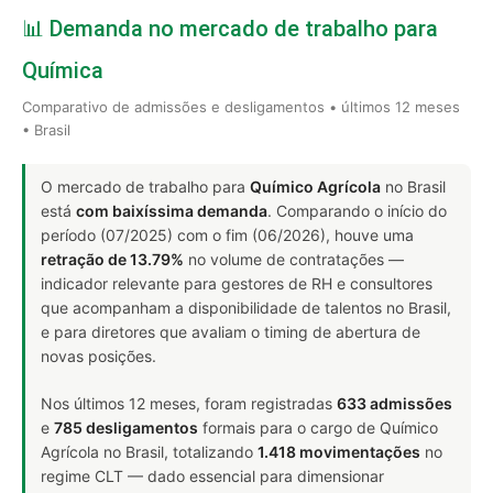
📊 Demanda no mercado de trabalho para
Química
Comparativo de admissões e desligamentos • últimos 12 meses
• Brasil
O mercado de trabalho para
Químico Agrícola
no Brasil
está
com baixíssima demanda
. Comparando o início do
período (07/2025) com o fim (06/2026), houve uma
retração de 13.79%
no volume de contratações —
indicador relevante para gestores de RH e consultores
que acompanham a disponibilidade de talentos no Brasil,
e para diretores que avaliam o timing de abertura de
novas posições.
Nos últimos 12 meses, foram registradas
633 admissões
e
785 desligamentos
formais para o cargo de Químico
Agrícola no Brasil, totalizando
1.418 movimentações
no
regime CLT — dado essencial para dimensionar