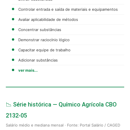
Controlar entrada e saída de materiais e equipamentos
Avaliar aplicabilidade de métodos
Concentrar substâncias
Demonstrar raciocínio lógico
Capacitar equipe de trabalho
Adicionar substâncias
ver mais...
📉 Série histórica — Químico Agrícola CBO
2132-05
Salário médio e mediana mensal · Fonte: Portal Salário / CAGED