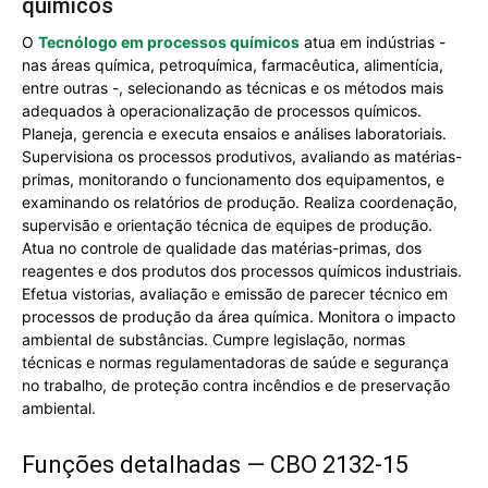
químicos
O
Tecnólogo em processos químicos
atua em indústrias -
nas áreas química, petroquímica, farmacêutica, alimentícia,
entre outras -, selecionando as técnicas e os métodos mais
adequados à operacionalização de processos químicos.
Planeja, gerencia e executa ensaios e análises laboratoriais.
Supervisiona os processos produtivos, avaliando as matérias-
primas, monitorando o funcionamento dos equipamentos, e
examinando os relatórios de produção. Realiza coordenação,
supervisão e orientação técnica de equipes de produção.
Atua no controle de qualidade das matérias-primas, dos
reagentes e dos produtos dos processos químicos industriais.
Efetua vistorias, avaliação e emissão de parecer técnico em
processos de produção da área química. Monitora o impacto
ambiental de substâncias. Cumpre legislação, normas
técnicas e normas regulamentadoras de saúde e segurança
no trabalho, de proteção contra incêndios e de preservação
ambiental.
Funções detalhadas — CBO 2132-15