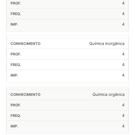
4
4
4
Química inorgânica
4
4
4
Química orgânica
4
4
4