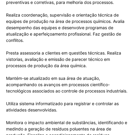
preventivas e corretivas, para melhoria dos processos.
Realiza coordenação, supervisão e orientação técnica de
equipes de produção na área de processos químicos. Avalia
desempenho das equipes e desenvolve programas de
atualização e aperfeiçoamento profissional. Faz gestão de
conflitos.
Presta assessoria a clientes em questões técnicas. Realiza
vistorias, avaliação e emissão de parecer técnico em
processos de produção da área química.
Mantém-se atualizado em sua área de atuação,
acompanhando os avanços em processos científico-
tecnológicos associados ao controle de processos industriais.
Utiliza sistema informatizado para registrar e controlar as
atividades desenvolvidas.
Monitora o impacto ambiental de substâncias, identificando e
medindo a geração de resíduos poluentes na área de