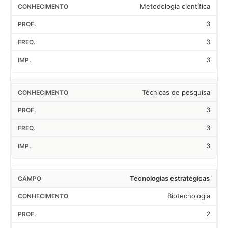
Metodologia científica
3
3
3
Técnicas de pesquisa
3
3
3
Tecnologias estratégicas
Biotecnologia
2