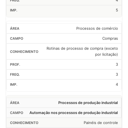
4
5
Processos de comércio
Compras
Rotinas de processo de compra (exceto
por licitação)
3
3
4
Processos de produção industrial
Automação nos processos de produção industrial
Painéis de controle