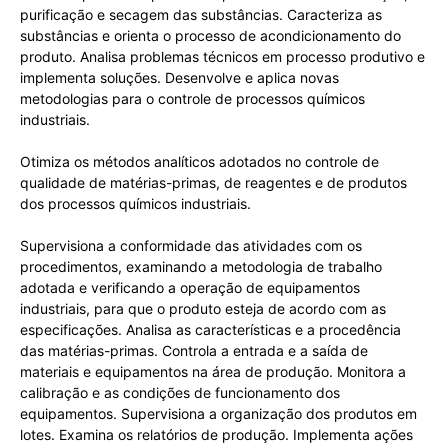
purificação e secagem das substâncias. Caracteriza as
substâncias e orienta o processo de acondicionamento do
produto. Analisa problemas técnicos em processo produtivo e
implementa soluções. Desenvolve e aplica novas
metodologias para o controle de processos químicos
industriais.
Otimiza os métodos analíticos adotados no controle de
qualidade de matérias-primas, de reagentes e de produtos
dos processos químicos industriais.
Supervisiona a conformidade das atividades com os
procedimentos, examinando a metodologia de trabalho
adotada e verificando a operação de equipamentos
industriais, para que o produto esteja de acordo com as
especificações. Analisa as características e a procedência
das matérias-primas. Controla a entrada e a saída de
materiais e equipamentos na área de produção. Monitora a
calibração e as condições de funcionamento dos
equipamentos. Supervisiona a organização dos produtos em
lotes. Examina os relatórios de produção. Implementa ações