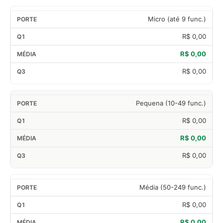
Micro (até 9 func.)
R$ 0,00
R$ 0,00
R$ 0,00
Pequena (10-49 func.)
R$ 0,00
R$ 0,00
R$ 0,00
Média (50-249 func.)
R$ 0,00
R$ 0,00