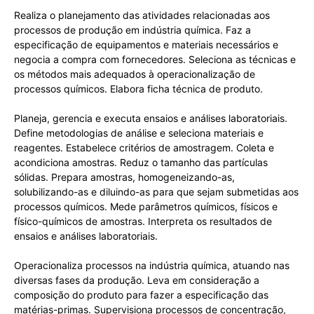
Realiza o planejamento das atividades relacionadas aos
processos de produção em indústria química. Faz a
especificação de equipamentos e materiais necessários e
negocia a compra com fornecedores. Seleciona as técnicas e
os métodos mais adequados à operacionalização de
processos químicos. Elabora ficha técnica de produto.
Planeja, gerencia e executa ensaios e análises laboratoriais.
Define metodologias de análise e seleciona materiais e
reagentes. Estabelece critérios de amostragem. Coleta e
acondiciona amostras. Reduz o tamanho das partículas
sólidas. Prepara amostras, homogeneizando-as,
solubilizando-as e diluindo-as para que sejam submetidas aos
processos químicos. Mede parâmetros químicos, físicos e
físico-químicos de amostras. Interpreta os resultados de
ensaios e análises laboratoriais.
Operacionaliza processos na indústria química, atuando nas
diversas fases da produção. Leva em consideração a
composição do produto para fazer a especificação das
matérias-primas. Supervisiona processos de concentração,