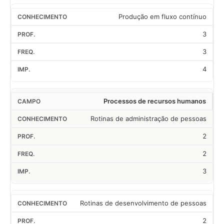
Produção em fluxo contínuo
3
3
4
Processos de recursos humanos
Rotinas de administração de pessoas
2
2
3
Rotinas de desenvolvimento de pessoas
2