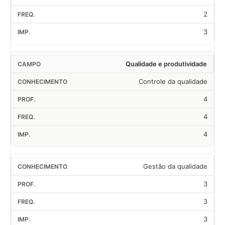
2
3
Qualidade e produtividade
Controle da qualidade
4
4
4
Gestão da qualidade
3
3
3