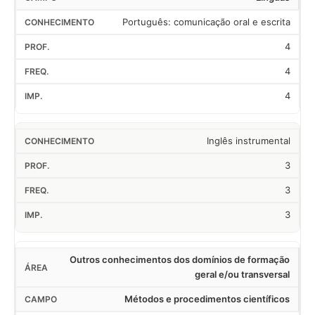
Português: comunicação oral e escrita
4
4
4
Inglês instrumental
3
3
3
Outros conhecimentos dos domínios de formação
geral e/ou transversal
Métodos e procedimentos científicos