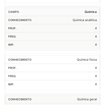
Química
Química analítica
4
4
4
Química física
4
4
4
Química geral