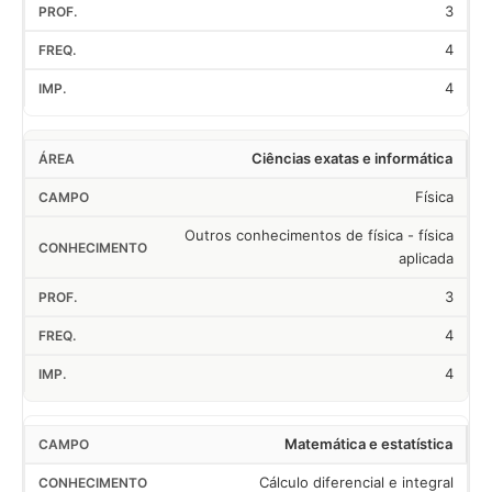
3
4
4
Ciências exatas e informática
Física
Outros conhecimentos de física - física
aplicada
3
4
4
Matemática e estatística
Cálculo diferencial e integral