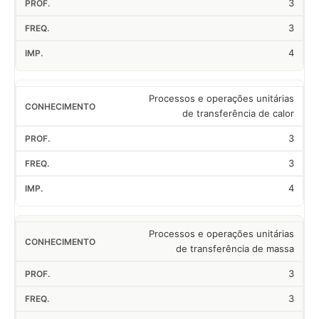
3
3
4
Processos e operações unitárias
de transferência de calor
3
3
4
Processos e operações unitárias
de transferência de massa
3
3