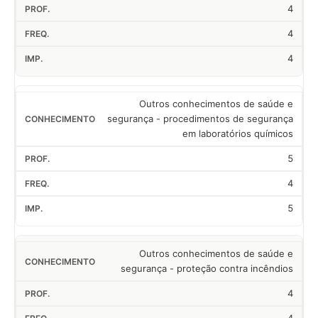
4
4
4
Outros conhecimentos de saúde e
segurança - procedimentos de segurança
em laboratórios químicos
5
4
5
Outros conhecimentos de saúde e
segurança - proteção contra incêndios
4