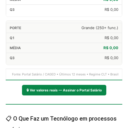
R$ 0,00
Grande (250+ func.)
R$ 0,00
R$ 0,00
R$ 0,00
Fonte: Portal Salário / CAGED • Últimos 12 meses • Regime CLT • Brasil
🔒
Ver valores reais — Assinar o Portal Salário
📋 O Que Faz um Tecnólogo em processos