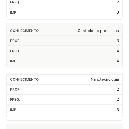
2
3
Controle de processos
3
4
4
Nanotecnologia
2
2
3