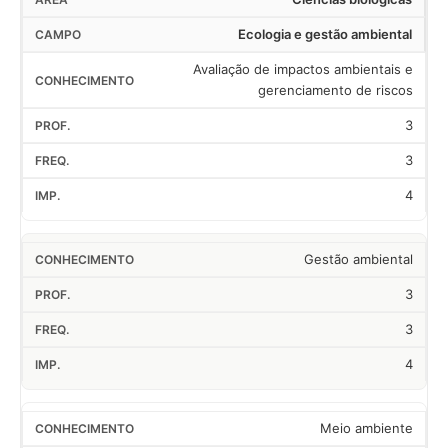
Ecologia e gestão ambiental
Avaliação de impactos ambientais e
gerenciamento de riscos
3
3
4
Gestão ambiental
3
3
4
Meio ambiente