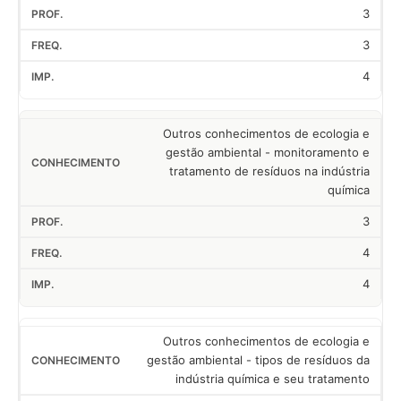
3
3
4
Outros conhecimentos de ecologia e
gestão ambiental - monitoramento e
tratamento de resíduos na indústria
química
3
4
4
Outros conhecimentos de ecologia e
gestão ambiental - tipos de resíduos da
indústria química e seu tratamento