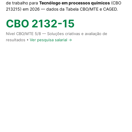
de trabalho para
Tecnólogo em processos químicos
(CBO
213215) em 2026 — dados da Tabela CBO/MTE e CAGED.
CBO 2132-15
Nível CBO/MTE 5/8 — Soluções criativas e avaliação de
resultados •
Ver pesquisa salarial →