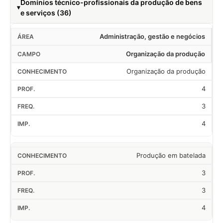
Domínios técnico-profissionais da produção de bens
e serviços (36)
Administração, gestão e negócios
Organização da produção
Organização da produção
4
3
4
Produção em batelada
3
3
4