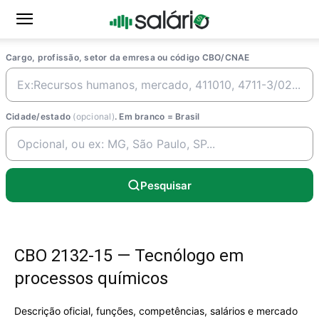
Cargo, profissão, setor da emresa ou código CBO/CNAE
Cidade/estado
(opcional)
. Em branco = Brasil
Pesquisar
CBO 2132-15 — Tecnólogo em
processos químicos
Descrição oficial, funções, competências, salários e mercado