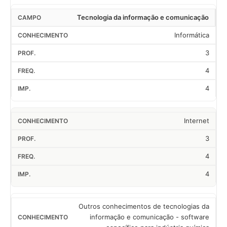
Tecnologia da informação e comunicação
Informática
3
4
4
Internet
3
4
4
Outros conhecimentos de tecnologias da
informação e comunicação - software