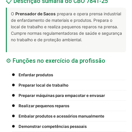
📋 Descrição sumária do CBO 7841-25
O
Prensador de Sacos
prepara e opera prensa industrial
de enfardamento de materiais e produtos. Prepara o
local de trabalho e realiza pequenos reparos na prensa.
Cumpre normas regulamentadoras de saúde e segurança
no trabalho e de proteção ambiental.
⚙️ Funções no exercício da profissão
Enfardar produtos
Preparar local de trabalho
Preparar máquinas para empacotar e envasar
Realizar pequenos reparos
Embalar produtos e acessórios manualmente
Demonstrar competências pessoais