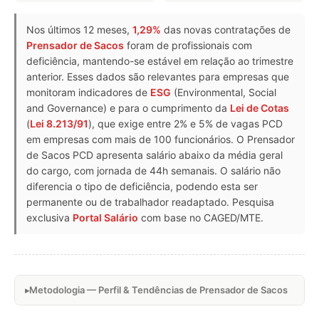
Nos últimos 12 meses,
1,29%
das novas contratações de
Prensador de Sacos
foram de profissionais com
deficiência, mantendo-se estável em relação ao trimestre
anterior. Esses dados são relevantes para empresas que
monitoram indicadores de
ESG
(Environmental, Social
and Governance) e para o cumprimento da
Lei de Cotas
(
Lei 8.213/91
), que exige entre 2% e 5% de vagas PCD
em empresas com mais de 100 funcionários. O Prensador
de Sacos PCD apresenta salário abaixo da média geral
do cargo, com jornada de 44h semanais. O salário não
diferencia o tipo de deficiência, podendo esta ser
permanente ou de trabalhador readaptado. Pesquisa
exclusiva
Portal Salário
com base no CAGED/MTE.
Metodologia — Perfil & Tendências de Prensador de Sacos