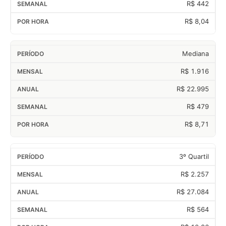
R$ 442
R$ 8,04
Mediana
R$ 1.916
R$ 22.995
R$ 479
R$ 8,71
3º Quartil
R$ 2.257
R$ 27.084
R$ 564