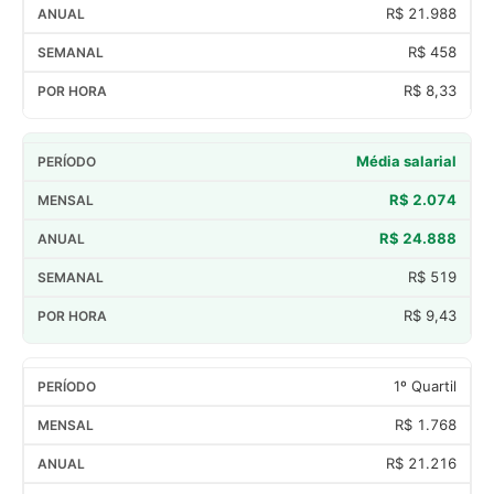
R$ 21.988
R$ 458
R$ 8,33
Média salarial
R$ 2.074
R$ 24.888
R$ 519
R$ 9,43
1º Quartil
R$ 1.768
R$ 21.216