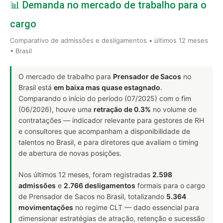
📊 Demanda no mercado de trabalho para o
cargo
Comparativo de admissões e desligamentos • últimos 12 meses
• Brasil
O mercado de trabalho para
Prensador de Sacos
no
Brasil está
em baixa mas quase estagnado
.
Comparando o início do período (07/2025) com o fim
(06/2026), houve uma
retração de 0.3%
no volume de
contratações — indicador relevante para gestores de RH
e consultores que acompanham a disponibilidade de
talentos no Brasil, e para diretores que avaliam o timing
de abertura de novas posições.
Nos últimos 12 meses, foram registradas
2.598
admissões
e
2.766 desligamentos
formais para o cargo
de Prensador de Sacos no Brasil, totalizando
5.364
movimentações
no regime CLT — dado essencial para
dimensionar estratégias de atração, retenção e sucessão