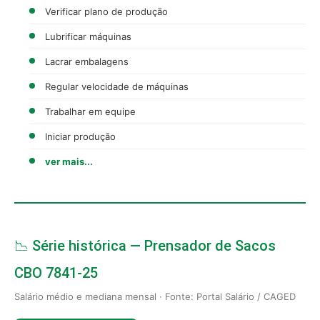
Verificar plano de produção
Lubrificar máquinas
Lacrar embalagens
Regular velocidade de máquinas
Trabalhar em equipe
Iniciar produção
ver mais...
📉 Série histórica — Prensador de Sacos
CBO 7841-25
Salário médio e mediana mensal · Fonte: Portal Salário / CAGED