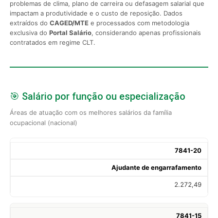
problemas de clima, plano de carreira ou defasagem salarial que
impactam a produtividade e o custo de reposição. Dados
extraídos do
CAGED/MTE
e processados com metodologia
exclusiva do
Portal Salário
, considerando apenas profissionais
contratados em regime CLT.
🎯 Salário por função ou especialização
Áreas de atuação com os melhores salários da família
ocupacional (nacional)
7841-20
Ajudante de engarrafamento
2.272,49
7841-15