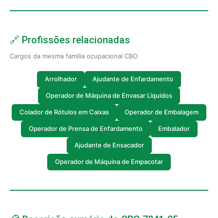
🔗 Profissões relacionadas
Cargos da mesma família ocupacional CBO
Arrolhador
Ajudante de Enfardamento
Operador de Máquina de Envasar Líquidos
Colador de Rótulos em Caixas
Operador de Embalagem
Operador de Prensa de Enfardamento
Embalador
Ajudante de Ensacador
Operador de Máquina de Empacotar