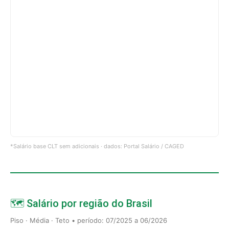
*Salário base CLT sem adicionais · dados: Portal Salário / CAGED
🗺️ Salário por região do Brasil
Piso · Média · Teto • período: 07/2025 a 06/2026