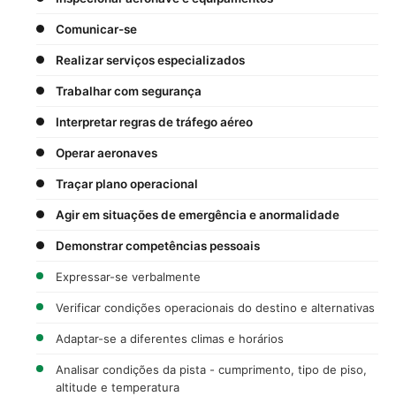
Comunicar-se
Realizar serviços especializados
Trabalhar com segurança
Interpretar regras de tráfego aéreo
Operar aeronaves
Traçar plano operacional
Agir em situações de emergência e anormalidade
Demonstrar competências pessoais
Expressar-se verbalmente
Verificar condições operacionais do destino e alternativas
Adaptar-se a diferentes climas e horários
Analisar condições da pista - cumprimento, tipo de piso,
altitude e temperatura