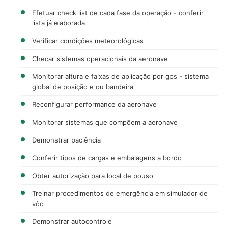
Efetuar check list de cada fase da operação - conferir
lista já elaborada
Verificar condições meteorológicas
Checar sistemas operacionais da aeronave
Monitorar altura e faixas de aplicação por gps - sistema
global de posição e ou bandeira
Reconfigurar performance da aeronave
Monitorar sistemas que compõem a aeronave
Demonstrar paciência
Conferir tipos de cargas e embalagens a bordo
Obter autorização para local de pouso
Treinar procedimentos de emergência em simulador de
vôo
Demonstrar autocontrole