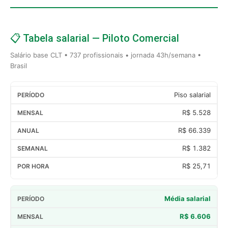
📋 Tabela salarial — Piloto Comercial
Salário base CLT • 737 profissionais • jornada 43h/semana •
Brasil
Piso salarial
R$ 5.528
R$ 66.339
R$ 1.382
R$ 25,71
Média salarial
R$ 6.606