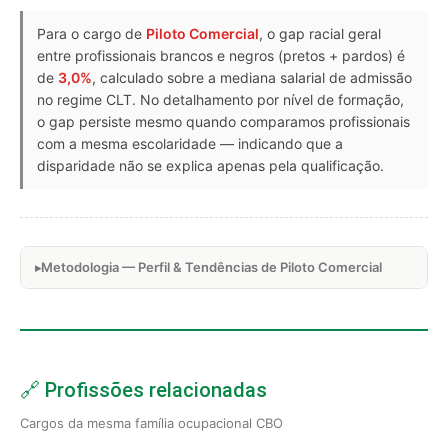
Para o cargo de
Piloto Comercial
, o gap racial geral
entre profissionais brancos e negros (pretos + pardos) é
de
3,0%
, calculado sobre a mediana salarial de admissão
no regime CLT. No detalhamento por nível de formação,
o gap persiste mesmo quando comparamos profissionais
com a mesma escolaridade — indicando que a
disparidade não se explica apenas pela qualificação.
Metodologia — Perfil & Tendências de Piloto Comercial
🔗 Profissões relacionadas
Cargos da mesma família ocupacional CBO