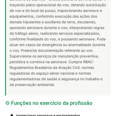
traçando plano operacional de voo, obtendo autorização
de voo e do local de pouso, inspecionando aeronave e
equipamentos, conferindo execução das ações dos
demais tripulantes e auxiliares de terra, decolando,
operando aeronave durante o voo, interpretando regras
de tráfego aéreo, realizando serviços especializados,
conforme finalidade do voo, e pousando aeronave. Pode
atuar em casos de emergência ou anormalidade durante
o voo. Preenche documentação referente ao voo.
Supervisiona os serviços de manutenção preventiva,
periódica e corretiva na aeronave. Cumpre RBAC-
Regulamentos Brasileiros da Aviação Civil, normas
reguladoras do espaço aéreo nacional e normas
regulamentadoras de saúde e segurança no trabalho e
de preservação ambiental.
⚙️ Funções no exercício da profissão
Inspecionar aeronave e equipamentos