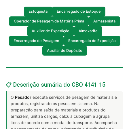
Estoquista
Encarregado de Estoque
Operador de Pesagem de Matéria Prima
Armazenista
Auxiliar de Expedição
Almoxarife
Encarregado de Pesagem
Encarregado de Expedição
Auxiliar de Depósito
📋 Descrição sumária do CBO 4141-15
O
Pesador
executa serviços de pesagem de materiais e
produtos, registrando os pesos em sistema. Na
preparação para saída de materiais e produtos do
armazém, unitiza cargas, calcula cubagem e agrupa
itens de acordo com o modal de transporte. Acompanha
o carregamento da carga, orientando a distribuição do