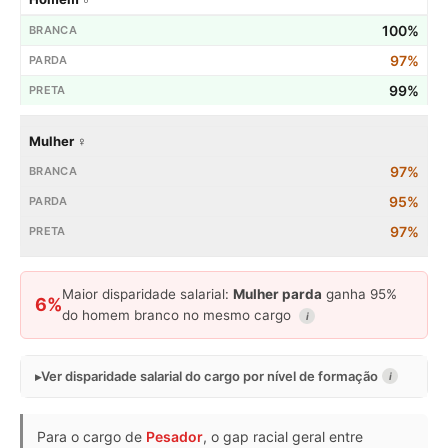
100%
97%
99%
Mulher ♀
97%
95%
97%
Maior disparidade salarial:
Mulher parda
ganha 95%
6%
do homem branco no mesmo cargo
i
Ver disparidade salarial do cargo por nível de formação
i
Para o cargo de
Pesador
, o gap racial geral entre