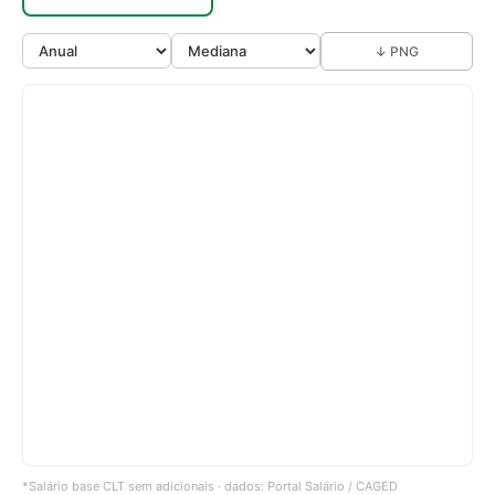
↓ PNG
*Salário base CLT sem adicionais · dados: Portal Salário / CAGED