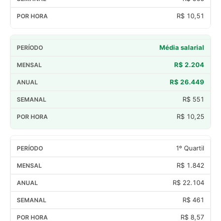
R$ 10,51
Média salarial
R$ 2.204
R$ 26.449
R$ 551
R$ 10,25
1º Quartil
R$ 1.842
R$ 22.104
R$ 461
R$ 8,57