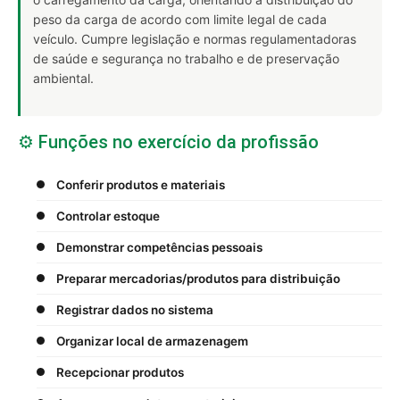
peso da carga de acordo com limite legal de cada
veículo. Cumpre legislação e normas regulamentadoras
de saúde e segurança no trabalho e de preservação
ambiental.
⚙️ Funções no exercício da profissão
Conferir produtos e materiais
Controlar estoque
Demonstrar competências pessoais
Preparar mercadorias/produtos para distribuição
Registrar dados no sistema
Organizar local de armazenagem
Recepcionar produtos