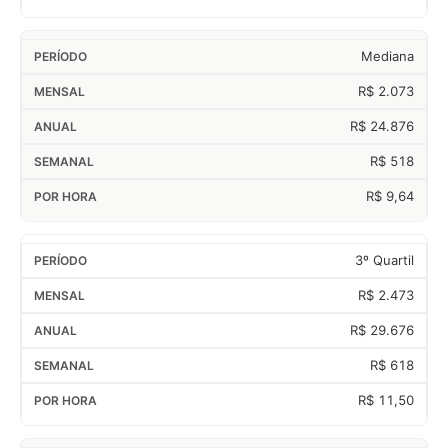
Mediana
R$ 2.073
R$ 24.876
R$ 518
R$ 9,64
3º Quartil
R$ 2.473
R$ 29.676
R$ 618
R$ 11,50