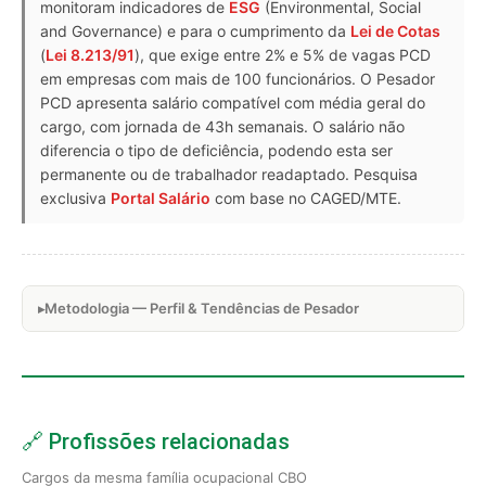
monitoram indicadores de
ESG
(Environmental, Social
and Governance) e para o cumprimento da
Lei de Cotas
(
Lei 8.213/91
), que exige entre 2% e 5% de vagas PCD
em empresas com mais de 100 funcionários. O Pesador
PCD apresenta salário compatível com média geral do
cargo, com jornada de 43h semanais. O salário não
diferencia o tipo de deficiência, podendo esta ser
permanente ou de trabalhador readaptado. Pesquisa
exclusiva
Portal Salário
com base no CAGED/MTE.
Metodologia — Perfil & Tendências de Pesador
🔗 Profissões relacionadas
Cargos da mesma família ocupacional CBO