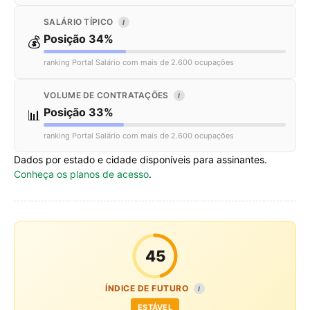
SALÁRIO TÍPICO
I
Posição 34%
💰
ranking Portal Salário com mais de 2.600 ocupações
VOLUME DE CONTRATAÇÕES
I
Posição 33%
📊
ranking Portal Salário com mais de 2.600 ocupações
Dados por estado e cidade disponíveis para assinantes.
Conheça os planos de acesso
.
45
ÍNDICE DE FUTURO
I
ESTÁVEL