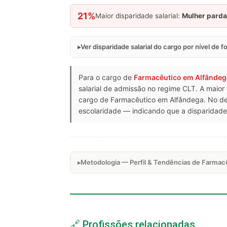
21%
Maior disparidade salarial:
Mulher parda
Ver disparidade salarial do cargo por nível de 
Para o cargo de
Farmacêutico em Alfândeg
salarial de admissão no regime CLT. A maior
cargo de Farmacêutico em Alfândega. No de
escolaridade — indicando que a disparidade 
Metodologia — Perfil & Tendências de Farmac
🔗 Profissões relacionadas