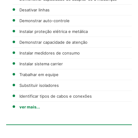
Desativar linhas
Demonstrar auto-controle
Instalar proteção elétrica e metálica
Demonstrar capacidade de atenção
Instalar medidores de consumo
Instalar sistema carrier
Trabalhar em equipe
Substituir isoladores
Identificar tipos de cabos e conexões
ver mais...