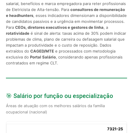
salarial, benefícios e marca empregadora para reter profissionais
de Eletricista de Alta-tensão. Para
consultores de remuneração
e headhunters
, esses indicadores dimensionam a disponibilidade
de candidatos passivos e a urgência em movimentar processos.
Para
CEOs, diretores executivos e gestores de linha
, a
rotatividade
é sinal de alerta: taxas acima de 30% podem indicar
problemas de clima, plano de carreira ou defasagem salarial que
impactam a produtividade e o custo de reposição. Dados
extraídos do
CAGED/MTE
e processados com metodologia
exclusiva do
Portal Salário
, considerando apenas profissionais
contratados em regime CLT.
🎯 Salário por função ou especialização
Áreas de atuação com os melhores salários da família
ocupacional (nacional)
7321-25