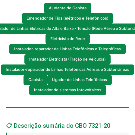
Ajudante de Cabista
Emendador de Fios (elétricos e Telefônicos)
alador de Linhas Elétricas de Alta e Baixa - Tensão (Rede Aérea e Subterr
Eletricista de Rede
Instalador-reparador de Linhas Telefônicas e Telegráficas
Instalador Eletricista (Tração de Veículos)
Instalador-reparador de Linhas Telefônicas Aéreas e Subterrâneas
Cabista
Ligador de Linhas Telefônicas
Instalador de sistemas fotovoltaicos
📋 Descrição sumária do CBO 7321-20