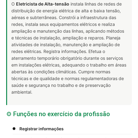
O
Eletricista de Alta-tensão
instala linhas de redes de
distribuição de energia elétrica de alta e baixa tensão,
aéreas e subterrâneas. Constrói a infraestrutura das
redes, instala seus equipamentos elétricos e realiza
ampliação e manutenção das linhas, aplicando métodos
e técnicas de instalação, ampliação e reparos. Planeja
atividades de instalação, manutenção e ampliação de
redes elétricas. Registra informações. Efetua o
aterramento temporário obrigatório durante os serviços
em instalações elétricas, adequando o trabalho em áreas
abertas às condições climáticas. Cumpre normas
técnicas e de qualidade e normas regulamentadoras de
saúde e segurança no trabalho e de preservação
ambiental.
⚙️ Funções no exercício da profissão
Registrar informações