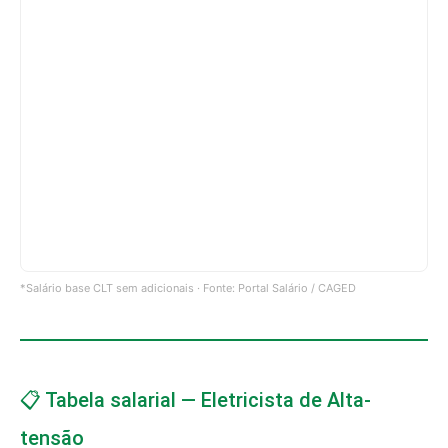
*Salário base CLT sem adicionais · Fonte: Portal Salário / CAGED
📋 Tabela salarial — Eletricista de Alta-
tensão