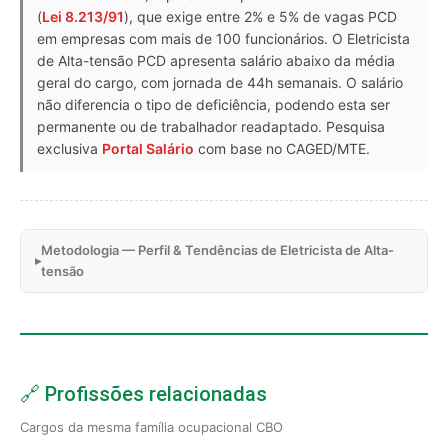
(
Lei 8.213/91
), que exige entre 2% e 5% de vagas PCD
em empresas com mais de 100 funcionários. O Eletricista
de Alta-tensão PCD apresenta salário abaixo da média
geral do cargo, com jornada de 44h semanais. O salário
não diferencia o tipo de deficiência, podendo esta ser
permanente ou de trabalhador readaptado. Pesquisa
exclusiva
Portal Salário
com base no CAGED/MTE.
Metodologia — Perfil & Tendências de Eletricista de Alta-
tensão
🔗 Profissões relacionadas
Cargos da mesma família ocupacional CBO