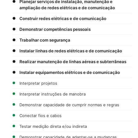
Planejar serviços de instalação, manutenção e
ampliação de redes elétricas e de comunicação
Construir redes elétricas e de comunicação
Demonstrar competências pessoais
Trabalhar com segurança
Instalar linhas de redes elétricas e de comunicação
Realizar manutenção de linhas aéreas e subterrâneas
Instalar equipamentos elétricos e de comunicação
Interpretar projetos
Interpretar instruções de manobra
Demonstrar capacidade de cumprir normas e regras
Conectar fios e cabos
Testar medição direta e/ou indireta
Demonstrar capacidade de adaptar-se a mudanças