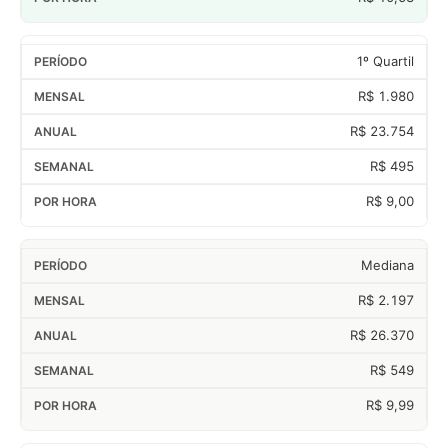
1º Quartil
R$ 1.980
R$ 23.754
R$ 495
R$ 9,00
Mediana
R$ 2.197
R$ 26.370
R$ 549
R$ 9,99