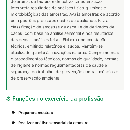
do aroma, da textura e de outras características.
Interpreta resultados de análises físico-químicas e
microbiológicas das amostras. Avalia amostras de acordo
com padrões preestabelecidos de qualidade. Faz a
classificação de amostras de cacau e de derivados de
cacau, com base na análise sensorial e nos resultados
das demais análises feitas. Elabora documentação
técnica, emitindo relatórios e laudos. Mantém-se
atualizado quanto às inovações na área. Cumpre normas
e procedimentos técnicos, normas de qualidade, normas
de higiene e normas regulamentadoras de saúde e
segurança no trabalho, de prevenção contra incêndios e
de preservação ambiental.
⚙️ Funções no exercício da profissão
Preparar amostras
Realizar análise sensorial da amostra