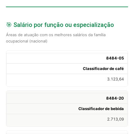
🎯 Salário por função ou especialização
Áreas de atuação com os melhores salários da família
ocupacional (nacional)
8484-05
Classificador de café
3.123,64
8484-20
Classificador de bebida
2.713,09