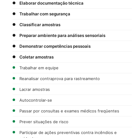
Elaborar documentação técnica
Trabalhar com segurança
Classificar amostras
Preparar ambiente para análises sensoriais
Demonstrar competências pessoais
Coletar amostras
Trabalhar em equipe
Reanalisar contraprova para rastreamento
Lacrar amostras
Autocontrolar-se
Passar por consultas e exames médicos freqüentes
Prever situações de risco
Participar de ações preventivas contra incêndios e