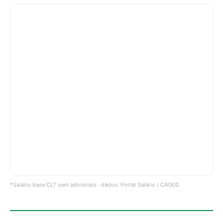
*Salário base CLT sem adicionais · dados: Portal Salário / CAGED