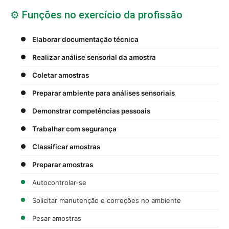
⚙️ Funções no exercício da profissão
Elaborar documentação técnica
Realizar análise sensorial da amostra
Coletar amostras
Preparar ambiente para análises sensoriais
Demonstrar competências pessoais
Trabalhar com segurança
Classificar amostras
Preparar amostras
Autocontrolar-se
Solicitar manutenção e correções no ambiente
Pesar amostras