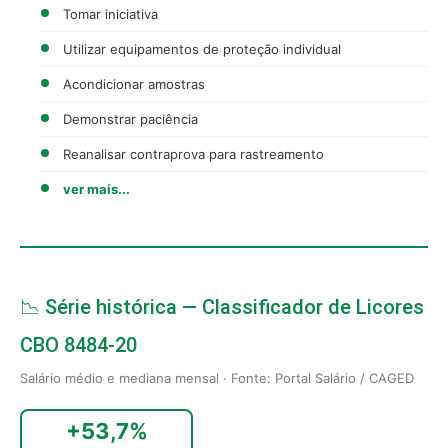
Tomar iniciativa
Utilizar equipamentos de proteção individual
Acondicionar amostras
Demonstrar paciência
Reanalisar contraprova para rastreamento
ver mais...
📉 Série histórica — Classificador de Licores
CBO 8484-20
Salário médio e mediana mensal · Fonte: Portal Salário / CAGED
+53,7%