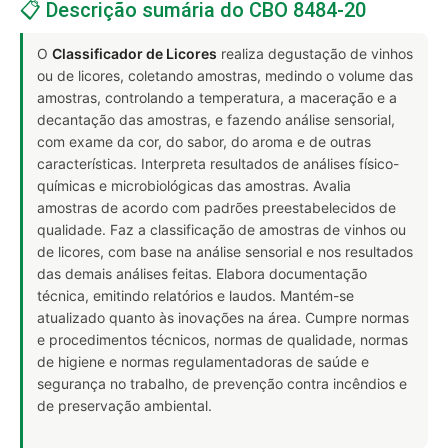
📋 Descrição sumária do CBO 8484-20
O
Classificador de Licores
realiza degustação de vinhos
ou de licores, coletando amostras, medindo o volume das
amostras, controlando a temperatura, a maceração e a
decantação das amostras, e fazendo análise sensorial,
com exame da cor, do sabor, do aroma e de outras
características. Interpreta resultados de análises físico-
químicas e microbiológicas das amostras. Avalia
amostras de acordo com padrões preestabelecidos de
qualidade. Faz a classificação de amostras de vinhos ou
de licores, com base na análise sensorial e nos resultados
das demais análises feitas. Elabora documentação
técnica, emitindo relatórios e laudos. Mantém-se
atualizado quanto às inovações na área. Cumpre normas
e procedimentos técnicos, normas de qualidade, normas
de higiene e normas regulamentadoras de saúde e
segurança no trabalho, de prevenção contra incêndios e
de preservação ambiental.