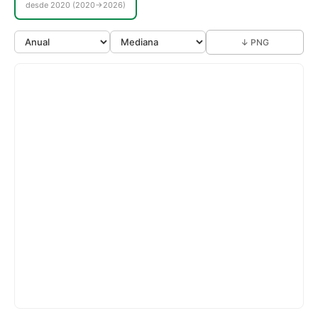
desde 2020 (2020→2026)
↓ PNG