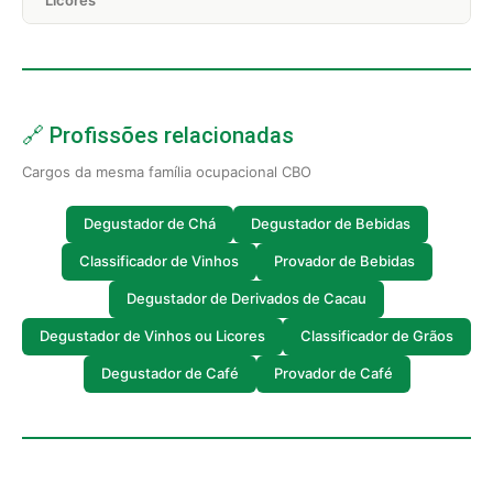
🔗 Profissões relacionadas
Cargos da mesma família ocupacional CBO
Degustador de Chá
Degustador de Bebidas
Classificador de Vinhos
Provador de Bebidas
Degustador de Derivados de Cacau
Degustador de Vinhos ou Licores
Classificador de Grãos
Degustador de Café
Provador de Café