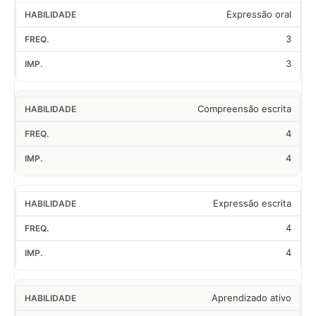
Expressão oral
3
3
Compreensão escrita
4
4
Expressão escrita
4
4
Aprendizado ativo