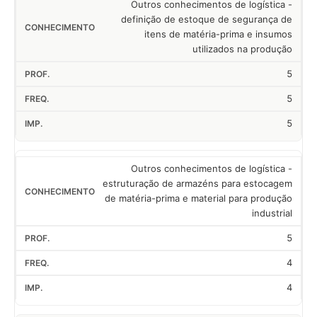
Outros conhecimentos de logística -
definição de estoque de segurança de
itens de matéria-prima e insumos
utilizados na produção
5
5
5
Outros conhecimentos de logística -
estruturação de armazéns para estocagem
de matéria-prima e material para produção
industrial
5
4
4