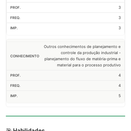
3
3
3
Outros conhecimentos de planejamento e
controle da produção industrial -
planejamento do fluxo de matéria-prima e
material para o processo produtivo
4
4
5
🎯 Habilidades