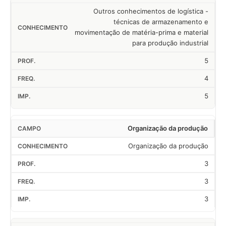
Outros conhecimentos de logística -
técnicas de armazenamento e
movimentação de matéria-prima e material
para produção industrial
5
4
5
Organização da produção
Organização da produção
3
3
3