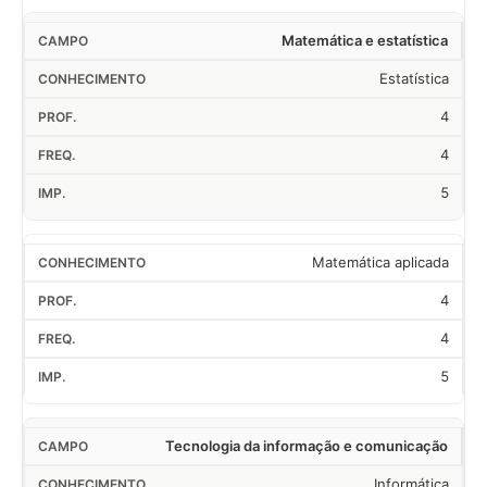
Matemática e estatística
Estatística
4
4
5
Matemática aplicada
4
4
5
Tecnologia da informação e comunicação
Informática