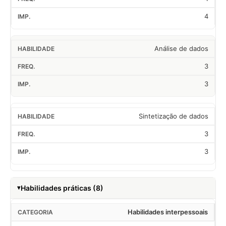
4
Análise de dados
3
3
Sintetização de dados
3
3
Habilidades práticas (8)
Habilidades interpessoais