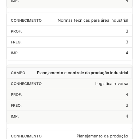
4
Normas técnicas para área industrial
3
3
4
Planejamento e controle da produção industrial
Logística reversa
4
3
4
Planejamento da produção