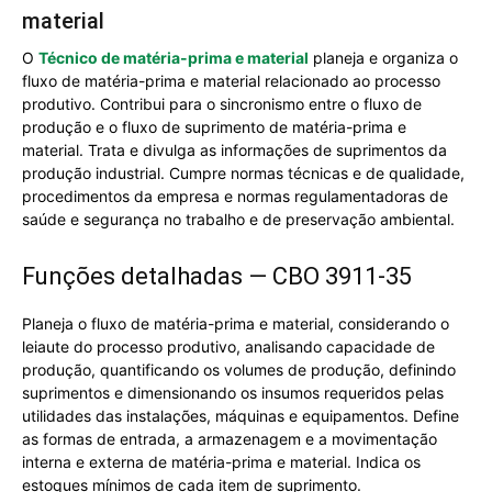
material
O
Técnico de matéria-prima e material
planeja e organiza o
fluxo de matéria-prima e material relacionado ao processo
produtivo. Contribui para o sincronismo entre o fluxo de
produção e o fluxo de suprimento de matéria-prima e
material. Trata e divulga as informações de suprimentos da
produção industrial. Cumpre normas técnicas e de qualidade,
procedimentos da empresa e normas regulamentadoras de
saúde e segurança no trabalho e de preservação ambiental.
Funções detalhadas — CBO 3911-35
Planeja o fluxo de matéria-prima e material, considerando o
leiaute do processo produtivo, analisando capacidade de
produção, quantificando os volumes de produção, definindo
suprimentos e dimensionando os insumos requeridos pelas
utilidades das instalações, máquinas e equipamentos. Define
as formas de entrada, a armazenagem e a movimentação
interna e externa de matéria-prima e material. Indica os
estoques mínimos de cada item de suprimento.