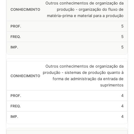
Outros conhecimentos de organização da
produção - organização do fluxo de
matéria-prima e material para a produção
5
5
5
Outros conhecimentos de organização da
produção - sistemas de produção quanto à
forma de administração da entrada de
suprimentos
4
4
4