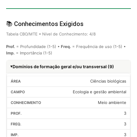
📚 Conhecimentos Exigidos
Tabela CBO/MTE • Nível de Conhecimento: 4/8
Prof.
= Profundidade (1-5) •
Freq.
= Frequência de uso (1-5) •
Imp.
= Importância (1-5)
Domínios de formação geral e/ou transversal (9)
Ciências biológicas
Ecologia e gestão ambiental
Meio ambiente
3
3
3