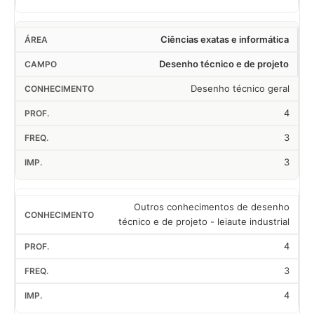
Ciências exatas e informática
Desenho técnico e de projeto
Desenho técnico geral
4
3
3
Outros conhecimentos de desenho
técnico e de projeto - leiaute industrial
4
3
4