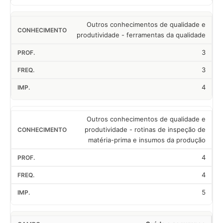
Outros conhecimentos de qualidade e
produtividade - ferramentas da qualidade
3
3
4
Outros conhecimentos de qualidade e
produtividade - rotinas de inspeção de
matéria-prima e insumos da produção
4
4
5