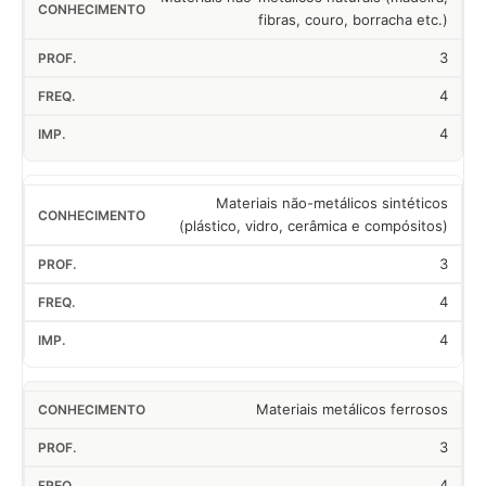
fibras, couro, borracha etc.)
3
4
4
Materiais não-metálicos sintéticos
(plástico, vidro, cerâmica e compósitos)
3
4
4
Materiais metálicos ferrosos
3
4