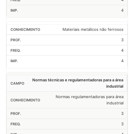
4
Materiais metálicos não ferrosos
3
4
4
Normas técnicas e regulamentadoras para a área
industrial
Normas regulamentadoras para área
industrial
3
3