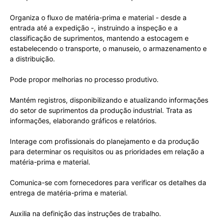
Organiza o fluxo de matéria-prima e material - desde a
entrada até a expedição -, instruindo a inspeção e a
classificação de suprimentos, mantendo a estocagem e
estabelecendo o transporte, o manuseio, o armazenamento e
a distribuição.
Pode propor melhorias no processo produtivo.
Mantém registros, disponibilizando e atualizando informações
do setor de suprimentos da produção industrial. Trata as
informações, elaborando gráficos e relatórios.
Interage com profissionais do planejamento e da produção
para determinar os requisitos ou as prioridades em relação a
matéria-prima e material.
Comunica-se com fornecedores para verificar os detalhes da
entrega de matéria-prima e material.
Auxilia na definição das instruções de trabalho.