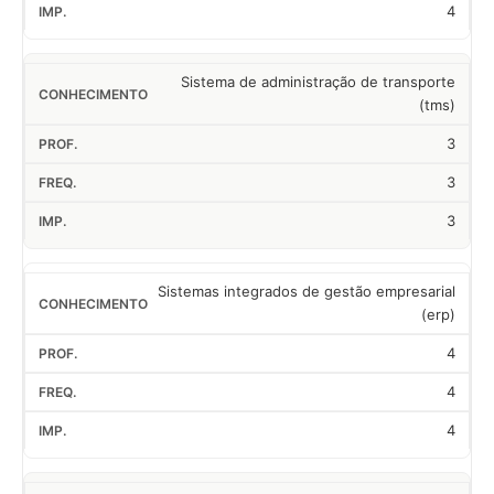
4
Sistema de administração de transporte
(tms)
3
3
3
Sistemas integrados de gestão empresarial
(erp)
4
4
4