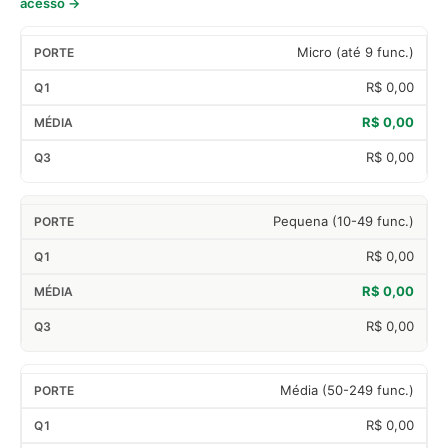
acesso →
Micro (até 9 func.)
R$ 0,00
R$ 0,00
R$ 0,00
Pequena (10-49 func.)
R$ 0,00
R$ 0,00
R$ 0,00
Média (50-249 func.)
R$ 0,00