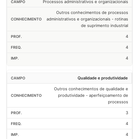
Processos administrativos e organizacionais
Outros conhecimentos de processos
administrativos e organizacionais - rotinas
de suprimento industrial
4
4
4
Qualidade e produtividade
Outros conhecimentos de qualidade e
produtividade - aperfeiçoamento de
processos
3
4
4