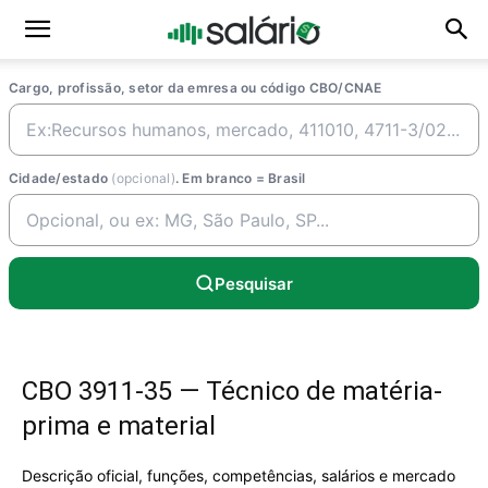
Cargo, profissão, setor da emresa ou código CBO/CNAE
Cidade/estado
(opcional)
. Em branco = Brasil
Pesquisar
CBO 3911-35 — Técnico de matéria-
prima e material
Descrição oficial, funções, competências, salários e mercado