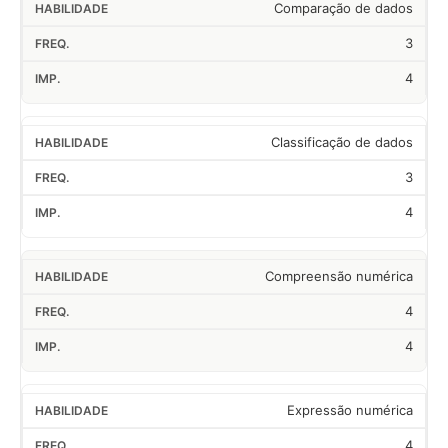
Comparação de dados
3
4
Classificação de dados
3
4
Compreensão numérica
4
4
Expressão numérica
4