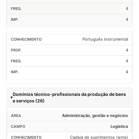
4
4
Português instrumental
4
4
4
Domínios técnico-profissionais da produção de bens
e serviços (26)
Administração, gestão e negócios
Logística
Cadeia de suprimentos (wms)