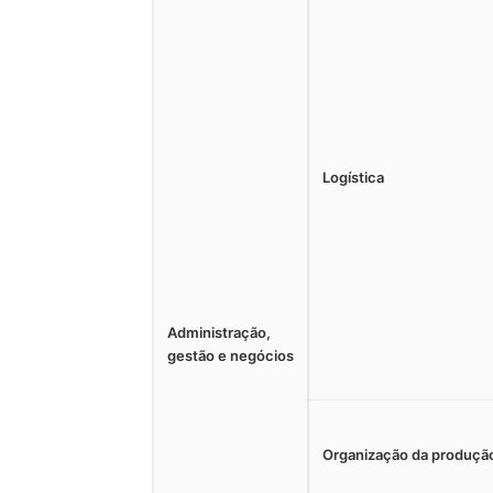
Logística
Administração,
gestão e negócios
Organização da produçã