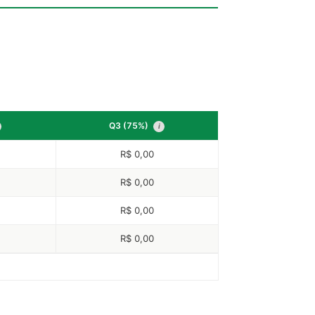
Q3 (75%)
i
R$ 0,00
R$ 0,00
R$ 0,00
R$ 0,00