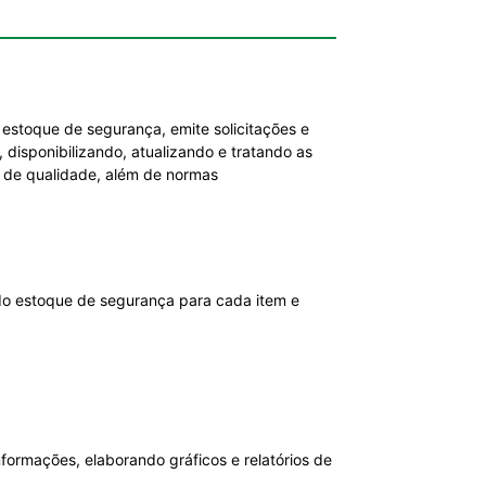
estoque de segurança, emite solicitações e
disponibilizando, atualizando e tratando as
 de qualidade, além de normas
ndo estoque de segurança para cada item e
nformações, elaborando gráficos e relatórios de