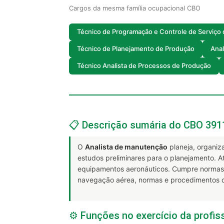
Cargos da mesma família ocupacional CBO
Técnico de Programação e Controle de Serviç
Técnico de Planejamento de Produção
Anal
Técnico Analista de Processos de Produção
📋 Descrição sumária do CBO 391
O
Analista de manutenção
planeja, organiz
estudos preliminares para o planejamento. 
equipamentos aeronáuticos. Cumpre normas 
navegação aérea, normas e procedimentos d
⚙️ Funções no exercício da profis