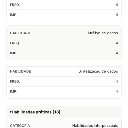
4
4
Análise de dados
4
4
Sintetização de dados
4
4
Habilidades práticas (18)
Habilidades interpessoais