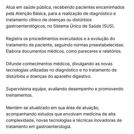
Atua em saúde pública, recebendo pacientes encaminhados
pela Atenção Básica, para a realização de diagnóstico e
tratamento clínico de doenças ou distúrbios
gastroenterológicos, no Sistema Único de Saúde (SUS).
Registra os procedimentos executados e a evolução do
tratamento de paciente, seguindo normas preestabelecidas.
Elabora documentos médicos, como pareceres e relatórios.
Difunde conhecimentos médicos, divulgando as novas
tecnologias utilizadas no diagnóstico e no tratamento de
distúrbios e doenças do aparelho digestivo.
Supervisiona equipe, avaliando desempenho e promovendo
treinamentos.
Mantém-se atualizado em sua área de atuação,
acompanhando estudos que envolvam medicina de alta
complexidade, novas tecnologias e técnicas inovadoras de
tratamento em gastroenterologia.