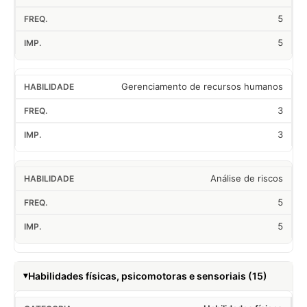
5
5
Gerenciamento de recursos humanos
3
3
Análise de riscos
5
5
Habilidades físicas, psicomotoras e sensoriais (15)