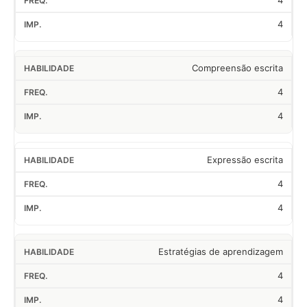
4
4
Compreensão escrita
4
4
Expressão escrita
4
4
Estratégias de aprendizagem
4
4