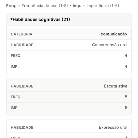
Freq.
= Frequência de uso (1-5) •
Imp.
= Importância (1-5)
Habilidades cognitivas (21)
comunicação
Compreensão oral
4
4
Escuta ativa
5
5
Expressão oral