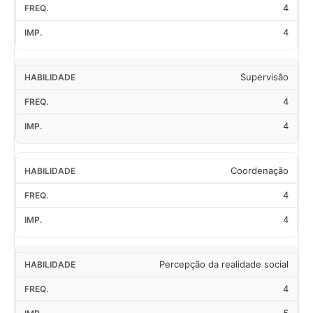
4
4
Supervisão
4
4
Coordenação
4
4
Percepção da realidade social
4