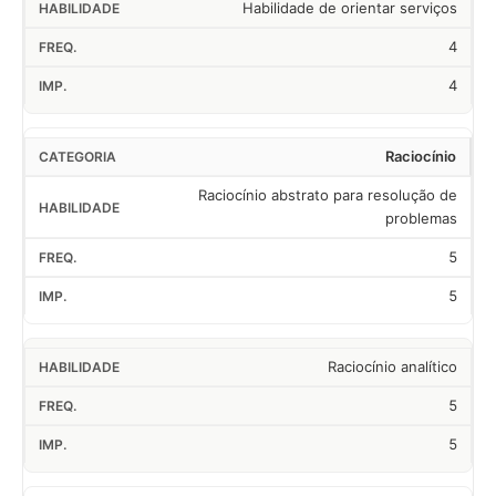
Habilidade de orientar serviços
4
4
Raciocínio
Raciocínio abstrato para resolução de
problemas
5
5
Raciocínio analítico
5
5