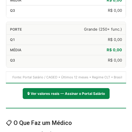
R$ 0,00
R$ 0,00
Grande (250+ func.)
R$ 0,00
R$ 0,00
R$ 0,00
Fonte: Portal Salário / CAGED • Últimos 12 meses • Regime CLT • Brasil
🔒
Ver valores reais — Assinar o Portal Salário
📋 O Que Faz um Médico