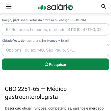
Cargo, profissão, setor da emresa ou código CBO/CNAE
Cidade/estado
(opcional)
. Em branco = Brasil
Pesquisar
CBO 2251-65 — Médico
gastroenterologista
Descrição oficial, funções, competências, salários e mercado