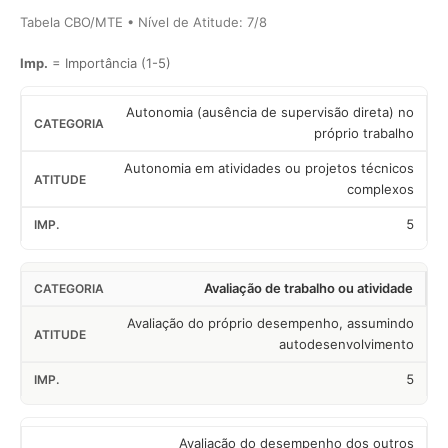
Tabela CBO/MTE • Nível de Atitude: 7/8
Imp.
= Importância (1-5)
Autonomia (ausência de supervisão direta) no
próprio trabalho
Autonomia em atividades ou projetos técnicos
complexos
5
Avaliação de trabalho ou atividade
Avaliação do próprio desempenho, assumindo
autodesenvolvimento
5
Avaliação do desempenho dos outros