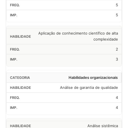
5
5
Aplicação de conhecimento científico de alta
complexidade
2
3
Habilidades organizacionais
Análise de garantia de qualidade
4
4
Análise sistêmica