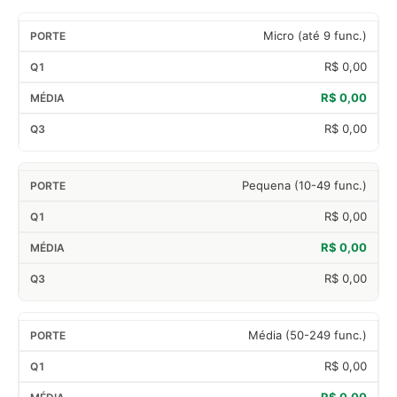
Micro (até 9 func.)
R$ 0,00
R$ 0,00
R$ 0,00
Pequena (10-49 func.)
R$ 0,00
R$ 0,00
R$ 0,00
Média (50-249 func.)
R$ 0,00