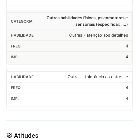
Outras habilidades físicas, psicomotoras e
sensoriais (especificar: ....)
Outras - atenção aos detalhes
4
4
Outras - tolerância ao estresse
4
4
🧭 Atitudes