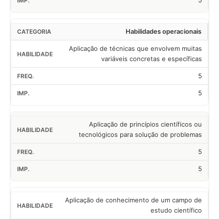
5
Habilidades operacionais
Aplicação de técnicas que envolvem muitas
variáveis concretas e específicas
5
5
Aplicação de princípios científicos ou
tecnológicos para solução de problemas
5
5
Aplicação de conhecimento de um campo de
estudo científico