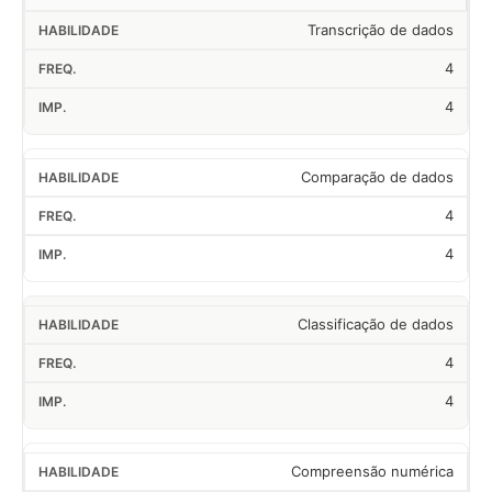
Transcrição de dados
4
4
Comparação de dados
4
4
Classificação de dados
4
4
Compreensão numérica