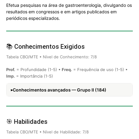
Efetua pesquisas na área de gastroenterologia, divulgando os
resultados em congressos e em artigos publicados em
periódicos especializados.
📚 Conhecimentos Exigidos
Tabela CBO/MTE • Nível de Conhecimento: 7/8
Prof.
= Profundidade (1-5) •
Freq.
= Frequência de uso (1-5) •
Imp.
= Importância (1-5)
Conhecimentos avançados — Grupo II (184)
🎯 Habilidades
Tabela CBO/MTE • Nível de Habilidade: 7/8