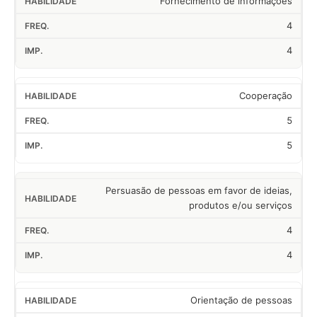
Fornecimento de informações
4
4
Cooperação
5
5
Persuasão de pessoas em favor de ideias,
produtos e/ou serviços
4
4
Orientação de pessoas